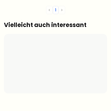
<
1
>
Vielleicht auch interessant