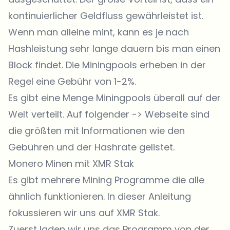
kontinuierlicher Geldfluss gewährleistet ist.
Wenn man alleine mint, kann es je nach
Hashleistung sehr lange dauern bis man einen
Block findet. Die Miningpools erheben in der
Regel eine Gebühr von 1-2%.
Es gibt eine Menge Miningpools überall auf der
Welt verteilt. Auf folgender ->
Webseite
sind
die größten mit Informationen wie den
Gebühren und der Hashrate gelistet.
Monero Minen mit XMR Stak
Es gibt mehrere Mining Programme die alle
ähnlich funktionieren. In dieser Anleitung
fokussieren wir uns auf XMR Stak.
Zuerst laden wir uns das Programm von der