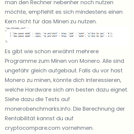
man den Rechner nebenher noch nutzen
möchte, empfiehlt es sich mindestens einen
Kern nicht für das Minen zu nutzen.
Es gibt wie schon erwähnt mehrere
Programme zum Minen von Monero. Alle sind
ungefähr gleich aufgebaut. Falls du vor hast
Monero zu minen, könnte dich interessieren,
welche Hardware sich am besten dazu eignet.
Siehe dazu die Tests auf
monerobenchmarks.info
. Die Berechnung der
Rentabilität kannst du auf
cryptocompare.com
vornehmen.