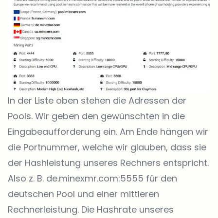
In der Liste oben stehen die Adressen der
Pools. Wir geben den gewünschten in die
Eingabeaufforderung ein. Am Ende hängen wir
die Portnummer, welche wir glauben, dass sie
der Hashleistung unseres Rechners entspricht.
Also z. B. de.minexmr.com:5555 für den
deutschen Pool und einer mittleren
Rechnerleistung. Die Hashrate unseres