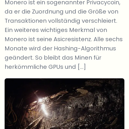
Monero ist ein sogenannter Privacycoin,
da er die Zuordnung und die Größe von
Transaktionen vollständig verschleiert.
Ein weiteres wichtiges Merkmal von
Monero ist seine Asicresistenz. Alle sechs
Monate wird der Hashing-Algorithmus
geändert. So bleibt das Minen für
herkömmliche GPUs und […]