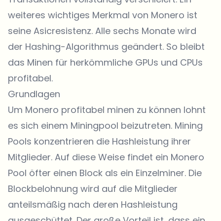
weiteres wichtiges Merkmal von Monero ist
seine Asicresistenz. Alle sechs Monate wird
der Hashing-Algorithmus geändert. So bleibt
das Minen für herkömmliche GPUs und CPUs
profitabel.
Grundlagen
Um Monero profitabel minen zu können lohnt
es sich einem Miningpool beizutreten. Mining
Pools konzentrieren die Hashleistung ihrer
Mitglieder. Auf diese Weise findet ein Monero
Pool öfter einen Block als ein Einzelminer. Die
Blockbelohnung wird auf die Mitglieder
anteilsmäßig nach deren Hashleistung
ausgeschüttet. Der große Vorteil ist, dass ein