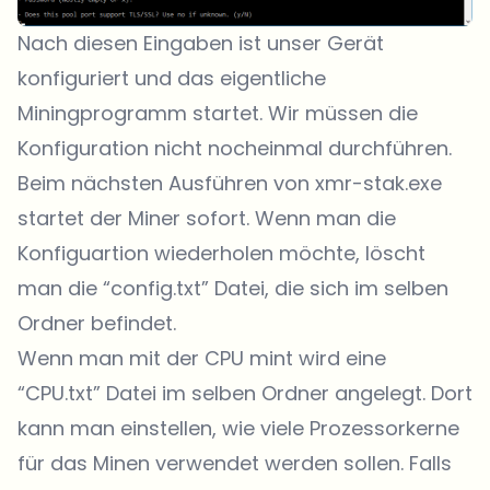
Nach diesen Eingaben ist unser Gerät
konfiguriert und das eigentliche
Miningprogramm startet. Wir müssen die
Konfiguration nicht nocheinmal durchführen.
Beim nächsten Ausführen von xmr-stak.exe
startet der Miner sofort. Wenn man die
Konfiguartion wiederholen möchte, löscht
man die “config.txt” Datei, die sich im selben
Ordner befindet.
Wenn man mit der CPU mint wird eine
“CPU.txt” Datei im selben Ordner angelegt. Dort
kann man einstellen, wie viele Prozessorkerne
für das Minen verwendet werden sollen. Falls