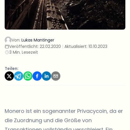
Von:
Lukas Mantinger
Veröffentlicht:
22.02.2020
|
Aktualisiert:
10.10.2023
3 Min. Lesezeit
Teilen:
Monero ist ein sogenannter Privacycoin, da er
die Zuordnung und die Größe von
Transaktionen vollständig verschleiert. Ein