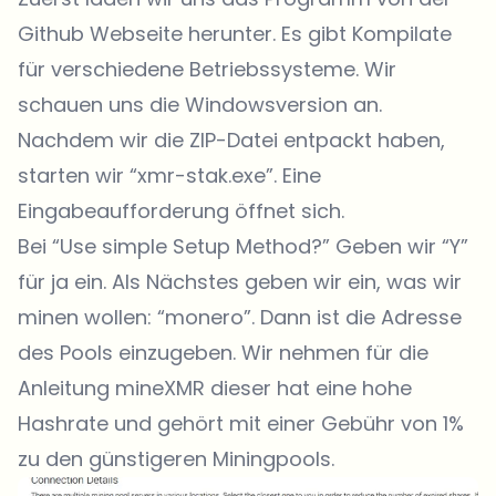
Github Webseite
herunter. Es gibt Kompilate
für verschiedene Betriebssysteme. Wir
schauen uns die Windowsversion an.
Nachdem wir die ZIP-Datei entpackt haben,
starten wir “xmr-stak.exe”. Eine
Eingabeaufforderung öffnet sich.
Bei “Use simple Setup Method?” Geben wir “Y”
für ja ein. Als Nächstes geben wir ein, was wir
minen wollen: “monero”. Dann ist die Adresse
des Pools einzugeben. Wir nehmen für die
Anleitung
mineXMR
dieser hat eine hohe
Hashrate und gehört mit einer Gebühr von 1%
zu den günstigeren Miningpools.