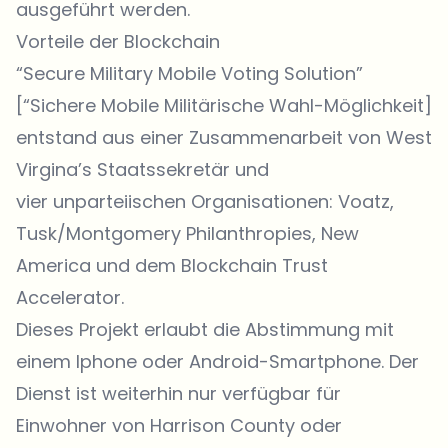
ausgeführt werden.
Vorteile der Blockchain
“
Secure Military Mobile Voting Solution
”
[“Sichere Mobile Militärische Wahl-Möglichkeit]
entstand aus einer Zusammenarbeit von West
Virgina’s Staatssekretär und
vier unparteiischen Organisationen: Voatz,
Tusk/Montgomery Philanthropies, New
America und dem Blockchain Trust
Accelerator.
Dieses Projekt erlaubt die Abstimmung mit
einem Iphone oder Android-Smartphone. Der
Dienst ist weiterhin nur verfügbar für
Einwohner von Harrison County oder