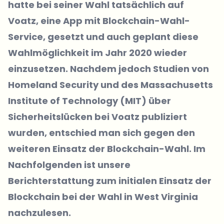
hatte bei seiner Wahl tatsächlich auf
Voatz, eine App mit Blockchain-Wahl-
Service, gesetzt und auch geplant diese
Wahlmöglichkeit im Jahr 2020 wieder
einzusetzen. Nachdem jedoch Studien von
Homeland Security und des Massachusetts
Institute of Technology (MIT) über
Sicherheitslücken bei Voatz publiziert
wurden, entschied man sich gegen den
weiteren Einsatz der Blockchain-Wahl. Im
Nachfolgenden ist unsere
Berichterstattung zum initialen Einsatz der
Blockchain bei der Wahl in West Virginia
nachzulesen.