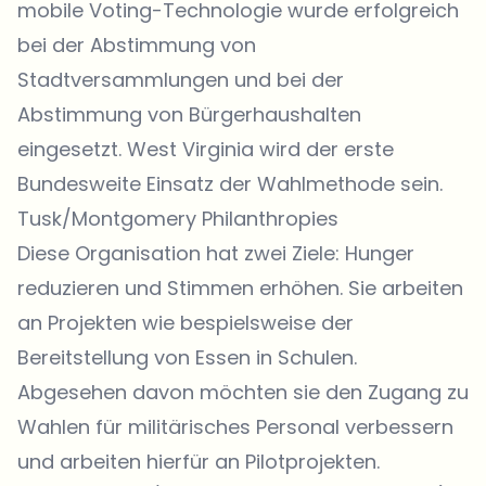
mobile Voting-Technologie wurde erfolgreich
bei der Abstimmung von
Stadtversammlungen und bei der
Abstimmung von Bürgerhaushalten
eingesetzt. West Virginia wird der erste
Bundesweite Einsatz der Wahlmethode sein.
Tusk/Montgomery Philanthropies
Diese Organisation hat zwei Ziele: Hunger
reduzieren und Stimmen erhöhen. Sie arbeiten
an Projekten wie bespielsweise der
Bereitstellung von Essen in Schulen.
Abgesehen davon möchten sie den Zugang zu
Wahlen für militärisches Personal verbessern
und arbeiten hierfür an Pilotprojekten.