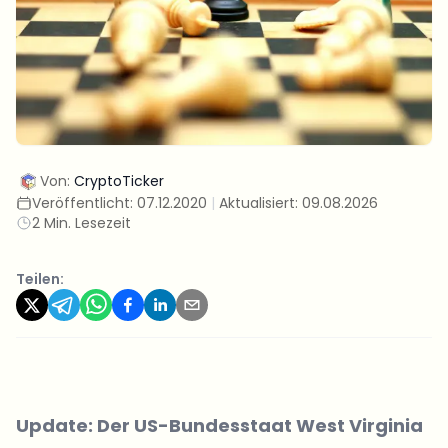
Von:
CryptoTicker
Veröffentlicht:
07.12.2020
|
Aktualisiert:
09.08.2026
2 Min. Lesezeit
Teilen:
Update: Der US-Bundesstaat West Virginia