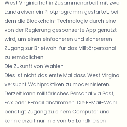
West Virginia hat in Zusammenarbeit mit zwei
Landkreisen ein Pilotprogramm gestartet, bei
dem die Blockchain-Technologie durch eine
von der Regierung gesponserte App genutzt
wird, um einen einfacheren und sichereren
Zugang zur Briefwahl für das Militärpersonal
zu ermöglichen.
Die Zukunft von Wahlen
Dies ist nicht das erste Mal dass West Virgina
versucht Wahlpraktiken zu modernisieren.
Derzeit kann militärisches Personal via Post,
Fax oder E-mail abstimmen. Die E-Mail-Wahl
benötigt Zugang zu einem Computer und
kann derzeit nur in 5 von 55 Landkreisen