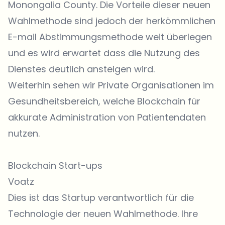
Monongalia County. Die Vorteile dieser neuen
Wahlmethode sind jedoch der herkömmlichen
E-mail Abstimmungsmethode weit überlegen
und es wird erwartet dass die Nutzung des
Dienstes deutlich ansteigen wird.
Weiterhin sehen wir Private Organisationen im
Gesundheitsbereich, welche Blockchain für
akkurate Administration von Patientendaten
nutzen.
Blockchain Start-ups
Voatz
Dies ist das Startup verantwortlich für die
Technologie der neuen Wahlmethode. Ihre