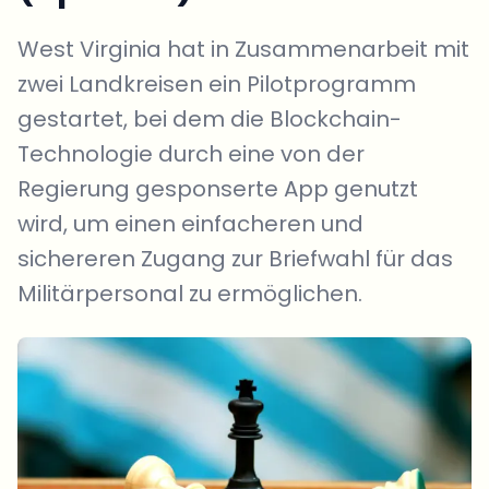
West Virginia hat in Zusammenarbeit mit
zwei Landkreisen ein Pilotprogramm
gestartet, bei dem die Blockchain-
Technologie durch eine von der
Regierung gesponserte App genutzt
wird, um einen einfacheren und
sichereren Zugang zur Briefwahl für das
Militärpersonal zu ermöglichen.