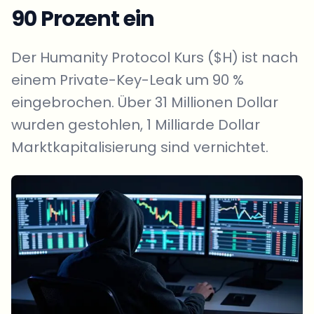
90 Prozent ein
Der Humanity Protocol Kurs ($H) ist nach
einem Private-Key-Leak um 90 %
eingebrochen. Über 31 Millionen Dollar
wurden gestohlen, 1 Milliarde Dollar
Marktkapitalisierung sind vernichtet.