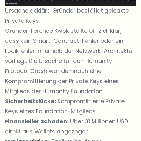
Ursache geklärt: Gründer bestätigt geleakte
Private Keys
Gründer Terence Kwok stellte offiziell klar,
dass kein Smart-Contract-Fehler oder ein
Logikfehler innerhalb der Netzwerk-Architektur
vorliegt. Die Ursache für den Humanity
Protocol Crash war demnach eine
Kompromittierung der Private Keys eines
Mitglieds der Humanity Foundation.
Sicherheitslücke:
Kompromittierte Private
Keys eines Foundation-Mitglieds
Finanzieller Schaden:
Über 31 Millionen USD
direkt aus Wallets abgezogen