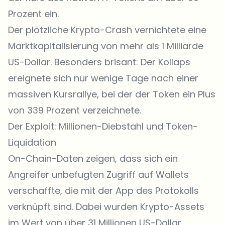
Prozent ein.
Der plötzliche Krypto-Crash vernichtete eine
Marktkapitalisierung von mehr als 1 Milliarde
US-Dollar. Besonders brisant: Der Kollaps
ereignete sich nur wenige Tage nach einer
massiven Kursrallye, bei der der Token ein Plus
von 339 Prozent verzeichnete.
Der Exploit: Millionen-Diebstahl und Token-
Liquidation
On-Chain-Daten zeigen, dass sich ein
Angreifer unbefugten Zugriff auf Wallets
verschaffte, die mit der App des Protokolls
verknüpft sind. Dabei wurden Krypto-Assets
im Wert von über 31 Millionen US-Dollar