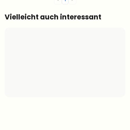
Vielleicht auch interessant