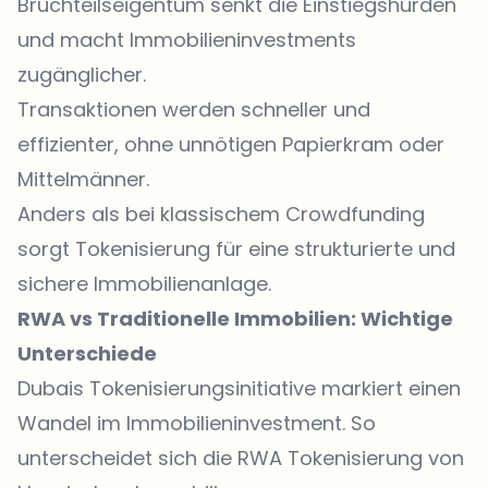
Bruchteilseigentum senkt die Einstiegshürden
und macht Immobilieninvestments
zugänglicher.
Transaktionen werden schneller und
effizienter, ohne unnötigen Papierkram oder
Mittelmänner.
Anders als bei klassischem Crowdfunding
sorgt Tokenisierung für eine strukturierte und
sichere Immobilienanlage.
RWA vs Traditionelle Immobilien: Wichtige
Unterschiede
Dubais Tokenisierungsinitiative markiert einen
Wandel im Immobilieninvestment. So
unterscheidet sich die RWA Tokenisierung von