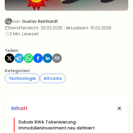
Von:
Gustav Reinhardt
Veröffentlicht:
20.03.2025
|
Aktualisiert:
10.02.2026
2 Min. Lesezeit
Teilen:
Kategorien:
Technologie
Altcoins
Inhalt
Dubais RWA Tokenisierung:
Immobilieninvestment neu definiert