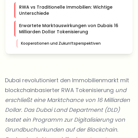
RWA vs Traditionelle Immobilien: Wichtige
Unterschiede
Erwartete Marktauswirkungen von Dubais 16
Milliarden Dollar Tokenisierung
Kooperationen und Zukunftsperspektiven
Dubai revolutioniert den Immobilienmarkt mit
blockchainbasierter RWA Tokenisierung
und
erschließt eine Marktchance von 16 Milliarden
Dollar. Das Dubai Land Department (DLD)
testet ein Programm zur Digitalisierung von
Grundbuchurkunden auf der Blockchain.