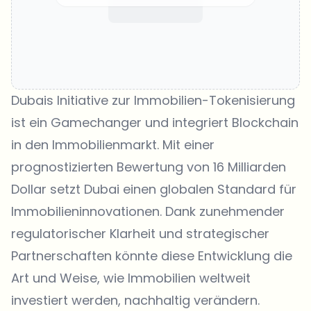
Dubais Initiative zur Immobilien-Tokenisierung
ist ein Gamechanger und integriert Blockchain
in den Immobilienmarkt. Mit einer
prognostizierten Bewertung von 16 Milliarden
Dollar setzt Dubai einen globalen Standard für
Immobilieninnovationen. Dank zunehmender
regulatorischer Klarheit und strategischer
Partnerschaften könnte diese Entwicklung die
Art und Weise, wie Immobilien weltweit
investiert werden, nachhaltig verändern.