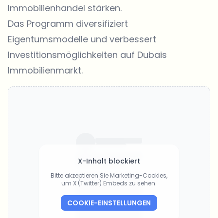
Immobilienhandel stärken.
Das Programm diversifiziert
Eigentumsmodelle und verbessert
Investitionsmöglichkeiten auf Dubais
Immobilienmarkt.
X-Inhalt blockiert
Bitte akzeptieren Sie Marketing-Cookies,
um X (Twitter) Embeds zu sehen.
COOKIE-EINSTELLUNGEN