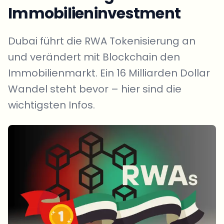
Immobilieninvestment
Dubai führt die RWA Tokenisierung an
und verändert mit Blockchain den
Immobilienmarkt. Ein 16 Milliarden Dollar
Wandel steht bevor – hier sind die
wichtigsten Infos.