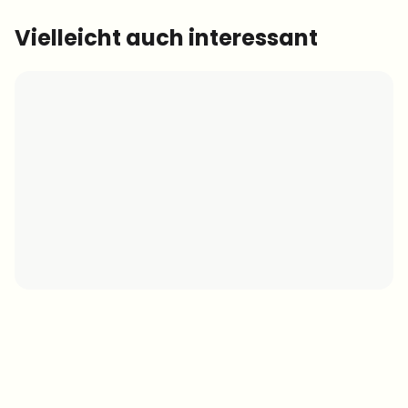
Vielleicht auch interessant