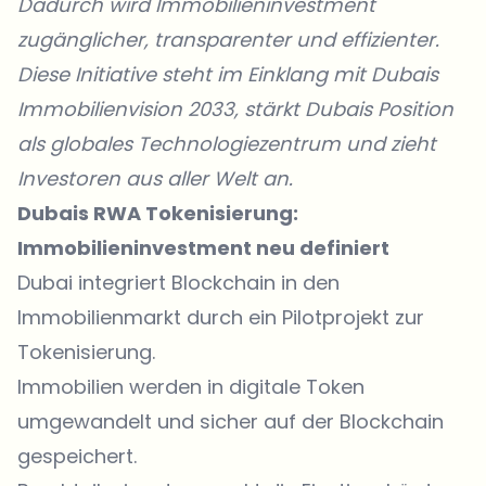
Dadurch wird Immobilieninvestment
zugänglicher, transparenter und effizienter.
Diese Initiative steht im Einklang mit Dubais
Immobilienvision 2033, stärkt Dubais Position
als globales Technologiezentrum und zieht
Investoren aus aller Welt an.
Dubais RWA Tokenisierung:
Immobilieninvestment neu definiert
Dubai integriert Blockchain in den
Immobilienmarkt durch ein Pilotprojekt zur
Tokenisierung.
Immobilien werden in digitale Token
umgewandelt und sicher auf der Blockchain
gespeichert.