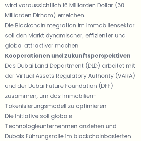
wird voraussichtlich 16 Milliarden Dollar (60
Milliarden Dirham) erreichen.
Die Blockchainintegration im Immobiliensektor
soll den Markt dynamischer, effizienter und
global attraktiver machen.
Kooperationen und Zukunftsperspektiven
Das Dubai Land Department (DLD) arbeitet mit
der Virtual Assets Regulatory Authority (VARA)
und der Dubai Future Foundation (DFF)
zusammen, um das Immobilien-
Tokenisierungsmodell zu optimieren.
Die Initiative soll globale
Technologieunternehmen anziehen und
Dubais Führungsrolle im blockchainbasierten