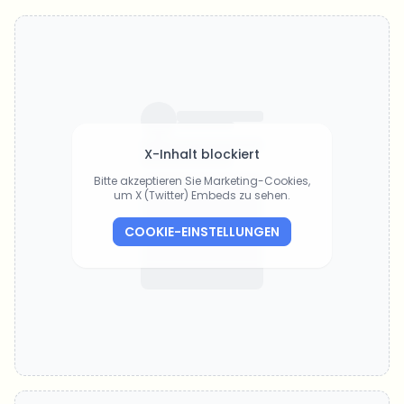
X-Inhalt blockiert
Bitte akzeptieren Sie Marketing-Cookies,
um X (Twitter) Embeds zu sehen.
COOKIE-EINSTELLUNGEN