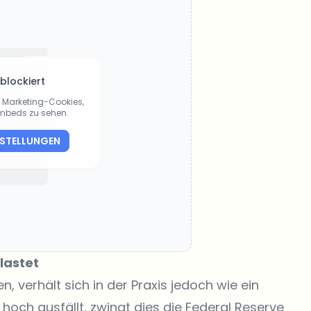
 blockiert
ie Marketing-Cookies,
Embeds zu sehen.
NSTELLUNGEN
lastet
n, verhält sich in der Praxis jedoch wie ein
hoch ausfällt, zwingt dies die Federal Reserve