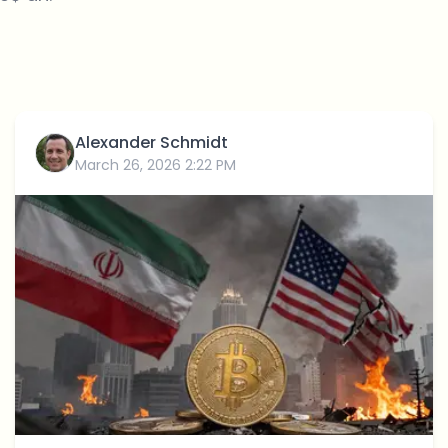
Alexander Schmidt
March 26, 2026 2:22 PM