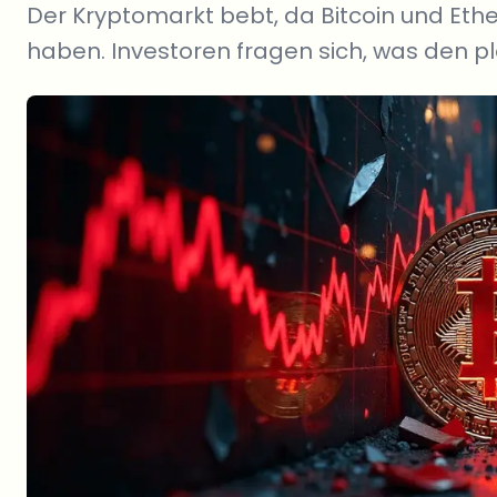
Der Kryptomarkt bebt, da Bitcoin und Eth
haben. Investoren fragen sich, was den plö