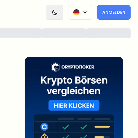
ANMELDEN