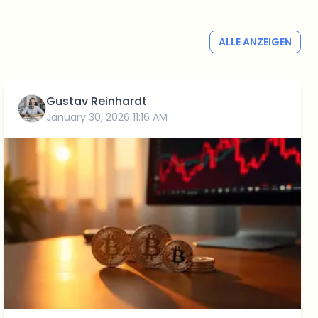
ALLE ANZEIGEN
Gustav Reinhardt
January 30, 2026 11:16 AM