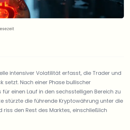
Lesezeit
le intensiver Volatilität erfasst, die Trader und
 setzt. Nach einer Phase bullischer
 für einen Lauf in den sechsstelligen Bereich zu
te stürzte die führende Kryptowährung unter die
 riss den Rest des Marktes, einschließlich