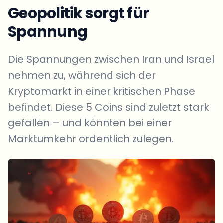
Geopolitik sorgt für
Spannung
Die Spannungen zwischen Iran und Israel
nehmen zu, während sich der
Kryptomarkt in einer kritischen Phase
befindet. Diese 5 Coins sind zuletzt stark
gefallen – und könnten bei einer
Marktumkehr ordentlich zulegen.