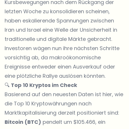
Kursbewegungen nach dem Rückgang der
letzten Woche zu konsolidieren scheinen,
haben eskalierende Spannungen zwischen
Iran und Israel eine Welle der Unsicherheit in
traditionelle und digitale Märkte gebracht.
Investoren wägen nun ihre nächsten Schritte
vorsichtig ab, da makroökonomische
Ereignisse entweder einen Ausverkauf oder
eine plötzliche Rallye auslösen könnten.
🔍
Top 10 Kryptos im Check
Basierend auf den neuesten Daten ist hier, wie
die Top 10 Kryptowährungen nach
Marktkapitalisierung derzeit positioniert sind:
Bitcoin (
BTC
)
pendelt um $105.466, ein