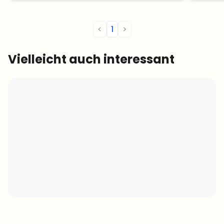
<
1
>
Vielleicht auch interessant