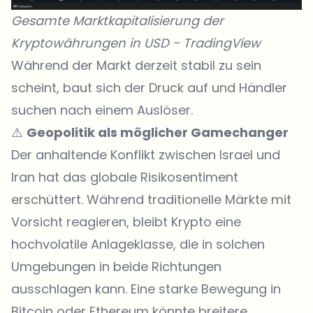
Gesamte Marktkapitalisierung der
Kryptowährungen in USD -
TradingView
Während der Markt derzeit stabil zu sein
scheint, baut sich der Druck auf und Händler
suchen nach einem Auslöser.
⚠️
Geopolitik als möglicher Gamechanger
Der anhaltende Konflikt zwischen Israel und
Iran hat das globale Risikosentiment
erschüttert. Während traditionelle Märkte mit
Vorsicht reagieren, bleibt Krypto eine
hochvolatile Anlageklasse, die in solchen
Umgebungen in beide Richtungen
ausschlagen kann. Eine starke Bewegung in
Bitcoin oder Ethereum könnte breitere