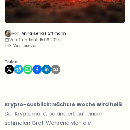
Von:
Anna-Lena Hoffmann
Veröffentlicht:
15.06.2025
3 Min. Lesezeit
Teilen:
Krypto-Ausblick: Nächste Woche wird heiß
Der Kryptomarkt balanciert auf einem
schmalen Grat. Während sich die