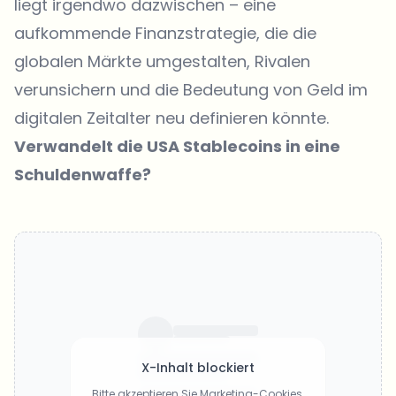
liegt irgendwo dazwischen – eine
aufkommende Finanzstrategie, die die
globalen Märkte umgestalten, Rivalen
verunsichern und die Bedeutung von Geld im
digitalen Zeitalter neu definieren könnte.
Verwandelt die USA Stablecoins in eine
Schuldenwaffe?
X-Inhalt blockiert
Bitte akzeptieren Sie Marketing-Cookies,