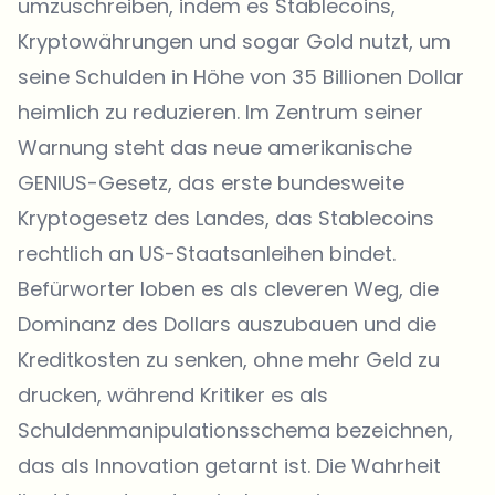
umzuschreiben, indem es Stablecoins,
Kryptowährungen und sogar Gold nutzt, um
seine Schulden in Höhe von 35 Billionen Dollar
heimlich zu reduzieren. Im Zentrum seiner
Warnung steht das neue amerikanische
GENIUS-Gesetz, das erste bundesweite
Kryptogesetz des Landes, das Stablecoins
rechtlich an US-Staatsanleihen bindet.
Befürworter loben es als cleveren Weg, die
Dominanz des Dollars auszubauen und die
Kreditkosten zu senken, ohne mehr Geld zu
drucken, während Kritiker es als
Schuldenmanipulationsschema bezeichnen,
das als Innovation getarnt ist. Die Wahrheit