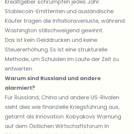
Kreditgeber schrumpfen jedes Jahr.
Stablecoin-Emittenten und ausländische
Käufer tragen die Inflationsverluste, während
Washington stillschweigend gewinnt.
Das ist kein Gelddrucken und keine
Steuererhöhung. Es ist eine strukturelle
Methode, um Schulden im Laufe der Zeit zu
entwerten.
Warum sind Russland und andere
alarmiert?
Für Russland, China und andere US-Rivalen
sieht dies wie finanzielle Kriegsführung aus,
getarnt als Innovation. Kobyakovs Warnung
auf dem Östlichen Wirtschaftsforum in