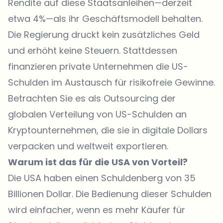
Rendite auf diese Staatsanleihen—derzeit
etwa 4%—als ihr Geschäftsmodell behalten.
Die Regierung druckt kein zusätzliches Geld
und erhöht keine Steuern. Stattdessen
finanzieren private Unternehmen die US-
Schulden im Austausch für risikofreie Gewinne.
Betrachten Sie es als Outsourcing der
globalen Verteilung von US-Schulden an
Kryptounternehmen, die sie in digitale Dollars
verpacken und weltweit exportieren.
Warum ist das für die USA von Vorteil?
Die USA haben einen Schuldenberg von 35
Billionen Dollar. Die Bedienung dieser Schulden
wird einfacher, wenn es mehr Käufer für