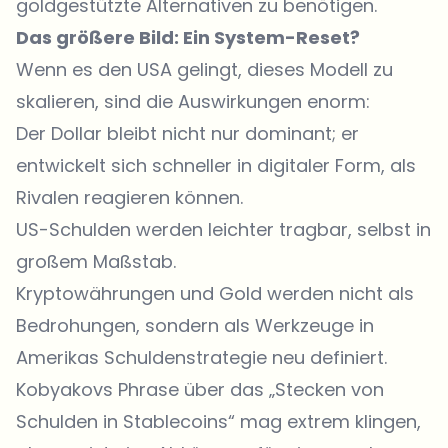
goldgestützte Alternativen zu benötigen.
Das größere Bild: Ein System-Reset?
Wenn es den USA gelingt, dieses Modell zu
skalieren, sind die Auswirkungen enorm:
Der Dollar bleibt nicht nur dominant; er
entwickelt sich schneller in digitaler Form, als
Rivalen reagieren können.
US-Schulden werden leichter tragbar, selbst in
großem Maßstab.
Kryptowährungen und Gold werden nicht als
Bedrohungen, sondern als Werkzeuge in
Amerikas Schuldenstrategie neu definiert.
Kobyakovs Phrase über das „Stecken von
Schulden in Stablecoins“ mag extrem klingen,