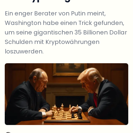
Ein enger Berater von Putin meint,
Washington habe einen Trick gefunden,
um seine gigantischen 35 Billionen Dollar
Schulden mit Kryptowährungen
loszuwerden.