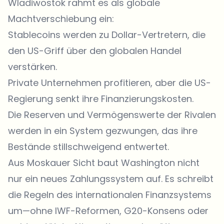
Wladiwostok rahmt es als globale
Machtverschiebung ein:
Stablecoins werden zu Dollar-Vertretern, die
den US-Griff über den globalen Handel
verstärken.
Private Unternehmen profitieren, aber die US-
Regierung senkt ihre Finanzierungskosten.
Die Reserven und Vermögenswerte der Rivalen
werden in ein System gezwungen, das ihre
Bestände stillschweigend entwertet.
Aus Moskauer Sicht baut Washington nicht
nur ein neues Zahlungssystem auf. Es schreibt
die Regeln des internationalen Finanzsystems
um—ohne IWF-Reformen, G20-Konsens oder