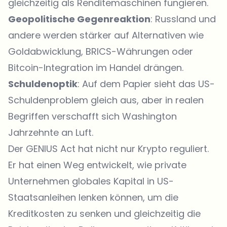
gleichzeitig als Renditemaschinen fungieren.
Geopolitische Gegenreaktion
: Russland und
andere werden stärker auf Alternativen wie
Goldabwicklung, BRICS-Währungen oder
Bitcoin-Integration im Handel drängen.
Schuldenoptik
: Auf dem Papier sieht das US-
Schuldenproblem gleich aus, aber in realen
Begriffen verschafft sich Washington
Jahrzehnte an Luft.
Der GENIUS Act hat nicht nur Krypto reguliert.
Er hat einen Weg entwickelt, wie private
Unternehmen globales Kapital in US-
Staatsanleihen lenken können, um die
Kreditkosten zu senken und gleichzeitig die