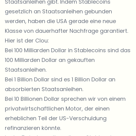
Staatsanleihen gibt. Indem Stablecoins
gesetzlich an Staatsanleihen gebunden
werden, haben die USA gerade eine neue
Klasse von dauerhafter Nachfrage garantiert.
Hier ist der Clou:
Bei 100 Milliarden Dollar in Stablecoins sind das
100 Milliarden Dollar an gekauften
Staatsanleihen.
Bei 1 Billion Dollar sind es 1 Billion Dollar an
absorbierten Staatsanleihen.
Bei 10 Billionen Dollar sprechen wir von einem
privatwirtschaftlichen Motor, der einen
erheblichen Teil der US-Verschuldung
refinanzieren könnte.