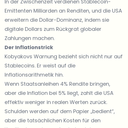
In der Zwischenzeit verdienen Stablecoin-
Emittenten Milliarden an Renditen, und die USA
erweitern die Dollar-Dominanz, indem sie
digitale Dollars zum Rückgrat globaler
Zahlungen machen.
Der Inflationstrick
Kobyakovs Warnung bezieht sich nicht nur auf
Stablecoins. Er weist auf die
Inflationsarithmetik hin.
Wenn Staatsanleihen 4% Rendite bringen,
aber die Inflation bei 5% liegt, zahlt die USA
effektiv weniger in realen Werten zurück.
Schulden werden auf dem Papier „bedient“,
aber die tatsächlichen Kosten für den