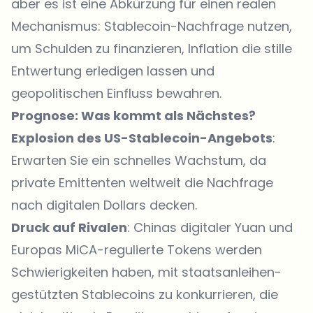
aber es ist eine Abkürzung für einen realen
Mechanismus: Stablecoin-Nachfrage nutzen,
um Schulden zu finanzieren, Inflation die stille
Entwertung erledigen lassen und
geopolitischen Einfluss bewahren.
Prognose: Was kommt als Nächstes?
Explosion des US-Stablecoin-Angebots
:
Erwarten Sie ein schnelles Wachstum, da
private Emittenten weltweit die Nachfrage
nach digitalen Dollars decken.
Druck auf Rivalen
: Chinas digitaler Yuan und
Europas MiCA-regulierte Tokens werden
Schwierigkeiten haben, mit staatsanleihen-
gestützten Stablecoins zu konkurrieren, die