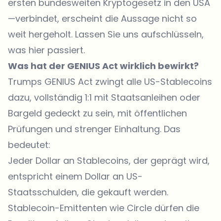
ersten bundesweiten Kryptogesetz in den USA
—verbindet, erscheint die Aussage nicht so
weit hergeholt. Lassen Sie uns aufschlüsseln,
was hier passiert.
Was hat der GENIUS Act wirklich bewirkt?
Trumps GENIUS Act zwingt alle US-Stablecoins
dazu, vollständig 1:1 mit Staatsanleihen oder
Bargeld gedeckt zu sein, mit öffentlichen
Prüfungen und strenger Einhaltung. Das
bedeutet:
Jeder Dollar an Stablecoins, der geprägt wird,
entspricht einem Dollar an US-
Staatsschulden, die gekauft werden.
Stablecoin-Emittenten wie Circle dürfen die