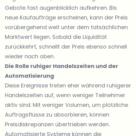
Gebote fast augenblicklich aufkehren. Bis
neue Kaufaufträge erscheinen, kann der Preis
vorübergehend weit unter dem tatsächlichen
Marktwert liegen. Sobald die Liquidität
zurückkehrt, schnellt der Preis ebenso schnell
wieder nach oben.
Die Rolle ruhiger Handelszeiten und der
Automatisierung
Diese Ereignisse treten eher während ruhigerer
Handelszeiten auf, wenn weniger Teilnehmer
aktiv sind. Mit weniger Volumen, um plötzliche
Auftragsflüsse zu absorbieren, können
Preisdiskrepanzen übertrieben werden.
Automatisierte Systeme können die