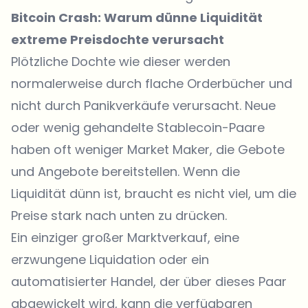
Bitcoin Crash: Warum dünne Liquidität
extreme Preisdochte verursacht
Plötzliche Dochte wie dieser werden
normalerweise durch flache Orderbücher und
nicht durch Panikverkäufe verursacht. Neue
oder wenig gehandelte Stablecoin-Paare
haben oft weniger Market Maker, die Gebote
und Angebote bereitstellen. Wenn die
Liquidität dünn ist, braucht es nicht viel, um die
Preise stark nach unten zu drücken.
Ein einziger großer Marktverkauf, eine
erzwungene Liquidation oder ein
automatisierter Handel, der über dieses Paar
abgewickelt wird, kann die verfügbaren