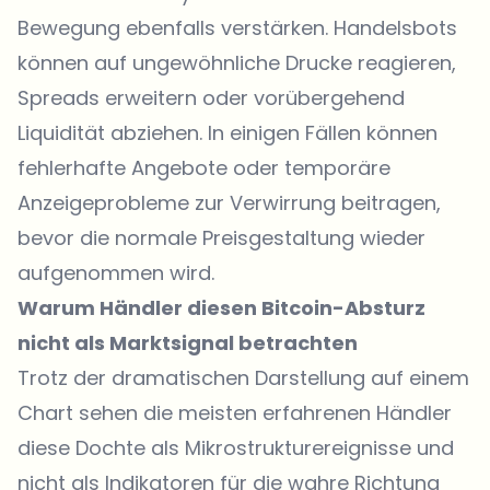
Bewegung ebenfalls verstärken. Handelsbots
können auf ungewöhnliche Drucke reagieren,
Spreads erweitern oder vorübergehend
Liquidität abziehen. In einigen Fällen können
fehlerhafte Angebote oder temporäre
Anzeigeprobleme zur Verwirrung beitragen,
bevor die normale Preisgestaltung wieder
aufgenommen wird.
Warum Händler diesen Bitcoin-Absturz
nicht als Marktsignal betrachten
Trotz der dramatischen Darstellung auf einem
Chart sehen die meisten erfahrenen Händler
diese Dochte als Mikrostrukturereignisse und
nicht als Indikatoren für die wahre Richtung