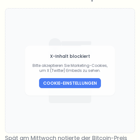
X-Inhalt blockiert
Bitte akzeptieren Sie Marketing-Cookies,
um X (Twitter) Embeds zu sehen.
COOKIE-EINSTELLUNGEN
Spät am Mittwoch notierte der Bitcoin-Preis