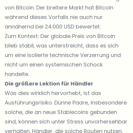
von Bitcoin. Der breitere Markt hat Bitcoin
während dieses Vorfalls nie auch nur
annähernd bei 24.000 USD bewertet.
Zum Kontext: Der globale Preis von Bitcoin
blieb stabil, was unterstreicht, dass es sich
um eine isolierte technische Verzerrung und
nicht um einen systemischen Schock
handelte.
Die größere Lektion für Händler
Was dies wirklich hervorhebt, ist das
Ausführungsrisiko. Dünne Paare, insbesondere
solche, die an neue Stablecoins gebunden
sind, können sich unter Stress unvorhersehbar
verhalten. Händler, die solche Routen nutzen,