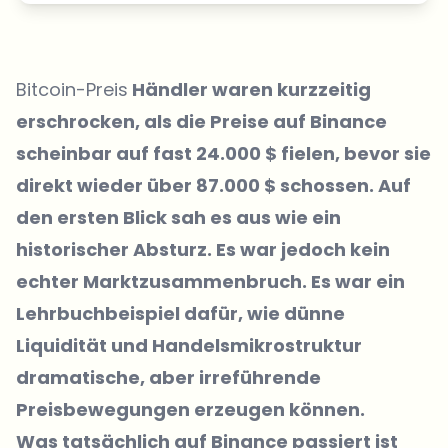
Bitcoin-Preis
Händler waren kurzzeitig
erschrocken, als die Preise auf Binance
scheinbar auf fast 24.000 $ fielen, bevor sie
direkt wieder über 87.000 $ schossen. Auf
den ersten Blick sah es aus wie ein
historischer Absturz. Es war jedoch kein
echter Marktzusammenbruch. Es war ein
Lehrbuchbeispiel dafür, wie dünne
Liquidität und Handelsmikrostruktur
dramatische, aber irreführende
Preisbewegungen erzeugen können.
Was tatsächlich auf Binance passiert ist