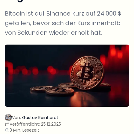
Bitcoin ist auf Binance kurz auf 24.000 $
gefallen, bevor sich der Kurs innerhalb
von Sekunden wieder erholt hat.
Von:
Gustav Reinhardt
Veröffentlicht:
25.12.2025
3 Min. Lesezeit