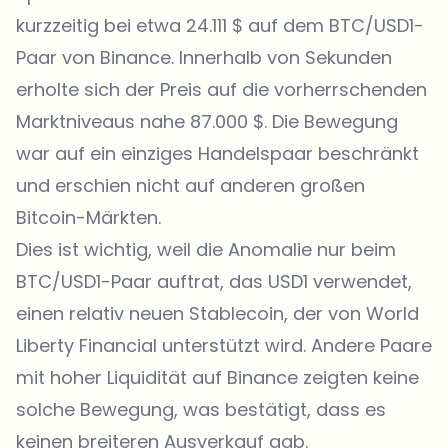
kurzzeitig bei etwa 24.111 $ auf dem BTC/USD1-
Paar von Binance. Innerhalb von Sekunden
erholte sich der Preis auf die vorherrschenden
Marktniveaus nahe 87.000 $. Die Bewegung
war auf ein einziges Handelspaar beschränkt
und erschien nicht auf anderen großen
Bitcoin-Märkten.
Dies ist wichtig, weil die Anomalie nur beim
BTC/USD1-Paar auftrat, das USD1 verwendet,
einen relativ neuen Stablecoin, der von World
Liberty Financial unterstützt wird. Andere Paare
mit hoher Liquidität auf Binance zeigten keine
solche Bewegung, was bestätigt, dass es
keinen breiteren Ausverkauf gab.