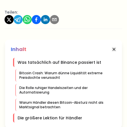
Teilen:
Inhalt
Was tatsächlich auf Binance passiert ist
Bitcoin Crash: Warum dünne Liquidität extreme
Preisdochte verursacht
Die Rolle ruhiger Handelszeiten und der
Automatisierung
Warum Händler diesen Bitcoin-Absturz nicht als
Marktsignal betrachten
Die größere Lektion für Händler