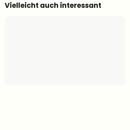
Vielleicht auch interessant