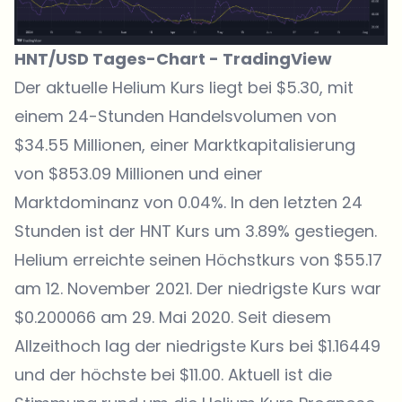
HNT/USD Tages-Chart -
TradingView
Der aktuelle Helium Kurs liegt bei $5.30, mit
einem 24-Stunden Handelsvolumen von
$34.55 Millionen, einer Marktkapitalisierung
von $853.09 Millionen und einer
Marktdominanz von 0.04%. In den letzten 24
Stunden ist der
HNT Kurs
um 3.89% gestiegen.
Helium erreichte seinen Höchstkurs von $55.17
am 12. November 2021. Der niedrigste Kurs war
$0.200066 am 29. Mai 2020. Seit diesem
Allzeithoch lag der niedrigste Kurs bei $1.16449
und der höchste bei $11.00. Aktuell ist die