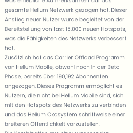
was erhebliche Aufmerksamkeit auf das
gesamte Helium Netzwerk gezogen hat. Dieser
Anstieg neuer Nutzer wurde begleitet von der
Bereitstellung von fast 15,000 neuen Hotspots,
was die Fähigkeiten des Netzwerks verbessert
hat.
Zusätzlich hat das Carrier Offload Programm
von Helium Mobile, obwohl noch in der Beta
Phase, bereits über 190,192 Abonnenten
angezogen. Dieses Programm ermöglicht es
Nutzern, die nicht bei Helium Mobile sind, sich
mit den Hotspots des Netzwerks zu verbinden
und das Helium Ökosystem schrittweise einer
breiteren Öffentlichkeit vorzustellen.