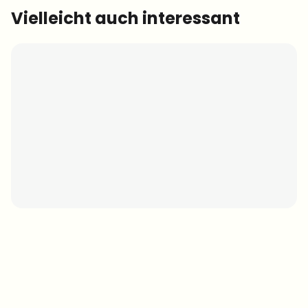
Vielleicht auch interessant