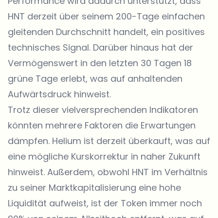
Performance wird dadurch unterstützt, dass
HNT derzeit über seinem 200-Tage einfachen
gleitenden Durchschnitt handelt, ein positives
technisches Signal. Darüber hinaus hat der
Vermögenswert in den letzten 30 Tagen 18
grüne Tage erlebt, was auf anhaltenden
Aufwärtsdruck hinweist.
Trotz dieser vielversprechenden Indikatoren
könnten mehrere Faktoren die Erwartungen
dämpfen. Helium ist derzeit überkauft, was auf
eine mögliche Kurskorrektur in naher Zukunft
hinweist. Außerdem, obwohl HNT im Verhältnis
zu seiner Marktkapitalisierung eine hohe
Liquidität aufweist, ist der Token immer noch