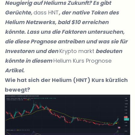
Neugierig auf Heliums Zukunft? Es gibt
Gerüchte,
dass HNT
, der native Token des
Helium Netzwerks, bald $10 erreichen
könnte. Lass uns die Faktoren untersuchen,
die diese Prognose antreiben und was sie für
Investoren und den
Krypto markt
bedeuten
könnte in diesem
Helium Kurs Prognose
Artikel.
Wie hat sich der Helium (HNT) Kurs kürzlich
bewegt?