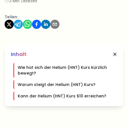
3 Min. Lesezeit
Teilen:
Inhalt
Wie hat sich der Helium (HNT) Kurs kürzlich
bewegt?
Warum steigt der Helium (HNT) Kurs?
Kann der Helium (HNT) Kurs $10 erreichen?