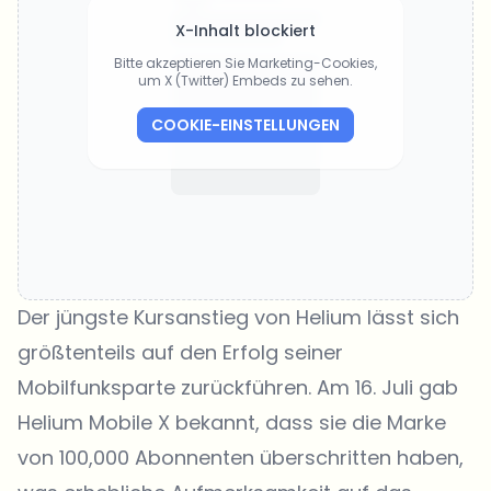
X-Inhalt blockiert
Bitte akzeptieren Sie Marketing-Cookies,
um X (Twitter) Embeds zu sehen.
COOKIE-EINSTELLUNGEN
Der jüngste Kursanstieg von Helium lässt sich
größtenteils auf den Erfolg seiner
Mobilfunksparte zurückführen. Am 16. Juli gab
Helium Mobile X bekannt, dass sie die Marke
von 100,000 Abonnenten überschritten haben,