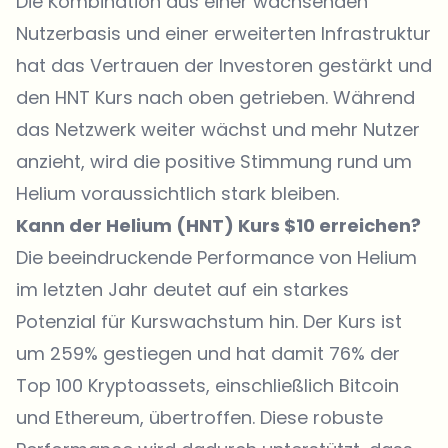
Die Kombination aus einer wachsenden
Nutzerbasis und einer erweiterten Infrastruktur
hat das Vertrauen der Investoren gestärkt und
den HNT Kurs nach oben getrieben. Während
das Netzwerk weiter wächst und mehr Nutzer
anzieht, wird die positive Stimmung rund um
Helium voraussichtlich stark bleiben.
Kann der Helium (HNT) Kurs $10 erreichen?
Die beeindruckende
Performance von Helium
im letzten Jahr deutet auf ein starkes
Potenzial für Kurswachstum hin. Der Kurs ist
um 259% gestiegen und hat damit 76% der
Top 100 Kryptoassets, einschließlich Bitcoin
und Ethereum, übertroffen. Diese robuste