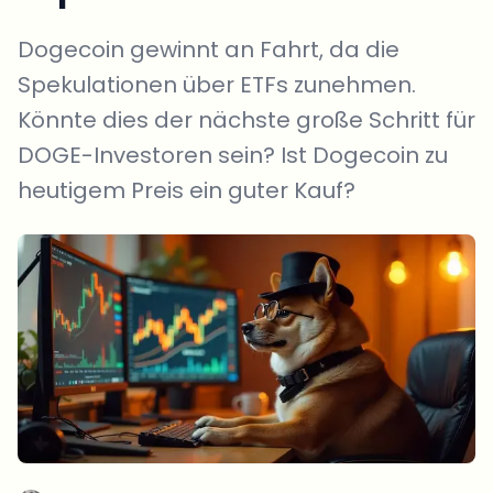
Dogecoin gewinnt an Fahrt, da die
Spekulationen über ETFs zunehmen.
Könnte dies der nächste große Schritt für
DOGE-Investoren sein? Ist Dogecoin zu
heutigem Preis ein guter Kauf?