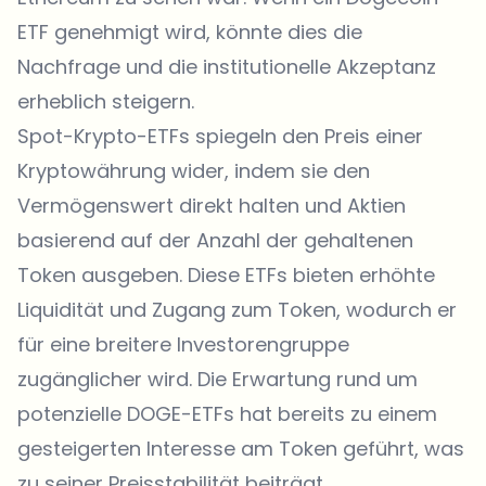
ETF genehmigt wird, könnte dies die
Nachfrage und die institutionelle Akzeptanz
erheblich steigern.
Spot-Krypto-ETFs spiegeln den Preis einer
Kryptowährung wider, indem sie den
Vermögenswert direkt halten und Aktien
basierend auf der Anzahl der gehaltenen
Token ausgeben. Diese ETFs bieten erhöhte
Liquidität und Zugang zum Token, wodurch er
für eine breitere Investorengruppe
zugänglicher wird. Die Erwartung rund um
potenzielle DOGE-ETFs hat bereits zu einem
gesteigerten Interesse am Token geführt, was
zu seiner Preisstabilität beiträgt.