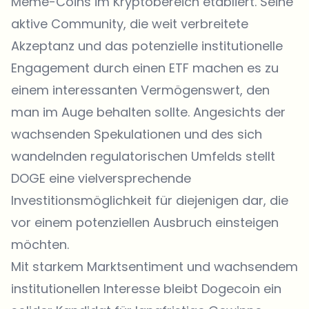
Meme-Coins im Kryptobereich etabliert. Seine
aktive Community, die weit verbreitete
Akzeptanz und das potenzielle institutionelle
Engagement durch einen ETF machen es zu
einem interessanten Vermögenswert, den
man im Auge behalten sollte. Angesichts der
wachsenden Spekulationen und des sich
wandelnden regulatorischen Umfelds stellt
DOGE eine vielversprechende
Investitionsmöglichkeit für diejenigen dar, die
vor einem potenziellen Ausbruch einsteigen
möchten.
Mit starkem Marktsentiment und wachsendem
institutionellen Interesse bleibt Dogecoin ein