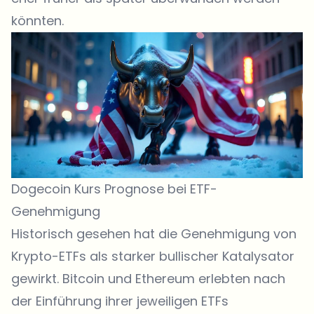
könnten.
Dogecoin Kurs Prognose bei ETF-
Genehmigung
Historisch gesehen hat die Genehmigung von
Krypto-ETFs als starker bullischer Katalysator
gewirkt.
Bitcoin
und
Ethereum
erlebten nach
der Einführung ihrer jeweiligen ETFs