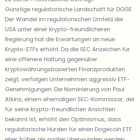
Günstige regulatorische Landschaft für DOGE
Der Wandel im regulatorischen Umfeld der
USA unter einer krypto-freundlicheren
Regierung hat die Erwartungen an neue
Krypto-ETFs erhöht. Da die SEC Anzeichen für
eine offenere Haltung gegenüber
kryptowährungsbasierten Finanzprodukten
zeigt, verfolgen Unternehmen aggressiv ETF-
Genehmigungen. Die Nominierung von Paul
Atkins, einem ehemaligen SEC-Kommissar, der
für seine krypto-freundlichen Ansichten
bekannt ist, erhöht den Optimismus, dass
regulatorische Hürden für einen Dogecoin ETF
eher früher als später überwunden werden