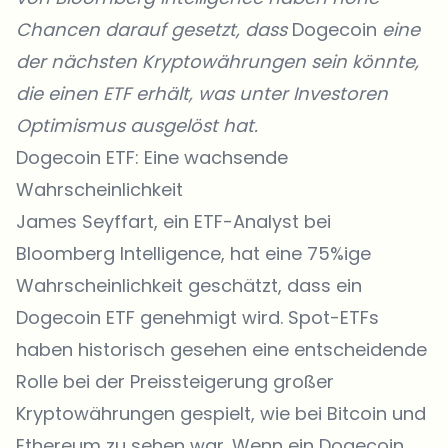
Chancen darauf gesetzt, dass
Dogecoin
eine
der nächsten Kryptowährungen sein könnte,
die einen ETF erhält, was unter Investoren
Optimismus ausgelöst hat.
Dogecoin ETF: Eine wachsende
Wahrscheinlichkeit
James Seyffart, ein ETF-Analyst bei
Bloomberg Intelligence, hat eine 75%ige
Wahrscheinlichkeit geschätzt, dass ein
Dogecoin ETF genehmigt wird. Spot-ETFs
haben historisch gesehen eine entscheidende
Rolle bei der Preissteigerung großer
Kryptowährungen gespielt, wie bei Bitcoin und
Ethereum zu sehen war. Wenn ein Dogecoin