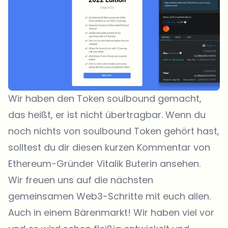
Wir haben den Token soulbound gemacht,
das heißt, er ist nicht übertragbar. Wenn du
noch nichts von soulbound Token gehört hast,
solltest du dir diesen kurzen
Kommentar
von
Ethereum-Gründer Vitalik Buterin ansehen.
Wir freuen uns auf die nächsten
gemeinsamen Web3-Schritte mit euch allen.
Auch in einem Bärenmarkt! Wir haben viel vor