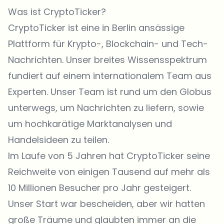
Was ist CryptoTicker?
CryptoTicker ist eine in Berlin ansässige
Plattform für Krypto-, Blockchain- und Tech-
Nachrichten. Unser breites Wissensspektrum
fundiert auf einem internationalem Team aus
Experten. Unser Team ist rund um den Globus
unterwegs, um Nachrichten zu liefern, sowie
um hochkarätige Marktanalysen und
Handelsideen zu teilen.
Im Laufe von 5 Jahren hat CryptoTicker seine
Reichweite von einigen Tausend auf mehr als
10 Millionen Besucher pro Jahr gesteigert.
Unser Start war bescheiden, aber wir hatten
große Träume und glaubten immer an die