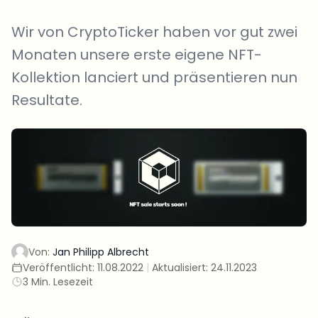
Wir von CryptoTicker haben vor gut zwei
Monaten unsere erste eigene NFT-
Kollektion lanciert und präsentieren nun
Resultate.
Von:
Jan Philipp Albrecht
Veröffentlicht:
11.08.2022
|
Aktualisiert:
24.11.2023
3 Min. Lesezeit