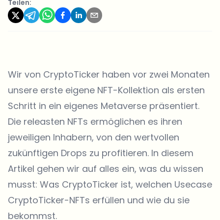
Teilen:
Wir von CryptoTicker haben vor zwei Monaten
unsere erste eigene NFT-Kollektion als ersten
Schritt in ein eigenes Metaverse präsentiert.
Die releasten NFTs ermöglichen es ihren
jeweiligen Inhabern, von den wertvollen
zukünftigen Drops zu profitieren. In diesem
Artikel gehen wir auf alles ein, was du wissen
musst: Was CryptoTicker ist, welchen Usecase
CryptoTicker-NFTs erfüllen und wie du sie
bekommst.