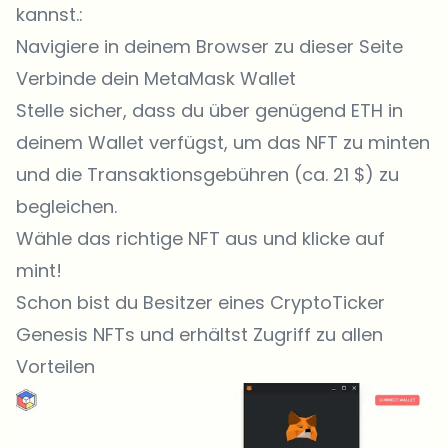
kannst.:
Navigiere in deinem Browser zu dieser Seite
Verbinde dein MetaMask Wallet
Stelle sicher, dass du über genügend ETH in
deinem Wallet verfügst, um das NFT zu minten
und die Transaktionsgebühren (ca. 21 $) zu
begleichen.
Wähle das richtige NFT aus und klicke auf
mint!
Schon bist du Besitzer eines CryptoTicker
Genesis NFTs und erhältst Zugriff zu allen
Vorteilen