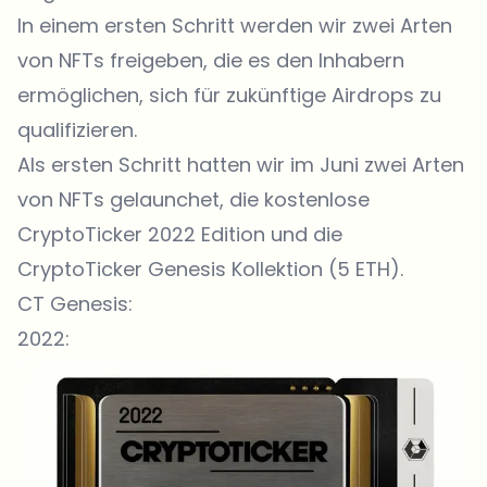
In einem ersten Schritt werden wir zwei Arten
von NFTs freigeben, die es den Inhabern
ermöglichen, sich für zukünftige Airdrops zu
qualifizieren.
Als ersten Schritt hatten wir im Juni zwei Arten
von NFTs gelaunchet, die kostenlose
CryptoTicker 2022 Edition und die
CryptoTicker Genesis Kollektion (5 ETH).
CT Genesis:
2022: