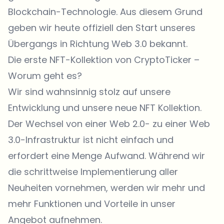
Blockchain-Technologie. Aus diesem Grund
geben wir heute offiziell den Start unseres
Übergangs in Richtung Web 3.0 bekannt.
Die erste NFT-Kollektion von CryptoTicker –
Worum geht es?
Wir sind wahnsinnig stolz auf unsere
Entwicklung und unsere neue NFT Kollektion.
Der Wechsel von einer Web 2.0- zu einer Web
3.0-Infrastruktur ist nicht einfach und
erfordert eine Menge Aufwand. Während wir
die schrittweise Implementierung aller
Neuheiten vornehmen, werden wir mehr und
mehr Funktionen und Vorteile in unser
Angebot aufnehmen.