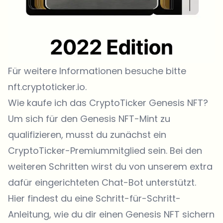
Für
weitere Informationen
besuche bitte
nft.cryptoticker.io.
Wie kaufe ich das CryptoTicker Genesis NFT?
Um sich für den Genesis NFT-Mint zu
qualifizieren, musst du zunächst ein
CryptoTicker-Premiummitglied sein. Bei den
weiteren Schritten wirst du von unserem extra
dafür eingerichteten Chat-Bot unterstützt.
Hier findest du eine Schritt-für-Schritt-
Anleitung, wie du dir einen Genesis NFT sichern