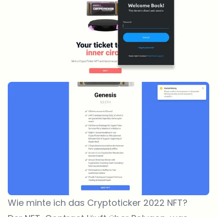
Wie minte ich das Cryptoticker 2022 NFT?