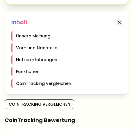
Inhalt
Unsere Meinung
Vor- und Nachteile
Nutzererfahrungen
Funktionen
CoinTracking vergleichen
COINTRACKING VERGLEICHEN
CoinTracking Bewertung