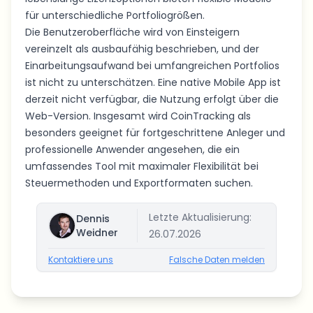
für unterschiedliche Portfoliogrößen.
Die Benutzeroberfläche wird von Einsteigern
vereinzelt als ausbaufähig beschrieben, und der
Einarbeitungsaufwand bei umfangreichen Portfolios
ist nicht zu unterschätzen. Eine native Mobile App ist
derzeit nicht verfügbar, die Nutzung erfolgt über die
Web-Version. Insgesamt wird CoinTracking als
besonders geeignet für fortgeschrittene Anleger und
professionelle Anwender angesehen, die ein
umfassendes Tool mit maximaler Flexibilität bei
Steuermethoden und Exportformaten suchen.
Letzte Aktualisierung:
Dennis
Weidner
26.07.2026
Kontaktiere uns
Falsche Daten melden