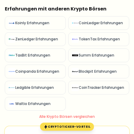
Erfahrungen mit anderen Krypto Börsen
Koinly Erfahrungen
CoinLedger Erfahrungen
ZenLedger Erfahrungen
TokenTax Erfahrungen
TaxBit Erfahrungen
Summ Erfahrungen
Coinpanda Erfahrungen
Blockpit Erfahrungen
Ledgible Erfahrungen
CoinTracker Erfahrungen
Waltio Erfahrungen
Alle Krypto Börsen vergleichen
CRYPTOTICKER-VORTEIL