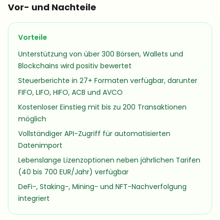
Vor- und Nachteile
Vorteile
Unterstützung von über 300 Börsen, Wallets und
Blockchains wird positiv bewertet
Steuerberichte in 27+ Formaten verfügbar, darunter
FIFO, LIFO, HIFO, ACB und AVCO
Kostenloser Einstieg mit bis zu 200 Transaktionen
möglich
Vollständiger API-Zugriff für automatisierten
Datenimport
Lebenslange Lizenzoptionen neben jährlichen Tarifen
(40 bis 700 EUR/Jahr) verfügbar
DeFi-, Staking-, Mining- und NFT-Nachverfolgung
integriert