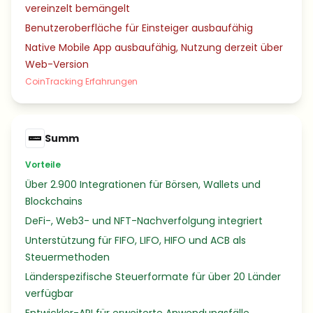
vereinzelt bemängelt
Benutzeroberfläche für Einsteiger ausbaufähig
Native Mobile App ausbaufähig, Nutzung derzeit über
Web-Version
CoinTracking Erfahrungen
Summ
Vorteile
Über 2.900 Integrationen für Börsen, Wallets und
Blockchains
DeFi-, Web3- und NFT-Nachverfolgung integriert
Unterstützung für FIFO, LIFO, HIFO und ACB als
Steuermethoden
Länderspezifische Steuerformate für über 20 Länder
verfügbar