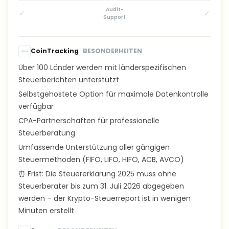
Audit-
✓
✓
Support
CoinTracking
BESONDERHEITEN
Über 100 Länder werden mit länderspezifischen
Steuerberichten unterstützt
Selbstgehostete Option für maximale Datenkontrolle
verfügbar
CPA-Partnerschaften für professionelle
Steuerberatung
Umfassende Unterstützung aller gängigen
Steuermethoden (FIFO, LIFO, HIFO, ACB, AVCO)
⏰ Frist: Die Steuererklärung 2025 muss ohne
Steuerberater bis zum 31. Juli 2026 abgegeben
werden – der Krypto-Steuerreport ist in wenigen
Minuten erstellt