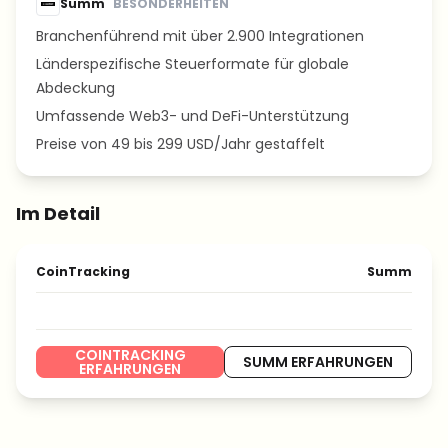
Summ
BESONDERHEITEN
Branchenführend mit über 2.900 Integrationen
Länderspezifische Steuerformate für globale
Abdeckung
Umfassende Web3- und DeFi-Unterstützung
Preise von 49 bis 299 USD/Jahr gestaffelt
Im Detail
CoinTracking
Summ
COINTRACKING
SUMM ERFAHRUNGEN
ERFAHRUNGEN