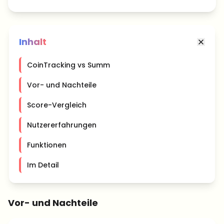
Inhalt
CoinTracking vs Summ
Vor- und Nachteile
Score-Vergleich
Nutzererfahrungen
Funktionen
Im Detail
Vor- und Nachteile