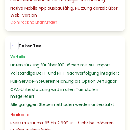
Benutzeroberfläche für Einsteiger ausbaufähig
Native Mobile App ausbaufähig, Nutzung derzeit über
Web-Version
CoinTracking Erfahrungen
TokenTax
Vorteile
Unterstützung für über 100 Börsen mit API-Import
Vollständige DeFi- und NFT-Nachverfolgung integriert
Full-Service-Steuereinreichung als Option verfügbar
CPA-Unterstützung wird in allen Tarifstufen
mitgeliefert
Alle gängigen Steuermethoden werden unterstützt
Nachteile
Preisstruktur mit 65 bis 2.999 USD/Jahr bei höheren