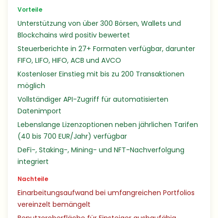
Vorteile
Unterstützung von über 300 Börsen, Wallets und
Blockchains wird positiv bewertet
Steuerberichte in 27+ Formaten verfügbar, darunter
FIFO, LIFO, HIFO, ACB und AVCO
Kostenloser Einstieg mit bis zu 200 Transaktionen
möglich
Vollständiger API-Zugriff für automatisierten
Datenimport
Lebenslange Lizenzoptionen neben jährlichen Tarifen
(40 bis 700 EUR/Jahr) verfügbar
DeFi-, Staking-, Mining- und NFT-Nachverfolgung
integriert
Nachteile
Einarbeitungsaufwand bei umfangreichen Portfolios
vereinzelt bemängelt