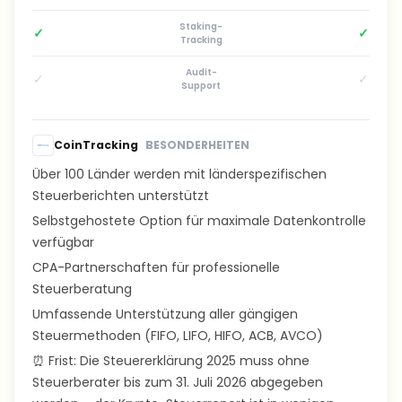
Staking-
✓
✓
Tracking
Audit-
✓
✓
Support
CoinTracking
BESONDERHEITEN
Über 100 Länder werden mit länderspezifischen
Steuerberichten unterstützt
Selbstgehostete Option für maximale Datenkontrolle
verfügbar
CPA-Partnerschaften für professionelle
Steuerberatung
Umfassende Unterstützung aller gängigen
Steuermethoden (FIFO, LIFO, HIFO, ACB, AVCO)
⏰ Frist: Die Steuererklärung 2025 muss ohne
Steuerberater bis zum 31. Juli 2026 abgegeben