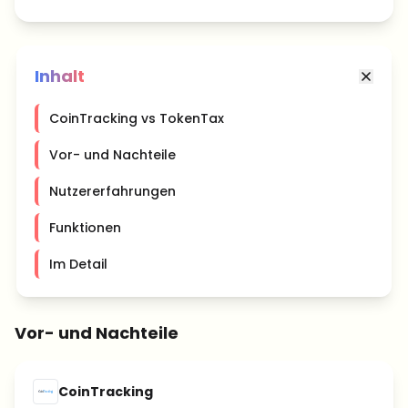
Inhalt
CoinTracking vs TokenTax
Vor- und Nachteile
Nutzererfahrungen
Funktionen
Im Detail
Vor- und Nachteile
CoinTracking