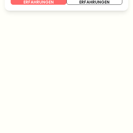
ERFAHRUNGEN
ERFAHRUNGEN