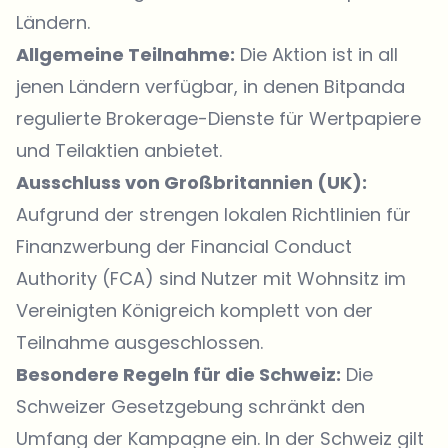
Ländern.
Allgemeine Teilnahme:
Die Aktion ist in all
jenen Ländern verfügbar, in denen Bitpanda
regulierte Brokerage-Dienste für Wertpapiere
und Teilaktien anbietet.
Ausschluss von Großbritannien (UK):
Aufgrund der strengen lokalen Richtlinien für
Finanzwerbung der Financial Conduct
Authority (FCA) sind Nutzer mit Wohnsitz im
Vereinigten Königreich komplett von der
Teilnahme ausgeschlossen.
Besondere Regeln für die Schweiz:
Die
Schweizer Gesetzgebung schränkt den
Umfang der Kampagne ein. In der Schweiz gilt