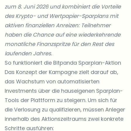
zum 8. Juni 2026 und kombiniert die Vorteile
des Krypto- und Wertpapier-Sparplans mit
aktiven finanziellen Anreizen: Teilnehmer
haben die Chance auf eine wiederkehrende
monatliche Finanzspritze für den Rest des
laufenden Jahres.
So funktioniert die Bitpanda Sparplan-Aktion
Das Konzept der Kampagne zielt darauf ab,
das Wachstum von automatisierten
Investments über die hauseigenen Sparplan-
Tools der Plattform zu steigern. Um sich für
die Verlosung zu qualifizieren, müssen Anleger
innerhalb des Aktionszeitraums zwei konkrete
Schritte ausführen: