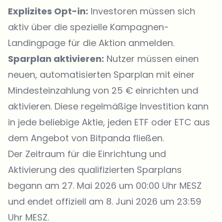
Explizites Opt-in:
Investoren müssen sich
aktiv über die spezielle
Kampagnen-
Landingpage
für die Aktion anmelden.
Sparplan aktivieren:
Nutzer müssen einen
neuen, automatisierten Sparplan mit einer
Mindesteinzahlung von 25 € einrichten und
aktivieren. Diese regelmäßige Investition kann
in jede beliebige Aktie, jeden ETF oder ETC aus
dem Angebot von Bitpanda fließen.
Der Zeitraum für die Einrichtung und
Aktivierung des qualifizierten Sparplans
begann am 27. Mai 2026 um 00:00 Uhr MESZ
und endet offiziell am 8. Juni 2026 um 23:59
Uhr MESZ.