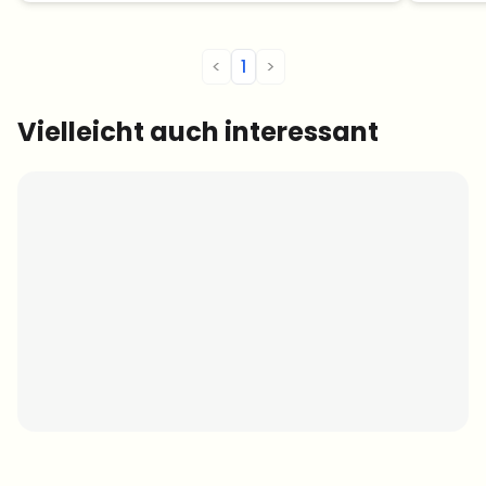
<
1
>
Vielleicht auch interessant