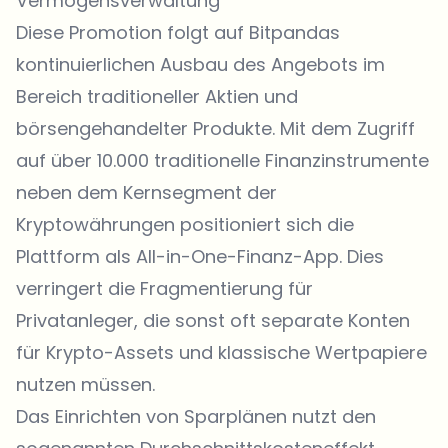
Vermögensverwaltung
Diese Promotion folgt auf Bitpandas
kontinuierlichen Ausbau des Angebots im
Bereich traditioneller Aktien und
börsengehandelter Produkte. Mit dem Zugriff
auf über 10.000 traditionelle Finanzinstrumente
neben dem Kernsegment der
Kryptowährungen positioniert sich die
Plattform als All-in-One-Finanz-App. Dies
verringert die Fragmentierung für
Privatanleger, die sonst oft separate Konten
für Krypto-Assets und klassische Wertpapiere
nutzen müssen.
Das Einrichten von Sparplänen nutzt den