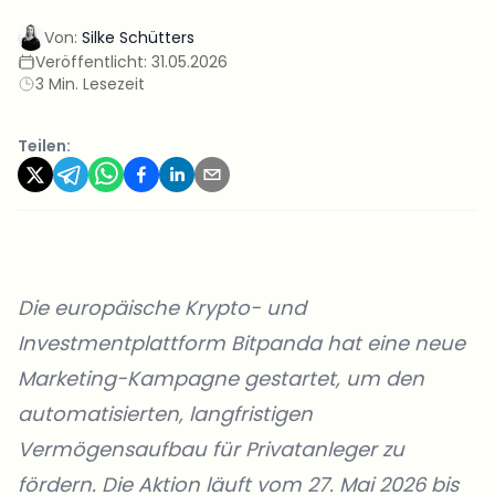
Von:
Silke Schütters
Veröffentlicht:
31.05.2026
3 Min. Lesezeit
Teilen:
Die europäische Krypto- und
Investmentplattform
Bitpanda
hat eine neue
Marketing-Kampagne gestartet, um den
automatisierten, langfristigen
Vermögensaufbau für Privatanleger zu
fördern. Die Aktion läuft vom 27. Mai 2026 bis