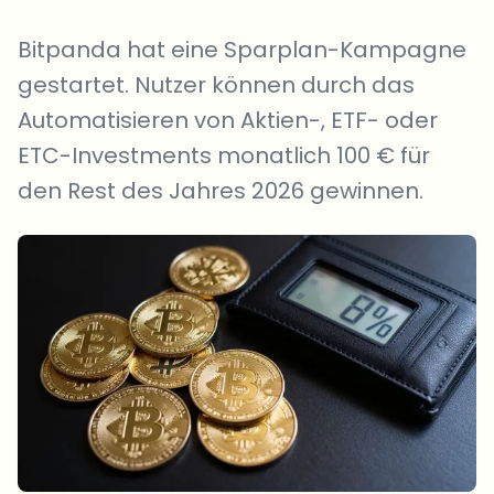
Bitpanda hat eine Sparplan-Kampagne
gestartet. Nutzer können durch das
Automatisieren von Aktien-, ETF- oder
ETC-Investments monatlich 100 € für
den Rest des Jahres 2026 gewinnen.