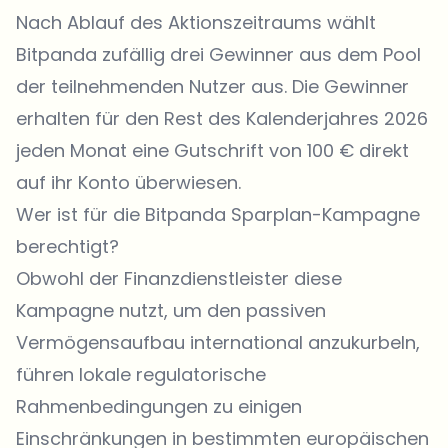
Nach Ablauf des Aktionszeitraums wählt
Bitpanda
zufällig drei Gewinner aus dem Pool
der teilnehmenden Nutzer aus. Die Gewinner
erhalten für den Rest des Kalenderjahres 2026
jeden Monat eine Gutschrift von 100 € direkt
auf ihr Konto überwiesen.
Wer ist für die Bitpanda Sparplan-Kampagne
berechtigt?
Obwohl der Finanzdienstleister diese
Kampagne
nutzt, um den passiven
Vermögensaufbau international anzukurbeln,
führen lokale regulatorische
Rahmenbedingungen zu einigen
Einschränkungen in bestimmten europäischen