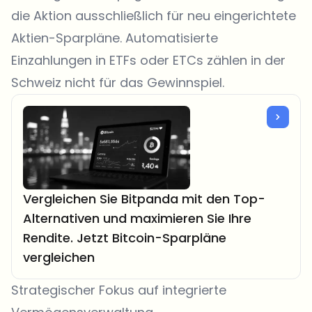
die Aktion ausschließlich für neu eingerichtete
Aktien-Sparpläne. Automatisierte
Einzahlungen in ETFs oder ETCs zählen in der
Schweiz nicht für das Gewinnspiel.
Vergleichen Sie Bitpanda mit den Top-
Alternativen und maximieren Sie Ihre
Rendite. Jetzt Bitcoin-Sparpläne
vergleichen
Strategischer Fokus auf integrierte