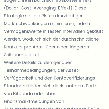
sogenannten Durchschnittskosteneffekt
(Dollar-Cost-Averaging-Effekt). Diese
Strategie soll die Risiken kurzfristiger
Marktschwankungen minimieren, indem
Vermögenswerte in festen Intervallen gekauft
werden, wodurch sich der durchschnittliche
Kaufkurs pro Anteil über einen längeren
Zeitraum glättet.
Weitere Details zu den genauen
Teilnahmebedingungen, der Asset-
Verfügbarkeit und den Kontoverifizierungs-
Standards finden sich direkt auf dem Portal
von
Bitpanda
oder über
Finanzmarktmeldungen von