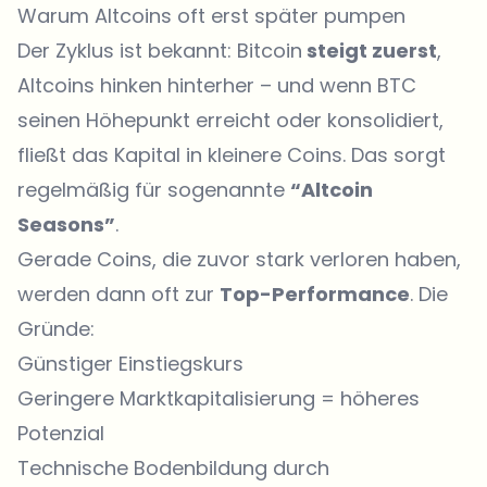
Warum Altcoins oft erst später pumpen
Der Zyklus ist bekannt: Bitcoin
steigt zuerst
,
Altcoins hinken hinterher – und wenn BTC
seinen Höhepunkt erreicht oder konsolidiert,
fließt das Kapital in kleinere Coins. Das sorgt
regelmäßig für sogenannte
“Altcoin
Seasons”
.
Gerade Coins, die zuvor stark verloren haben,
werden dann oft zur
Top-Performance
. Die
Gründe:
Günstiger Einstiegskurs
Geringere Marktkapitalisierung = höheres
Potenzial
Technische Bodenbildung durch