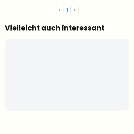
<
1
>
Vielleicht auch interessant