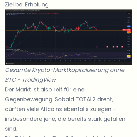
Ziel bei Erholung
Gesamte Krypto-Marktkapitalisierung ohne
BTC -
TradingView
Der Markt ist also reif für eine
Gegenbewegung. Sobald TOTAL2 dreht,
dürften viele Altcoins ebenfalls zulegen –
insbesondere jene, die bereits stark gefallen
sind.