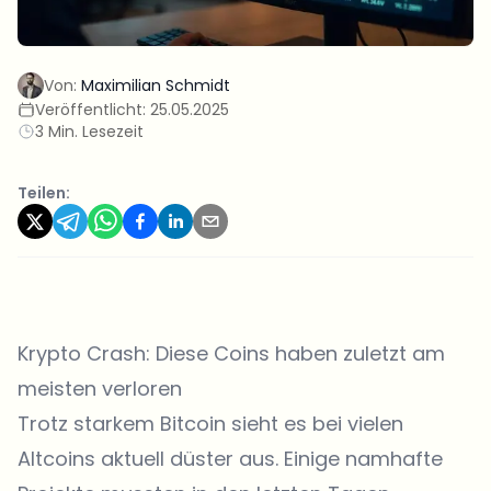
Von:
Maximilian Schmidt
Veröffentlicht:
25.05.2025
3 Min. Lesezeit
Teilen:
Krypto Crash: Diese Coins haben zuletzt am
meisten verloren
Trotz starkem Bitcoin sieht es bei vielen
Altcoins aktuell düster aus. Einige namhafte