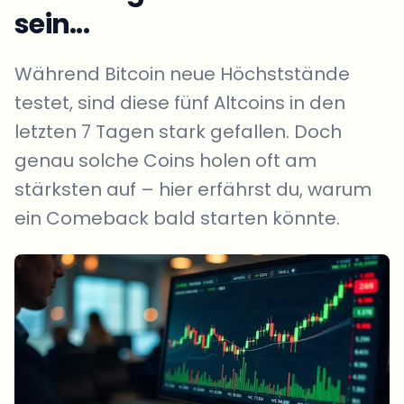
sein...
Während Bitcoin neue Höchststände
testet, sind diese fünf Altcoins in den
letzten 7 Tagen stark gefallen. Doch
genau solche Coins holen oft am
stärksten auf – hier erfährst du, warum
ein Comeback bald starten könnte.