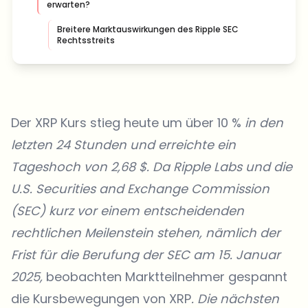
erwarten?
Breitere Marktauswirkungen des Ripple SEC
Rechtsstreits
Der XRP Kurs stieg heute um über 10 %
in den
letzten 24 Stunden und erreichte ein
Tageshoch von 2,68 $. Da Ripple Labs und die
U.S. Securities and Exchange Commission
(SEC) kurz vor einem entscheidenden
rechtlichen Meilenstein stehen, nämlich der
Frist für die Berufung der SEC am 15. Januar
2025,
beobachten Marktteilnehmer gespannt
die Kursbewegungen von XRP
. Die nächsten