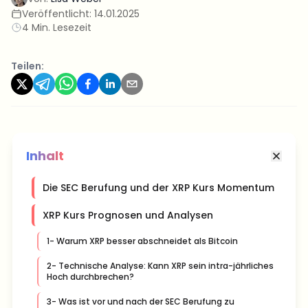
Veröffentlicht:
14.01.2025
4 Min. Lesezeit
Teilen:
Inhalt
Die SEC Berufung und der XRP Kurs Momentum
XRP Kurs Prognosen und Analysen
1- Warum XRP besser abschneidet als Bitcoin
2- Technische Analyse: Kann XRP sein intra-jährliches
Hoch durchbrechen?
3- Was ist vor und nach der SEC Berufung zu