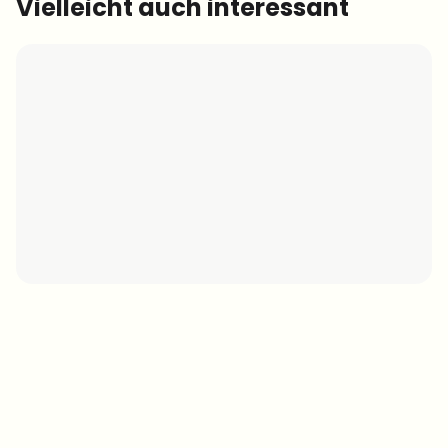
Vielleicht auch interessant