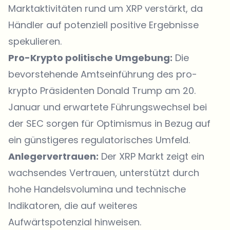
Marktaktivitäten rund um XRP verstärkt, da
Händler auf potenziell positive Ergebnisse
spekulieren.
Pro-Krypto politische Umgebung:
Die
bevorstehende Amtseinführung des pro-
krypto Präsidenten Donald Trump am 20.
Januar und erwartete Führungswechsel bei
der SEC sorgen für Optimismus in Bezug auf
ein günstigeres regulatorisches Umfeld.
Anlegervertrauen:
Der XRP Markt zeigt ein
wachsendes Vertrauen, unterstützt durch
hohe Handelsvolumina und technische
Indikatoren, die auf weiteres
Aufwärtspotenzial hinweisen.