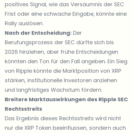
positives Signal, wie das Versäumnis der SEC
Frist oder eine schwache Eingabe, könnte eine
Rally auslösen.
Nach der Entscheidung:
Der
Berufungsprozess der SEC dürfte sich bis
2026 hinziehen, aber frühe Entscheidungen
könnten den Ton für den Fall angeben. Ein Sieg
von Ripple könnte die Marktposition von XRP
stärken, institutionelle Investoren anziehen
und langfristiges Wachstum fördern.
Breitere Marktauswirkungen des Ripple SEC
Rechtsstreits
Das Ergebnis dieses Rechtsstreits wird nicht
nur die XRP Token beeinflussen, sondern auch