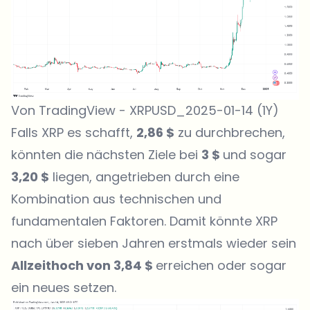
Von TradingView - XRPUSD_2025-01-14 (1Y)
Falls XRP es schafft,
2,86 $
zu durchbrechen,
könnten die nächsten Ziele bei
3 $
und sogar
3,20 $
liegen, angetrieben durch eine
Kombination aus technischen und
fundamentalen Faktoren. Damit könnte XRP
nach über sieben Jahren erstmals wieder sein
Allzeithoch von 3,84 $
erreichen oder sogar
ein neues setzen.