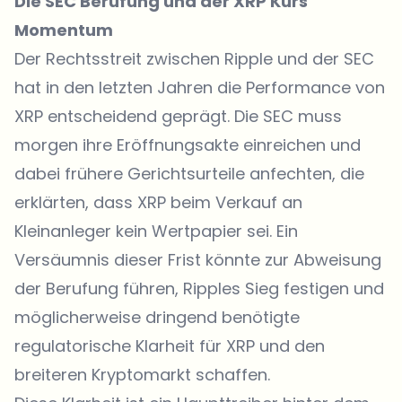
Die SEC Berufung und der XRP Kurs
Momentum
Der Rechtsstreit zwischen Ripple und der SEC
hat in den letzten Jahren die Performance von
XRP entscheidend geprägt. Die SEC muss
morgen ihre Eröffnungsakte einreichen und
dabei frühere Gerichtsurteile anfechten, die
erklärten, dass XRP beim Verkauf an
Kleinanleger kein Wertpapier sei. Ein
Versäumnis dieser Frist könnte zur Abweisung
der Berufung führen, Ripples Sieg festigen und
möglicherweise dringend benötigte
regulatorische Klarheit für XRP und den
breiteren Kryptomarkt schaffen.