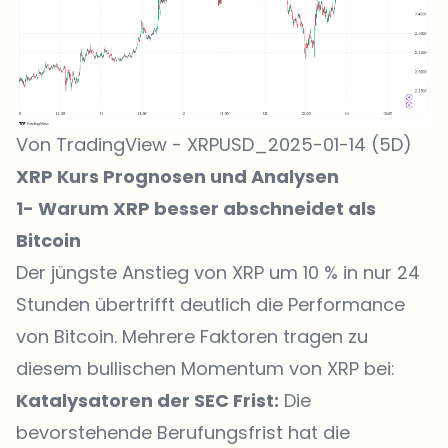
Von TradingView - XRPUSD_2025-01-14 (5D)
XRP Kurs Prognosen und Analysen
1- Warum XRP besser abschneidet als
Bitcoin
Der jüngste Anstieg von XRP um 10 % in nur 24
Stunden übertrifft deutlich die Performance
von Bitcoin. Mehrere Faktoren tragen zu
diesem bullischen Momentum von XRP bei:
Katalysatoren der SEC Frist:
Die
bevorstehende Berufungsfrist hat die