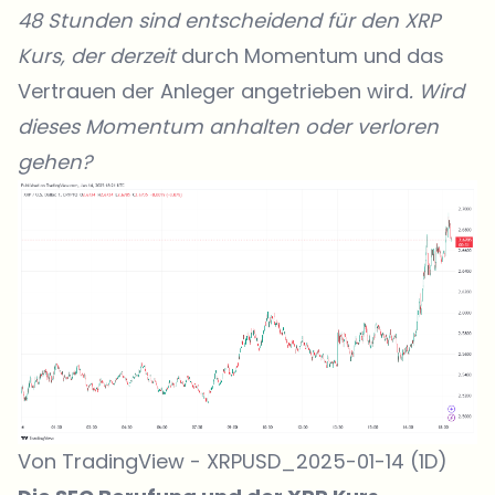
48 Stunden sind entscheidend für den XRP
Kurs, der derzeit
durch Momentum und das
Vertrauen der Anleger angetrieben wird
. Wird
dieses Momentum anhalten oder verloren
gehen?
Von TradingView - XRPUSD_2025-01-14 (1D)