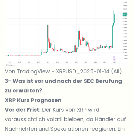
Von TradingView - XRPUSD_2025-01-14 (All)
3- Was ist vor und nach der SEC Berufung
zu erwarten?
XRP Kurs Prognosen
Vor der Frist:
Der Kurs von XRP wird
voraussichtlich volatil bleiben, da Händler auf
Nachrichten und Spekulationen reagieren. Ein