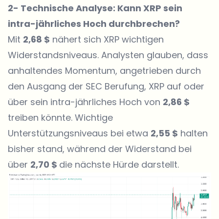
2- Technische Analyse: Kann XRP sein
intra-jährliches Hoch durchbrechen?
Mit
2,68 $
nähert sich XRP wichtigen
Widerstandsniveaus. Analysten glauben, dass
anhaltendes Momentum, angetrieben durch
den Ausgang der SEC Berufung, XRP auf oder
über sein intra-jährliches Hoch von
2,86 $
treiben könnte. Wichtige
Unterstützungsniveaus bei etwa
2,55 $
halten
bisher stand, während der Widerstand bei
über
2,70 $
die nächste Hürde darstellt.