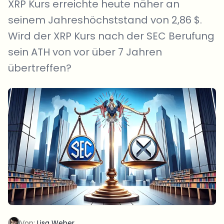
XRP Kurs erreichte heute näher an
seinem Jahreshöchststand von 2,86 $.
Wird der XRP Kurs nach der SEC Berufung
sein ATH von vor über 7 Jahren
übertreffen?
Von:
Lisa Weber