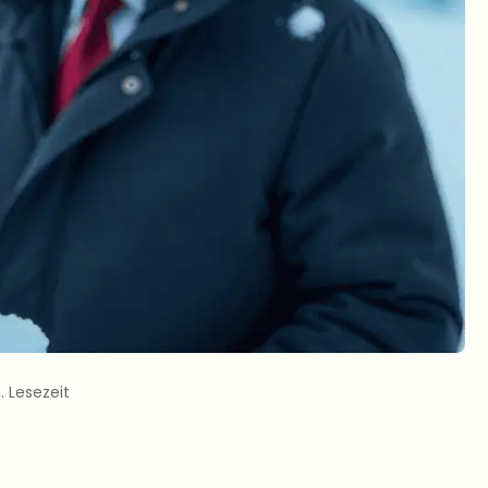
. Lesezeit