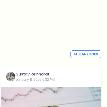
ALLE ANZEIGEN
Gustav Reinhardt
January 11, 2026 5:32 PM