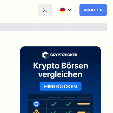
ANMELDEN