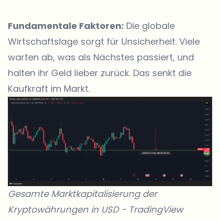
Fundamentale Faktoren:
Die globale
Wirtschaftslage sorgt für Unsicherheit. Viele
warten ab, was als Nächstes passiert, und
halten ihr Geld lieber zurück. Das senkt die
Kaufkraft im Markt.
Gesamte Marktkapitalisierung der
Kryptowährungen in USD -
TradingView