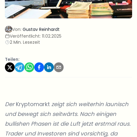
Von:
Gustav Reinhardt
Veröffentlicht:
11.02.2025
2 Min. Lesezeit
Teilen:
Der
Kryptomarkt
zeigt sich weiterhin launisch
und bewegt sich seitwärts. Nach einigen
bullishen Phasen ist die Luft jetzt erstmal raus.
Trader und Investoren sind vorsichtig, da