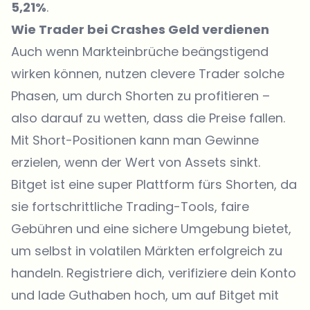
5,21%
.
Wie Trader bei Crashes Geld verdienen
Auch wenn Markteinbrüche beängstigend
wirken können, nutzen clevere Trader solche
Phasen, um durch Shorten zu profitieren –
also darauf zu wetten, dass die Preise fallen.
Mit Short-Positionen kann man Gewinne
erzielen, wenn der Wert von Assets sinkt.
Bitget
ist eine super Plattform fürs Shorten, da
sie fortschrittliche Trading-Tools, faire
Gebühren und eine sichere Umgebung bietet,
um selbst in volatilen Märkten erfolgreich zu
handeln.
Registriere
dich, verifiziere dein Konto
und lade Guthaben hoch, um auf
Bitget
mit