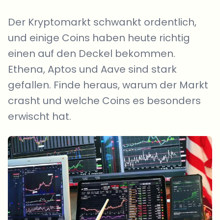
Der Kryptomarkt schwankt ordentlich,
und einige Coins haben heute richtig
einen auf den Deckel bekommen.
Ethena, Aptos und Aave sind stark
gefallen. Finde heraus, warum der Markt
crasht und welche Coins es besonders
erwischt hat.