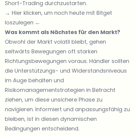
Short-Trading durchzustarten.
→ Hier klicken, um noch heute mit Bitget
loszulegen ←
Was kommt als Nächstes für den Markt?
Obwohl der Markt volatil bleibt, gehen
seitwärts Bewegungen oft starken
Richtungsbewegungen voraus. Händler sollten
die Unterstützungs- und Widerstandsniveaus
im Auge behalten und
Risikomanagementstrategien in Betracht
ziehen, um diese unsichere Phase zu
navigieren. Informiert und anpassungsfähig zu
bleiben, ist in diesen dynamischen
Bedingungen entscheidend.