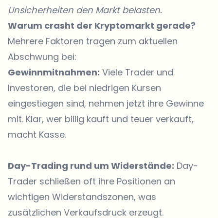
Unsicherheiten den Markt belasten.
Warum crasht der Kryptomarkt gerade?
Mehrere Faktoren tragen zum aktuellen
Abschwung bei:
Gewinnmitnahmen:
Viele Trader und
Investoren, die bei niedrigen Kursen
eingestiegen sind, nehmen jetzt ihre Gewinne
mit. Klar, wer billig kauft und teuer verkauft,
macht Kasse.
Day-Trading rund um Widerstände:
Day-
Trader schließen oft ihre Positionen an
wichtigen Widerstandszonen, was
zusätzlichen Verkaufsdruck erzeugt.