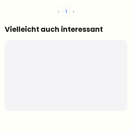
<
1
>
Vielleicht auch interessant