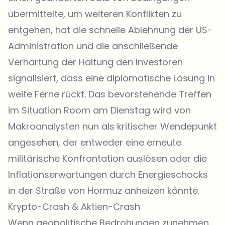
übermittelte, um weiteren Konflikten zu
entgehen, hat die schnelle Ablehnung der US-
Administration und die anschließende
Verhärtung der Haltung den Investoren
signalisiert, dass eine diplomatische Lösung in
weite Ferne rückt. Das bevorstehende Treffen
im Situation Room am Dienstag wird von
Makroanalysten nun als kritischer Wendepunkt
angesehen, der entweder eine erneute
militärische Konfrontation auslösen oder die
Inflationserwartungen durch Energieschocks
in der Straße von Hormuz anheizen könnte.
Krypto-Crash & Aktien-Crash
Wenn geopolitische Bedrohungen zunehmen,