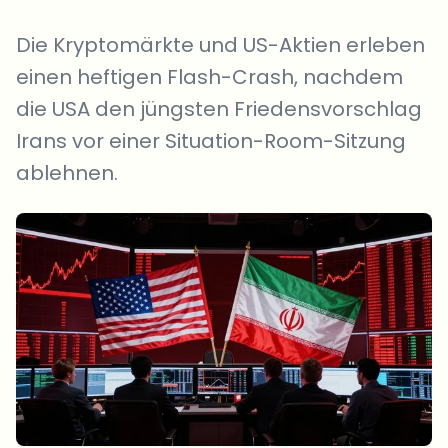
Die Kryptomärkte und US-Aktien erleben
einen heftigen Flash-Crash, nachdem
die USA den jüngsten Friedensvorschlag
Irans vor einer Situation-Room-Sitzung
ablehnen.