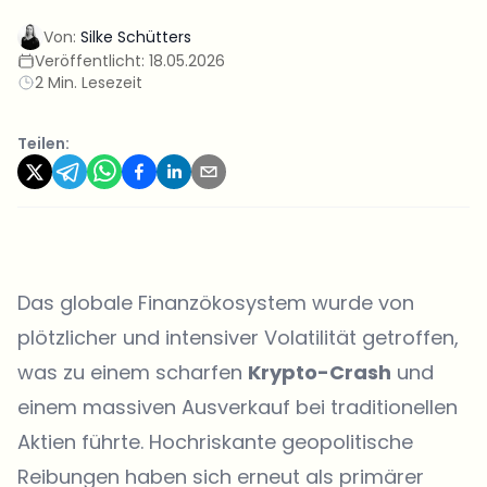
Von:
Silke Schütters
Veröffentlicht:
18.05.2026
2 Min. Lesezeit
Teilen:
Das globale Finanzökosystem wurde von
plötzlicher und intensiver Volatilität getroffen,
was zu einem scharfen
Krypto-Crash
und
einem massiven Ausverkauf bei traditionellen
Aktien führte. Hochriskante geopolitische
Reibungen haben sich erneut als primärer