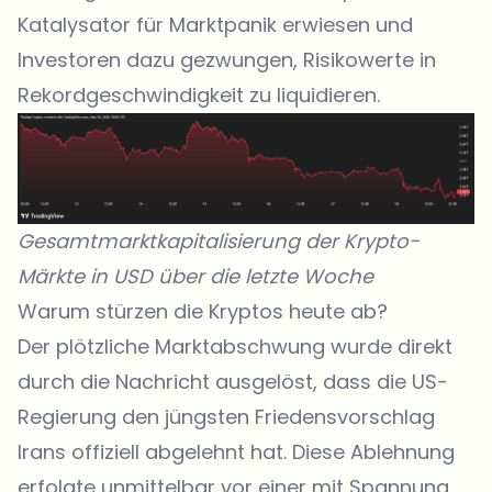
Katalysator für Marktpanik erwiesen und
Investoren dazu gezwungen, Risikowerte in
Rekordgeschwindigkeit zu liquidieren.
Gesamtmarktkapitalisierung der Krypto-
Märkte in USD über die letzte Woche
Warum stürzen die Kryptos heute ab?
Der plötzliche Marktabschwung wurde direkt
durch die Nachricht ausgelöst, dass die US-
Regierung den jüngsten Friedensvorschlag
Irans offiziell abgelehnt hat. Diese Ablehnung
erfolgte unmittelbar vor einer mit Spannung