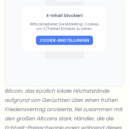
X-Inhalt blockiert
Bitte akzeptieren Sie Marketing-Cookies,
um X (Twitter) Embeds zu sehen.
COOKIE-EINSTELLUNGEN
Bitcoin, das kürzlich lokale Höchststände
aufgrund von Gerüchten über einen frühen
Friedensvertrag anvisierte, fiel zusammen mit
den großen Altcoins stark. Händler, die die
Echtzeit-Preisschwankungen während dieses