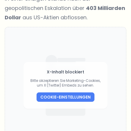
geopolitischen Eskalation über
403 Milliarden
Dollar
aus US-Aktien abflossen.
X-Inhalt blockiert
Bitte akzeptieren Sie Marketing-Cookies,
um X (Twitter) Embeds zu sehen.
COOKIE-EINSTELLUNGEN