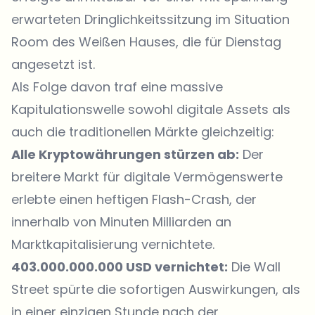
erwarteten Dringlichkeitssitzung im Situation
Room des Weißen Hauses, die für Dienstag
angesetzt ist.
Als Folge davon traf eine massive
Kapitulationswelle sowohl digitale Assets als
auch die traditionellen Märkte gleichzeitig:
Alle Kryptowährungen stürzen ab:
Der
breitere Markt für digitale Vermögenswerte
erlebte einen heftigen Flash-Crash, der
innerhalb von Minuten Milliarden an
Marktkapitalisierung vernichtete.
403.000.000.000 USD vernichtet:
Die Wall
Street spürte die sofortigen Auswirkungen, als
in einer einzigen Stunde nach der