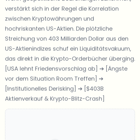
verstärkt sich in der Regel die Korrelation
zwischen Kryptowährungen und
hochriskanten US-Aktien. Die plötzliche
Streichung von 403 Milliarden Dollar aus den
US-Aktienindizes schuf ein Liquiditätsvakuum,
das direkt in die Krypto-Orderbücher überging.
[USA lehnt Friedensvorschlag ab] ➔ [Ängste
vor dem Situation Room Treffen] ➔
[Institutionelles Derisking] ➔ [$403B
Aktienverkauf & Krypto-Blitz-Crash]