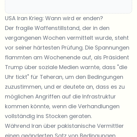
USA Iran Krieg: Wann wird er enden?
Der fragile Waffenstillstand, der in den
vergangenen Wochen vermittelt wurde, steht
vor seiner härtesten Prüfung. Die Spannungen
flammten am Wochenende auf, als Präsident
Trump über soziale Medien warnte, dass "die
Uhr tickt" für Teheran, um den Bedingungen
zuzustimmen, und er deutete an, dass es zu
möglichen Angriffen auf die Infrastruktur
kommen könnte, wenn die Verhandlungen
vollständig ins Stocken geraten.
Während Iran über pakistanische Vermittler
einen geänderten Satz von Bedingungen