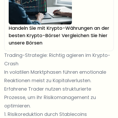
Handeln Sie mit Krypto-Währungen an der
besten Krypto-Börse! Vergleichen Sie hier
unsere Börsen
Trading-Strategie: Richtig agieren im Krypto-
Crash
In volatilen Marktphasen führen emotionale
Reaktionen meist zu Kapitalverlusten.
Erfahrene Trader nutzen strukturierte
Prozesse, um ihr Risikomanagement zu
optimieren.
1. Risikoreduktion durch Stablecoins