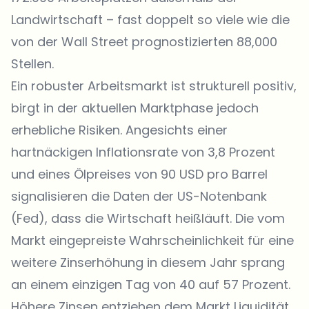
Landwirtschaft – fast doppelt so viele wie die
von der Wall Street prognostizierten 88,000
Stellen.
Ein robuster Arbeitsmarkt ist strukturell positiv,
birgt in der aktuellen Marktphase jedoch
erhebliche Risiken. Angesichts einer
hartnäckigen Inflationsrate von 3,8 Prozent
und eines Ölpreises von 90 USD pro Barrel
signalisieren die Daten der US-Notenbank
(Fed), dass die Wirtschaft heißläuft. Die vom
Markt eingepreiste Wahrscheinlichkeit für eine
weitere Zinserhöhung in diesem Jahr sprang
an einem einzigen Tag von 40 auf 57 Prozent.
Höhere Zinsen entziehen dem Markt Liquidität