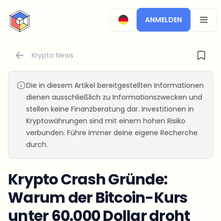
CryptoTicker
ANMELDEN
OPEN
Krypto News
Die in diesem Artikel bereitgestellten Informationen
dienen ausschließlich zu Informationszwecken und
stellen keine Finanzberatung dar. Investitionen in
Kryptowährungen sind mit einem hohen Risiko
verbunden. Führe immer deine eigene Recherche
durch.
Krypto Crash Gründe:
Warum der Bitcoin-Kurs
unter 60.000 Dollar droht