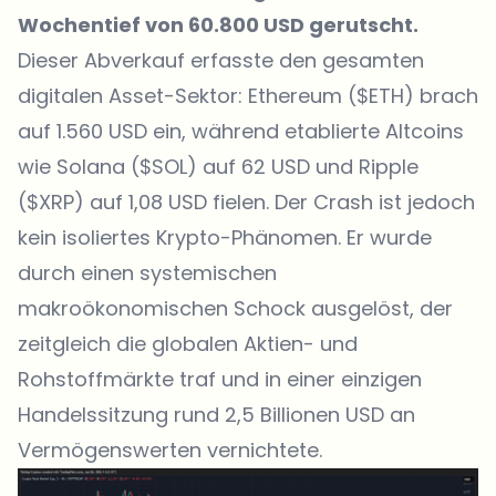
Wochentief von 60.800 USD gerutscht.
Dieser Abverkauf erfasste den gesamten
digitalen Asset-Sektor: Ethereum ($ETH) brach
auf 1.560 USD ein, während etablierte Altcoins
wie Solana ($SOL) auf 62 USD und Ripple
($XRP) auf 1,08 USD fielen. Der Crash ist jedoch
kein isoliertes Krypto-Phänomen. Er wurde
durch einen systemischen
makroökonomischen Schock ausgelöst, der
zeitgleich die globalen Aktien- und
Rohstoffmärkte traf und in einer einzigen
Handelssitzung rund 2,5 Billionen USD an
Vermögenswerten vernichtete.