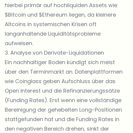
hierbei primär auf hochliquiden Assets wie
$Bitcoin
und
$Ethereum
liegen, da kleinere
Altcoins in systemischen Krisen oft
langanhaltende Liquiditätsprobleme
aufweisen.
3. Analyse von Derivate-Liquidationen
Ein nachhaltiger Boden kündigt sich meist
über den Terminmarkt an. Datenplattformen
wie
Coinglass
geben Aufschluss über das
Open Interest und die Refinanzierungssätze
(Funding Rates). Erst wenn eine vollständige
Bereinigung der gehebelten Long-Positionen
stattgefunden hat und die Funding Rates in
den negativen Bereich drehen, sinkt der