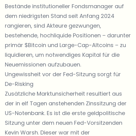
Bestände institutioneller Fondsmanager auf
dem niedrigsten Stand seit Anfang 2024
rangieren, sind Akteure gezwungen,
bestehende, hochliquide Positionen – darunter
primär
$Bitcoin
und Large-Cap-Altcoins – zu
liquidieren, um notwendiges Kapital für die
Neuemissionen aufzubauen.
Ungewissheit vor der Fed-Sitzung sorgt für
De-Risking
Zusätzliche Marktunsicherheit resultiert aus
der in elf Tagen anstehenden Zinssitzung der
US-Notenbank. Es ist die erste geldpolitische
Sitzung unter dem neuen Fed-Vorsitzenden
Kevin Warsh. Dieser war mit der