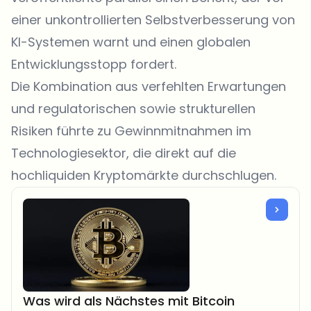
einer unkontrollierten Selbstverbesserung von
KI-Systemen warnt und einen globalen
Entwicklungsstopp fordert.
Die Kombination aus verfehlten Erwartungen
und regulatorischen sowie strukturellen
Risiken führte zu Gewinnmitnahmen im
Technologiesektor, die direkt auf die
hochliquiden Kryptomärkte durchschlugen.
Was wird als Nächstes mit Bitcoin