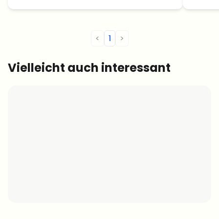
<
1
>
Vielleicht auch interessant