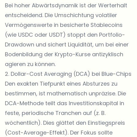
Bei hoher Abwärtsdynamik ist der Werterhalt
entscheidend. Die Umschichtung volatiler
Vermögenswerte in besicherte Stablecoins
(wie USDC oder USDT) stoppt den Portfolio-
Drawdown und sichert Liquidität, um bei einer
Bodenbildung der Krypto-Kurse antizyklisch
agieren zu können.
2. Dollar-Cost Averaging (DCA) bei Blue-Chips
Den exakten Tiefpunkt eines Absturzes zu
bestimmen, ist mathematisch unpräzise. Die
DCA-Methode teilt das Investitionskapital in
feste, periodische Tranchen auf (z. B.
wöchentlich). Dies glättet den Einstiegspreis
(Cost-Average-Effekt). Der Fokus sollte