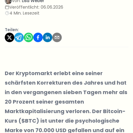
Von:
Lisa Weber
Veröffentlicht:
06.06.2026
4 Min. Lesezeit
Teilen:
Der Kryptomarkt erlebt eine seiner
schärfsten Korrekturen des Jahres und hat
in den vergangenen sieben Tagen mehr als
20 Prozent seiner gesamten
Marktkapitalisierung verloren. Der Bitcoin-
Kurs ($BTC) ist unter die psychologische
Marke von 70.000 USD gefallen und auf ein