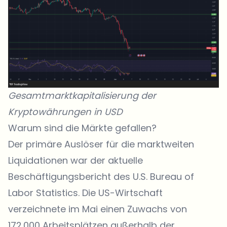
Gesamtmarktkapitalisierung der
Kryptowährungen in USD
Warum sind die Märkte gefallen?
Der primäre Auslöser für die marktweiten
Liquidationen war der aktuelle
Beschäftigungsbericht des
U.S. Bureau of
Labor Statistics
. Die US-Wirtschaft
verzeichnete im Mai einen Zuwachs von
172.000 Arbeitsplätzen außerhalb der