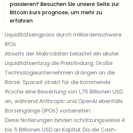
passieren? Besuchen Sie unsere Seite zur
Bitcoin kurs prognose, um mehr zu
erfahren
Liquiditätsengpass durch milliardenschwere
IPOs
Abseits der Makrodaten belastet ein akuter
Liquiditätsentzug die Preisfindung. Große
Technologieunternehmen drängen an die
Börse: SpaceX strebt für die kommende
Woche eine Bewertung von 1,75 Billionen USD
an, während Anthropic und OpenAI ebenfalls
Börsengänge (IPOs) vorbereiten.
Diese Notierungen binden schätzungsweise 4
bis 5 Billionen USD an Kapital. Da die Cash-