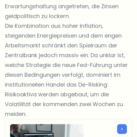
Erwartungshaltung angetreten, die Zinsen
geldpolitisch zu lockern.
Die Kombination aus hoher Inflation,
steigenden Energiepreisen und dem engen
Arbeitsmarkt schränkt den Spielraum der
Zentralbank jedoch massiv ein. Da unklar ist,
welche Strategie die neue Fed-Führung unter
diesen Bedingungen verfolgt, dominiert im
institutionellen Handel das De-Risking:
Risikoaktiva werden abgebaut, um die
Volatilität der kommenden zwei Wochen zu
meiden.