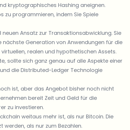
 und kryptographisches Hashing aneignen.
ps zu programmieren, indem Sie Spiele
al neuen Ansatz zur Transaktionsabwicklung. Sie
che nächste Generation von Anwendungen für die
virtuellen, realen und hypothetischen Assets.
 sollte sich ganz genau auf alle Aspekte einer
 und die Distributed-Ledger Technologie
och ist, aber das Angebot bisher noch nicht
ernehmen bereit Zeit und Geld für die
 zu investieren.
kchain weitaus mehr ist, als nur Bitcoin. Die
zt werden, als nur zum Bezahlen.