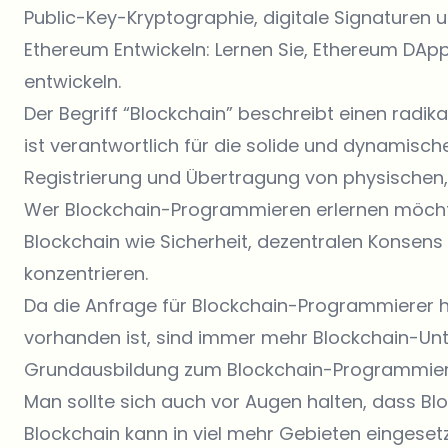
Public-Key-Kryptographie, digitale Signaturen
Ethereum Entwickeln
: Lernen Sie, Ethereum DAp
entwickeln.
Der Begriff “Blockchain” beschreibt einen radik
ist verantwortlich für die solide und dynamis
Registrierung und Übertragung von physischen, 
Wer Blockchain-Programmieren erlernen möchte,
Blockchain wie Sicherheit, dezentralen Konsens
konzentrieren.
Da die Anfrage für Blockchain-Programmierer h
vorhanden ist, sind immer mehr Blockchain-Unt
Grundausbildung zum Blockchain-Programmierer
Man sollte sich auch vor Augen halten, dass Bloc
Blockchain kann in viel mehr Gebieten eingeset