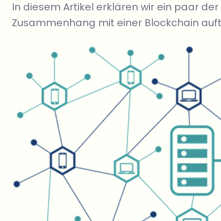
In diesem Artikel erklären wir ein paar de
Zusammenhang mit einer Blockchain auf