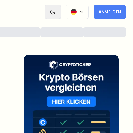
ANMELDEN