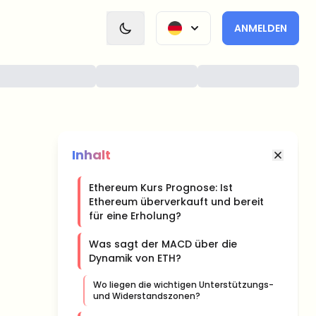
ANMELDEN
Inhalt
Ethereum Kurs Prognose: Ist
Ethereum überverkauft und bereit
für eine Erholung?
Was sagt der MACD über die
Dynamik von ETH?
Wo liegen die wichtigen Unterstützungs-
und Widerstandszonen?