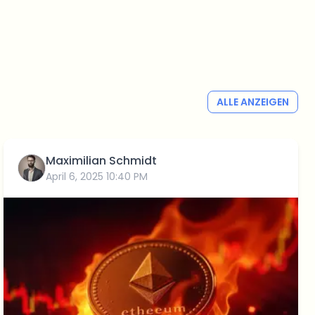
ALLE ANZEIGEN
Maximilian Schmidt
April 6, 2025 10:40 PM