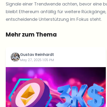
Signale einer Trendwende achten, bevor eine b
bleibt Ethereum anfällig für weitere Rückgänge,
entscheidende Unterstützung im Fokus steht.
Mehr zum Thema
Gustav Reinhardt
May 27, 2025 1:05 PM