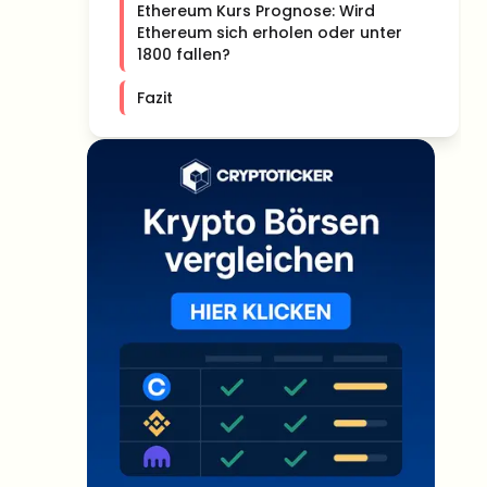
Ethereum Kurs Prognose: Wird
Ethereum sich erholen oder unter
1800 fallen?
Fazit