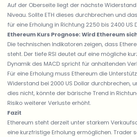
Auf der Oberseite liegt der nächste Widerstand 
Niveau. Sollte ETH dieses durchbrechen und d
für eine Erholung in Richtung 2250 bis 2400 US 
Ethereum Kurs Prognose: Wird Ethereum sich 
Die technischen Indikatoren zeigen, dass Eth
steht. Der tiefe RSI deutet auf eine mögliche kur
Dynamik des MACD spricht für anhaltenden Ver
Für eine Erholung muss
Ethereum die Unterstütz
Widerstand bei 2000 US Dollar durchbrechen, u
dies nicht, könnte der bärische Trend in Richtu
Risiko weiterer Verluste erhöht.
Fazit
Ethereum steht derzeit unter starkem Verkaufs
eine kurzfristige Erholung ermöglichen. Trader 