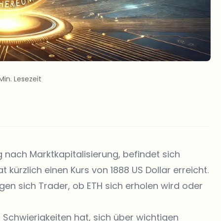
Min. Lesezeit
nach Marktkapitalisierung, befindet sich
 kürzlich einen Kurs von 1888 US Dollar erreicht.
en sich Trader, ob ETH sich erholen wird oder
Schwierigkeiten hat, sich über wichtigen