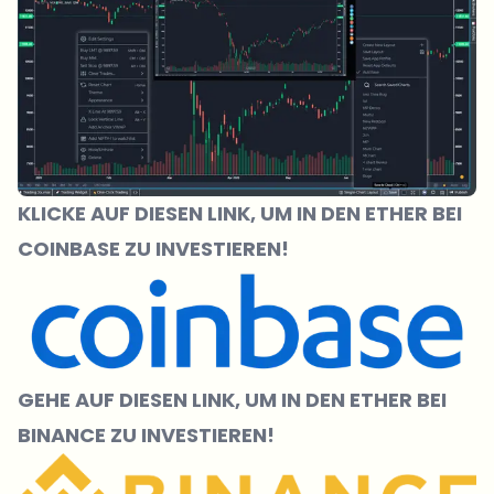
KLICKE
AUF DIESEN LINK, UM IN DEN ETHER BEI
COINBASE ZU INVESTIEREN!
GEHE AUF DIESEN LINK, UM IN DEN ETHER BEI
BINANCE ZU INVESTIEREN!