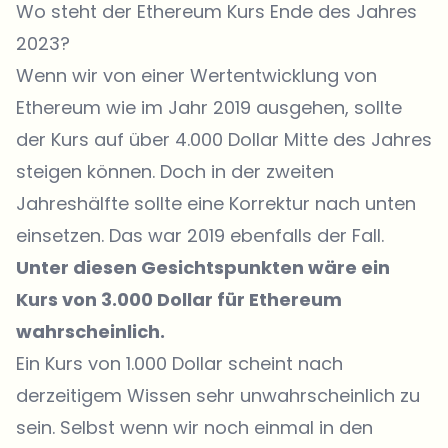
Wo steht der Ethereum Kurs Ende des Jahres
2023?
Wenn wir von einer Wertentwicklung von
Ethereum wie im Jahr 2019 ausgehen, sollte
der Kurs auf über 4.000 Dollar Mitte des Jahres
steigen können. Doch in der zweiten
Jahreshälfte sollte eine Korrektur nach unten
einsetzen. Das war 2019 ebenfalls der Fall.
Unter diesen Gesichtspunkten wäre ein
Kurs von 3.000 Dollar für Ethereum
wahrscheinlich.
Ein Kurs von 1.000 Dollar scheint nach
derzeitigem Wissen sehr unwahrscheinlich zu
sein. Selbst wenn wir noch einmal in den