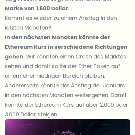
Marke von 1.600 Dollar.
Kommt es wieder zu einem Anstieg in den
letzten Monaten?
In den nächsten Monaten könnte der
Ethereum Kurs in verschiedene Richtungen
gehen.
Wir könnten einen Crash des Marktes
sehen und damit sollte der Ether Token auf
einem eher niedrigen Bereich bleiben.
Andererseits könnte der Anstieg der Januars
in den nächsten Monaten weitergehen. Damit
könnte der Ethereum Kurs auf über 2.000 oder
3.000 Dollar steigen.