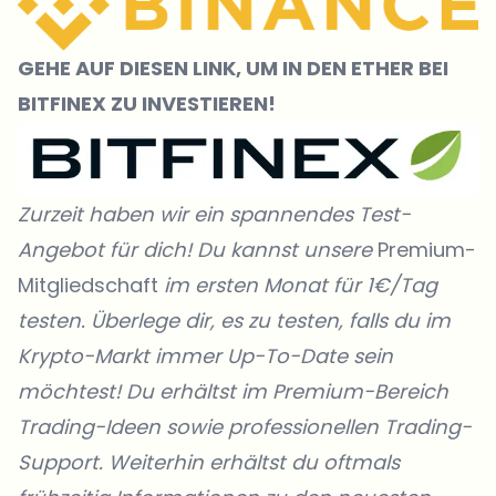
GEHE AUF DIESEN LINK, UM IN DEN ETHER BEI
BITFINEX ZU INVESTIEREN!
Zurzeit haben wir ein spannendes Test-
Angebot für dich! Du kannst unsere
Premium-
Mitgliedschaft
im ersten Monat für 1€/Tag
testen. Überlege dir, es zu testen, falls du im
Krypto-Markt immer Up-To-Date sein
möchtest! Du erhältst im Premium-Bereich
Trading-Ideen sowie professionellen Trading-
Support. Weiterhin erhältst du oftmals