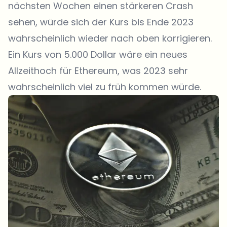
nächsten Wochen einen stärkeren Crash
sehen, würde sich der Kurs bis Ende 2023
wahrscheinlich wieder nach oben korrigieren.
Ein Kurs von 5.000 Dollar wäre ein neues
Allzeithoch für Ethereum, was 2023 sehr
wahrscheinlich viel zu früh kommen würde.