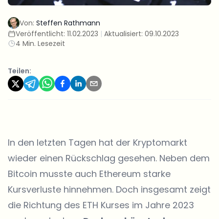
Von:
Steffen Rathmann
Veröffentlicht:
11.02.2023
|
Aktualisiert:
09.10.2023
4 Min. Lesezeit
Teilen:
In den letzten Tagen hat der Kryptomarkt
wieder einen Rückschlag gesehen. Neben dem
Bitcoin musste auch Ethereum starke
Kursverluste hinnehmen. Doch insgesamt zeigt
die Richtung des ETH Kurses im Jahre 2023