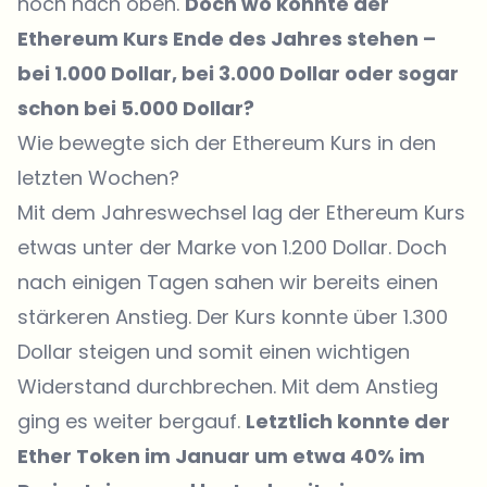
noch nach oben.
Doch wo könnte der
Ethereum Kurs Ende des Jahres stehen –
bei 1.000 Dollar, bei 3.000 Dollar oder sogar
schon bei 5.000 Dollar?
Wie bewegte sich der Ethereum Kurs in den
letzten Wochen?
Mit dem Jahreswechsel lag der Ethereum Kurs
etwas unter der Marke von 1.200 Dollar. Doch
nach einigen Tagen sahen wir bereits einen
stärkeren Anstieg. Der Kurs konnte über 1.300
Dollar steigen und somit einen wichtigen
Widerstand durchbrechen. Mit dem Anstieg
ging es weiter bergauf.
Letztlich konnte der
Ether Token im Januar um etwa 40% im