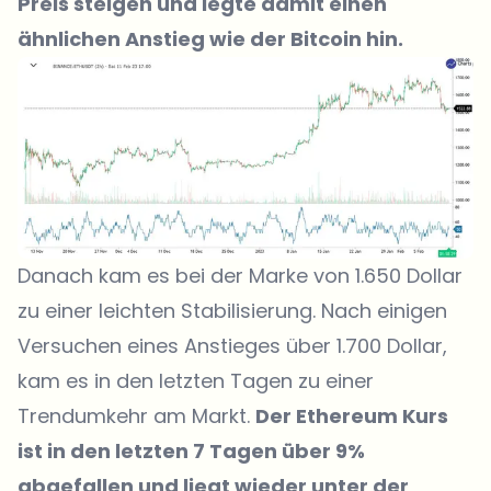
Preis steigen und legte damit einen
ähnlichen Anstieg wie der Bitcoin hin.
Danach kam es bei der Marke von 1.650 Dollar
zu einer leichten Stabilisierung. Nach einigen
Versuchen eines Anstieges über 1.700 Dollar,
kam es in den letzten Tagen zu einer
Trendumkehr am Markt.
Der Ethereum Kurs
ist in den letzten 7 Tagen über 9%
abgefallen und liegt wieder unter der