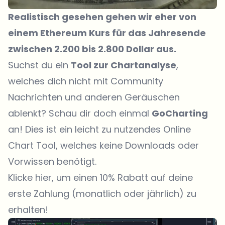
Realistisch gesehen gehen wir eher von
einem Ethereum Kurs für das Jahresende
zwischen 2.200 bis 2.800 Dollar aus.
Suchst du ein
Tool zur Chartanalyse
,
welches dich nicht mit Community
Nachrichten und anderen Geräuschen
ablenkt? Schau dir doch einmal
GoCharting
an! Dies ist ein leicht zu nutzendes Online
Chart Tool, welches keine Downloads oder
Vorwissen benötigt.
Klicke hier, um einen 10% Rabatt auf deine
erste Zahlung (monatlich oder jährlich) zu
erhalten!