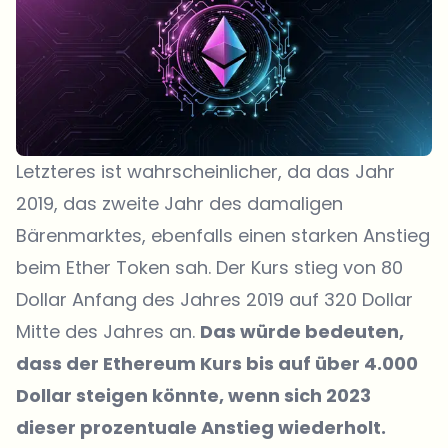
Letzteres ist wahrscheinlicher, da das Jahr
2019, das zweite Jahr des damaligen
Bärenmarktes, ebenfalls einen starken Anstieg
beim Ether Token sah. Der Kurs stieg von 80
Dollar Anfang des Jahres 2019 auf 320 Dollar
Mitte des Jahres an.
Das würde bedeuten,
dass der Ethereum Kurs bis auf über 4.000
Dollar steigen könnte, wenn sich 2023
dieser prozentuale Anstieg wiederholt.