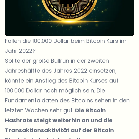
Fallen die 100.000 Dollar beim Bitcoin Kurs im
Jahr 2022?
Sollte der große Bullrun in der zweiten
Jahreshälfte des Jahres 2022 einsetzen,
könnte ein Anstieg des Bitcoin Kurses auf
100.000 Dollar noch möglich sein. Die
Fundamentaldaten des Bitcoins sehen in den
letzten Wochen sehr gut.
Die Bitcoin
Hashrate steigt weiterhin an und die
Transaktionsaktivität auf der Bitcoin