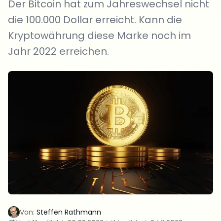
Der Bitcoin hat zum Jahreswechsel nicht
die 100.000 Dollar erreicht. Kann die
Kryptowährung diese Marke noch im
Jahr 2022 erreichen.
Von:
Steffen Rathmann