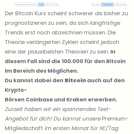
Der Bitcoin Kurs scheint schwerer als bisher zu
prognostizieren zu sein, da sich langfristige
Trends erst noch abzeichnen müssen. Die
Theorie verlängerten Zyklen scheint jedoch
eine der plausibelsten Theorien zu sein.
In
diesem Fall sind die 100.000 für den Bitcoin
im Bereich des Möglichen.
Du kannst dabei den
Bitcoin
auch auf den
Krypto-
Börsen
Coinbase
und Kraken erwerben.
Zurzeit haben wir ein spannendes Test-
Angebot für dich! Du kannst unsere
Premium-
Mitgliedschaft
im ersten Monat für 1€/Tag