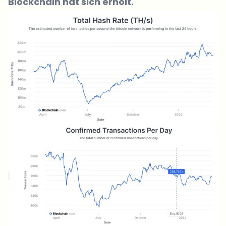
Blockchain hat sich erholt.