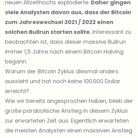
neuen Allzeithochs explodierte.
Daher gingen
viele Analysten davon aus, dass der Bitcoin
zum Jahreswechsel 2021 / 2022 einen
solchen Bullrun starten sollte.
Interessant zu
beobachten ist, dass dieser massive Bullrun
immer 1,5 Jahre nach einem Bitcoin Halving
begann.
Warum der Bitcoin Zyklus diesmal anders
aussieht und hat noch keine 100.000 Dollar
erreicht?
Wie wir bereits angesprochen haben, blieb der
große parabolische Anstieg in diesem Zyklus
zur erwarteten Zeit aus. Eigentlich erwarteten
die meisten Analysten einen massiven Anstieg