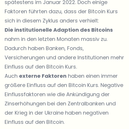
spätestens im Januar 2022. Doch einige
Faktoren führten dazu, dass der Bitcoin Kurs
sich in diesem Zyklus anders verhielt:
Die institutionelle Adaption des Bitcoins
nahm in den letzten Monaten massiv zu.
Dadurch haben Banken, Fonds,
Versicherungen und andere Institutionen mehr
Einfluss auf den Bitcoin Kurs.
Auch
externe Faktoren
haben einen immer
größere Einfluss auf den Bitcoin Kurs. Negative
Einflussfaktoren wie die Ankündigung der
Zinserhöhungen bei den Zentralbanken und
der Krieg in der Ukraine haben negativen
Einfluss auf den Bitcoin.