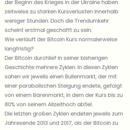
der Beginn des Krieges in der Ukraine haben
zeitweise zu starken Kursverlusten innerhalb
weniger Stunden. Doch die Trendumkehr
scheint erstmal geschafft zu sein.
Wie verläuft der Bitcoin Kurs normalerweise
langfristig?
Der Bitcoin durchlief in seiner bisherigen
Geschichte mehrere Zyklen. In diesen Zyklen
sahen wir jeweils einen Bullenmarkt, der mit
einer parabolischen Steigung endete, gefolgt
von einem Bärenmarkt, in dem der Kurs bis zu
80% von seinem Allzeithoch abfiel.
Die letzten großen Zyklen endeten jeweils zum
Jahresende 2013 und 2017, als der Bitcoin zu