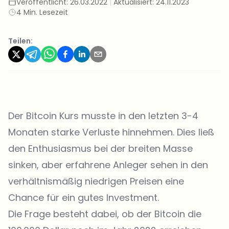
Veröffentlicht:
26.03.2022
|
Aktualisiert:
24.11.2023
4 Min. Lesezeit
Teilen:
Der Bitcoin Kurs musste in den letzten 3-4
Monaten starke Verluste hinnehmen. Dies ließ
den Enthusiasmus bei der breiten Masse
sinken, aber erfahrene Anleger sehen in den
verhältnismäßig niedrigen Preisen eine
Chance für ein gutes Investment.
Die Frage besteht dabei, ob der Bitcoin die