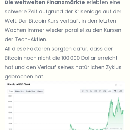
Die weltweiten Finanzmärkte
erlebten eine
schwere Zeit aufgrund der Krisenlage auf der
Welt. Der Bitcoin Kurs verläuft in den letzten
Wochen immer wieder parallel zu den Kursen
der Tech-Aktien.
All diese Faktoren sorgten dafür, dass der
Bitcoin noch nicht die 100.000 Dollar erreicht
hat und den Verlauf seines natürlichen Zyklus
gebrochen hat.