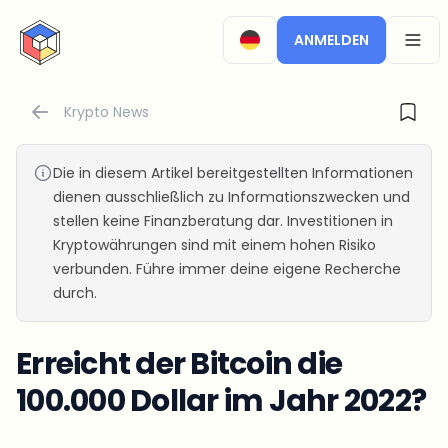
CryptoTicker
ANMELDEN
OPEN
Krypto News
Die in diesem Artikel bereitgestellten Informationen
dienen ausschließlich zu Informationszwecken und
stellen keine Finanzberatung dar. Investitionen in
Kryptowährungen sind mit einem hohen Risiko
verbunden. Führe immer deine eigene Recherche
durch.
Erreicht der Bitcoin die
100.000 Dollar im Jahr 2022?