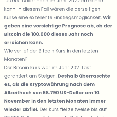
100.000 Dollar noch im Jahr 2022 erreichen
kann. In diesem Fall wären die derzeitigen
Kurse eine exzellente Einstiegsmöglichkeit.
Wir
geben eine vorsichtige Prognose ab, ob der
Bitcoin die 100.000 dieses Jahr noch
erreichen kann.
Wie verlief der Bitcoin Kurs in den letzten
Monaten?
Der Bitcoin Kurs war im Jahr 2021 fast
garantiert am Steigen.
Deshalb überraschte
es, als die Kryptowährung nach dem
Allzeithoch von 68.790 US-Dollar am 10.
November in den letzten Monaten immer
wieder abfiel.
Der Kurs fiel zeitweise bis auf