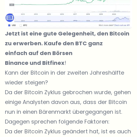
Jetzt ist eine gute Gelegenheit, den Bitcoin
zu erwerben. Kaufe den BTC ganz
einfach auf den Börsen
Binance
und
Bitfinex
!
Kann der Bitcoin in der zweiten Jahreshälfte
wieder steigen?
Da der Bitcoin Zyklus gebrochen wurde, gehen
einige Analysten davon aus, dass der Bitcoin
nun in einen Bärenmarkt übergegangen ist.
Dagegen sprechen folgende Faktoren:
Da der Bitcoin Zyklus geändert hat, ist es auch