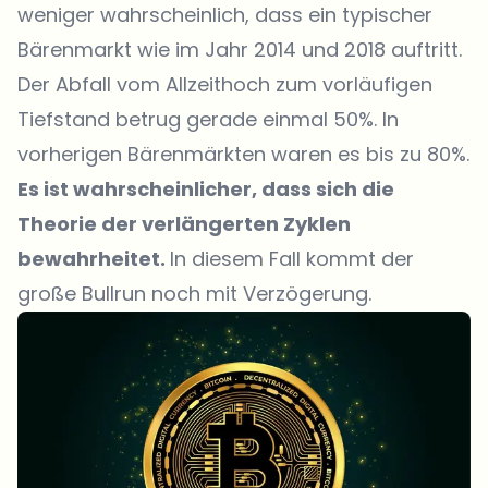
weniger wahrscheinlich, dass ein typischer
Bärenmarkt wie im Jahr 2014 und 2018 auftritt.
Der Abfall vom Allzeithoch zum vorläufigen
Tiefstand betrug gerade einmal 50%. In
vorherigen Bärenmärkten waren es bis zu 80%.
Es ist wahrscheinlicher, dass sich die
Theorie der verlängerten Zyklen
bewahrheitet.
In diesem Fall kommt der
große Bullrun noch mit Verzögerung.