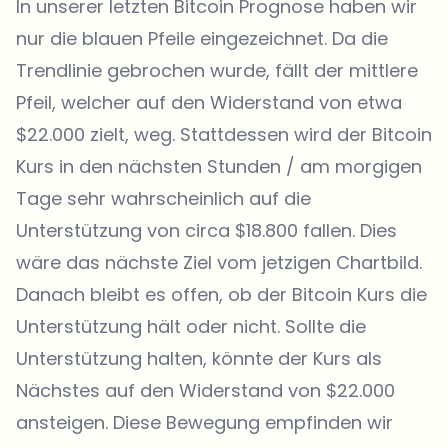
In unserer letzten Bitcoin Prognose haben wir
nur die blauen Pfeile eingezeichnet. Da die
Trendlinie gebrochen wurde, fällt der mittlere
Pfeil, welcher auf den Widerstand von etwa
$22.000 zielt, weg. Stattdessen wird der Bitcoin
Kurs in den nächsten Stunden / am morgigen
Tage sehr wahrscheinlich auf die
Unterstützung von circa $18.800 fallen. Dies
wäre das nächste Ziel vom jetzigen Chartbild.
Danach bleibt es offen, ob der Bitcoin Kurs die
Unterstützung hält oder nicht. Sollte die
Unterstützung halten, könnte der Kurs als
Nächstes auf den Widerstand von $22.000
ansteigen. Diese Bewegung empfinden wir