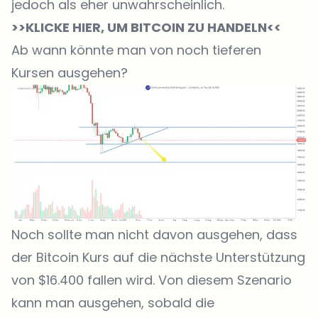
jedoch als eher unwahrscheinlich.
>>KLICKE HIER, UM BITCOIN ZU HANDELN<<
Ab wann könnte man von noch tieferen
Kursen ausgehen?
Noch sollte man nicht davon ausgehen, dass
der Bitcoin Kurs auf die nächste Unterstützung
von $16.400 fallen wird. Von diesem Szenario
kann man ausgehen, sobald die