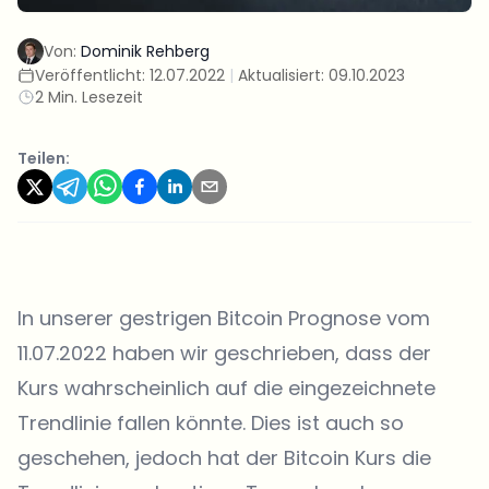
Von:
Dominik Rehberg
Veröffentlicht:
12.07.2022
|
Aktualisiert:
09.10.2023
2 Min. Lesezeit
Teilen:
In unserer gestrigen Bitcoin Prognose vom
11.07.2022 haben wir geschrieben, dass der
Kurs wahrscheinlich auf die eingezeichnete
Trendlinie fallen könnte. Dies ist auch so
geschehen, jedoch hat der Bitcoin Kurs die