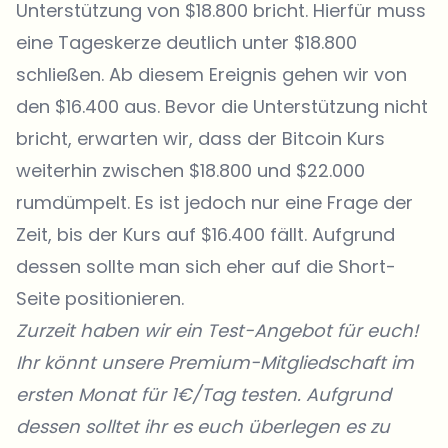
Unterstützung von $18.800 bricht. Hierfür muss
eine Tageskerze deutlich unter $18.800
schließen. Ab diesem Ereignis gehen wir von
den $16.400 aus. Bevor die Unterstützung nicht
bricht, erwarten wir, dass der Bitcoin Kurs
weiterhin zwischen $18.800 und $22.000
rumdümpelt. Es ist jedoch nur eine Frage der
Zeit, bis der Kurs auf $16.400 fällt. Aufgrund
dessen sollte man sich eher auf die Short-
Seite positionieren.
Zurzeit haben wir ein Test-Angebot für euch!
Ihr könnt unsere Premium-Mitgliedschaft im
ersten Monat für 1€/Tag testen. Aufgrund
dessen solltet ihr es euch überlegen es zu