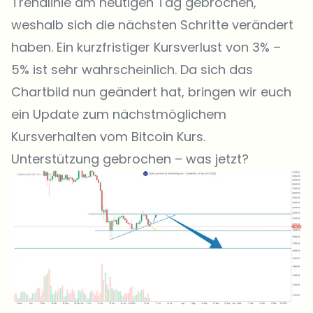
Trendlinie am heutigen Tag gebrochen,
weshalb sich die nächsten Schritte verändert
haben. Ein kurzfristiger Kursverlust von 3% –
5% ist sehr wahrscheinlich. Da sich das
Chartbild nun geändert hat, bringen wir euch
ein Update zum nächstmöglichem
Kursverhalten vom Bitcoin Kurs.
Unterstützung gebrochen – was jetzt?