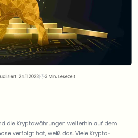
ualisiert:
24.11.2023
|
3 Min. Lesezeit
sind die Kryptowährungen weiterhin auf dem
ose verfolgt hat, weiß das. Viele Krypto-