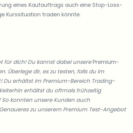
ierung eines Kaufauftrags auch eine Stop-Loss-
ige Kurssituation traden könnte.
t für dich! Du kannst dabei unsere
Premium-
. Überlege dir, es zu testen, falls du im
 Du erhältst im Premium-Bereich Trading-
iterhin erhältst du oftmals frühzeitig
! So konnten unsere Kunden
auch
du Genaueres zu unserem Premium Test-Angebot