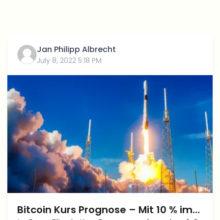
Jan Philipp Albrecht
July 8, 2022 5:18 PM
Bitcoin Kurs Prognose – Mit 10 % im