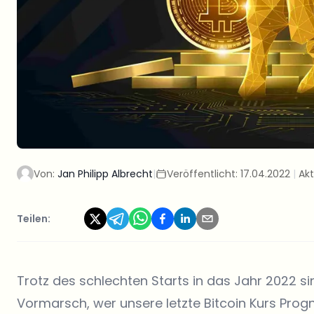
Von:
Jan Philipp Albrecht
|
Veröffentlicht:
17.04.2022
|
Akt
Teilen:
Trotz des schlechten Starts in das Jahr 2022 
Vormarsch, wer unsere letzte Bitcoin Kurs Progn