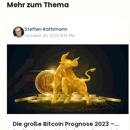
Mehr zum Thema
Steffen Rathmann
October 30, 2022 8:16 PM
Die große Bitcoin Prognose 2023 –