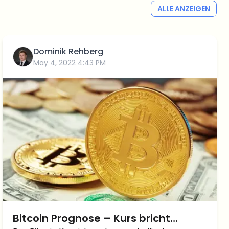
ALLE ANZEIGEN
Dominik Rehberg
May 4, 2022 4:43 PM
Bitcoin Prognose – Kurs bricht