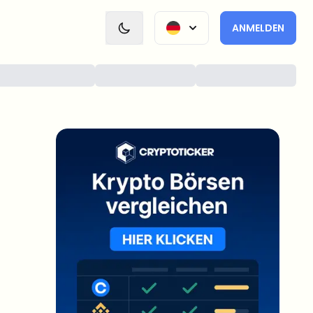
ANMELDEN