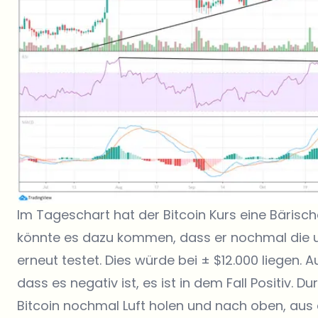
Im Tageschart hat der Bitcoin Kurs eine Bärisch
könnte es dazu kommen, dass er nochmal die un
erneut testet. Dies würde bei ± $12.000 liegen. A
dass es negativ ist, es ist in dem Fall Positiv. 
Bitcoin nochmal Luft holen und nach oben, aus