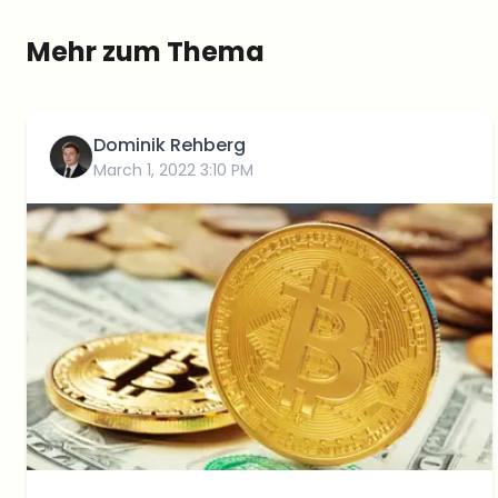
Mehr zum Thema
Dominik Rehberg
March 1, 2022 3:10 PM