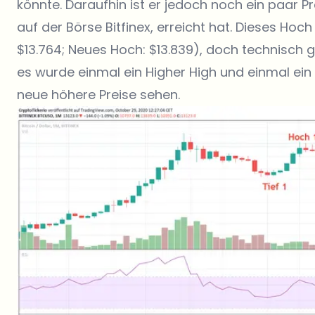
könnte. Daraufhin ist er jedoch noch ein paar P
auf der Börse
Bitfinex
, erreicht hat. Dieses Hoch
$13.764; Neues Hoch: $13.839), doch technisch 
es wurde einmal ein Higher High und einmal ein 
neue höhere Preise sehen.