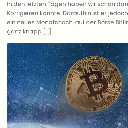
In den letzten Tagen haben wir schon dar
Korrigieren könnte. Daraufhin ist er jedoc
ein neues Monatshoch, auf der Börse Bitfi
ganz knapp […]