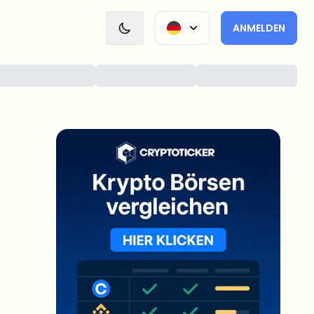
ANMELDEN