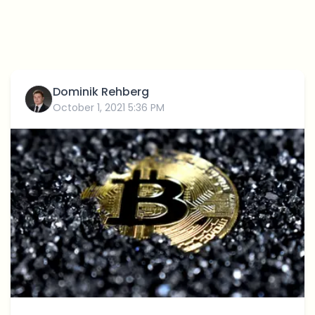
Dominik Rehberg
October 1, 2021 5:36 PM