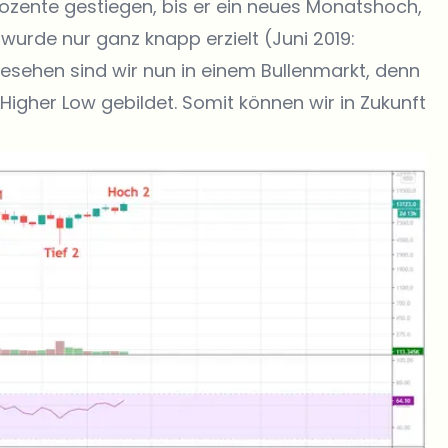
rozente gestiegen, bis er ein neues Monatshoch,
 wurde nur ganz knapp erzielt (Juni 2019:
gesehen sind wir nun in einem Bullenmarkt, denn
Higher Low gebildet. Somit können wir in Zukunft