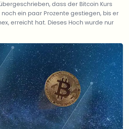
übergeschrieben, dass der Bitcoin Kurs
h noch ein paar Prozente gestiegen, bis er
nex, erreicht hat. Dieses Hoch wurde nur