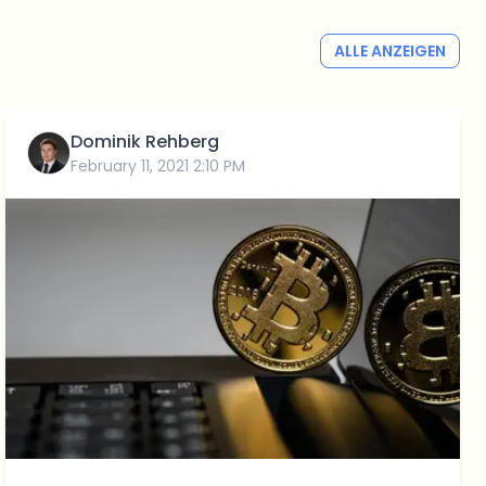
ALLE ANZEIGEN
Dominik Rehberg
February 11, 2021 2:10 PM