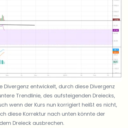
e Divergenz entwickelt, durch diese Divergenz
tere Trendlinie, des aufsteigenden Dreiecks,
uch wenn der Kurs nun korrigiert heißt es nicht,
Durch diese Korrektur nach unten könnte der
 dem Dreieck ausbrechen.