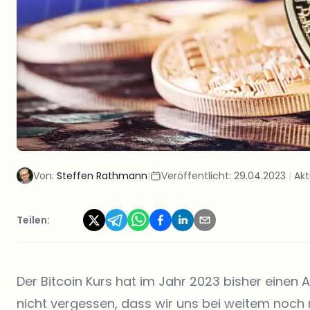
Von:
Steffen Rathmann
|
Veröffentlicht:
29.04.2023
|
Akt
Teilen:
Der Bitcoin Kurs hat im Jahr 2023 bisher einen
nicht vergessen, dass wir uns bei weitem noch n