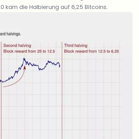
20 kam die Halbierung auf 6,25 Bitcoins.