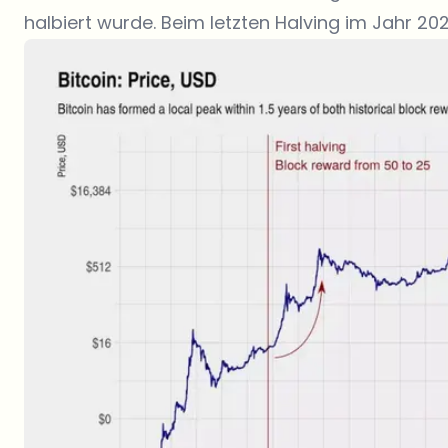
halbiert wurde. Beim letzten Halving im Jahr 20