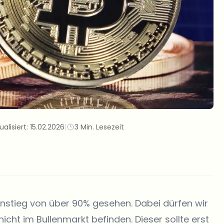
ualisiert:
15.02.2026
|
3 Min. Lesezeit
 Anstieg von über 90% gesehen. Dabei dürfen wir
icht im Bullenmarkt befinden. Dieser sollte erst