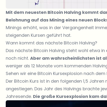
Mit dem neuesten Bitcoin Halving kommt dann
Belohnung auf das Mining eines neuen Block
Minings erhöht, was in der Vergangenheit imm
steigenden Kursen geführt hat.
Wann kommt das nächste Bitcoin Halving?
Das nächste Bitcoin Halving steht wohl etwa i
noch nicht.
Aber am wahrscheinlichsten ist al
weniger als 12 Monate vom kommenden Halving 
Sehen wir eine Bitcoin Kursexplosion nach dem 
Der Bitcoin Kurs ist in den folgenden 1,5 Jahr
angestiegen. Das Jahr des Halvings brachte jew
Jahresende.
Die große Kursexplosion kam da