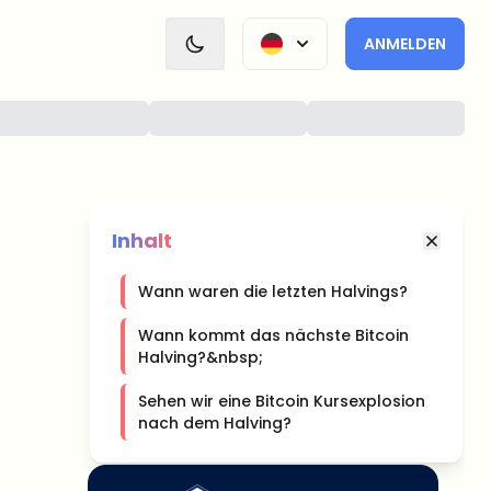
ANMELDEN
Inhalt
Wann waren die letzten Halvings?
Wann kommt das nächste Bitcoin
Halving?&nbsp;
Sehen wir eine Bitcoin Kursexplosion
nach dem Halving?