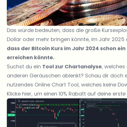
Das würde bedeuten, dass die große Kursexplosi
Dollar oder mehr bringen könnte, im Jahr 2025 
dass der Bitcoin Kurs im Jahr 2024 schon ein
erreichen könnte.
Suchst du ein
Tool zur Chartanalyse
, welches
anderen Geräuschen ablenkt? Schau dir doch 
nutzendes Online Chart Tool, welches keine Do
Klicke hier, um einen 10% Rabatt auf deine erste