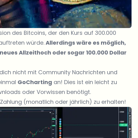
on des Bitcoins, der den Kurs auf 300.000
auftreten würde.
Allerdings wäre es möglich,
 neues Allzeithoch oder sogar 100.000 Dollar
 dich nicht mit Community Nachrichten und
einmal
GoCharting
an! Dies ist ein leicht zu
wnloads oder Vorwissen benötigt.
 Zahlung (monatlich oder jährlich) zu erhalten!