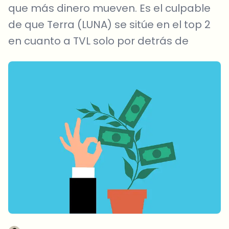
que más dinero mueven. Es el culpable
de que Terra (LUNA) se sitúe en el top 2
en cuanto a TVL solo por detrás de