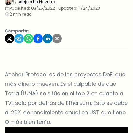
By:
Alejandro Navarro
Published:
03/25/2022
|
Updated:
11/24/2023
2 min read
Compartir:
Anchor Protocol es de los proyectos DeFi que
más dinero mueven. Es el culpable de que
Terra (LUNA) se sitúe en el top 2 en cuanto a
TVL solo por detrás de Ethereum. Esto se debe
al 20% de rendimiento anual en UST que tiene.
O más bien tenía.