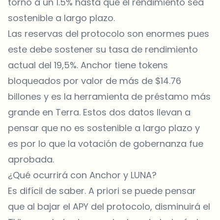
torno a un 1.5% hasta que el rendimiento sea
sostenible a largo plazo.
Las reservas del protocolo son enormes pues
este debe sostener su tasa de rendimiento
actual del 19,5%. Anchor tiene tokens
bloqueados por valor de más de $14.76
billones y es la herramienta de préstamo más
grande en Terra. Estos dos datos llevan a
pensar que no es sostenible a largo plazo y
es por lo que la votación de gobernanza fue
aprobada.
¿Qué ocurrirá con Anchor y LUNA?
Es difícil de saber. A priori se puede pensar
que al bajar el APY del protocolo, disminuirá el