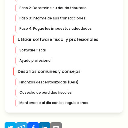
Paso 2: Determine su deuda tributaria
Paso 3: Informe de sus transacciones
Paso 4: Pague los impuestos adeudados
Utilizar software fiscal y profesionales
Software fiscal
Ayuda profesional
Desafíos comunes y consejos
Finanzas descentralizadas (DeFi)
Cosecha de pérdidas fiscales
Mantenerse al día con las regulaciones