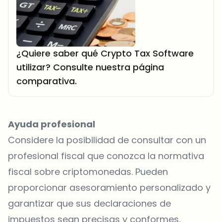
¿Quiere saber qué Crypto Tax Software
utilizar? Consulte nuestra página
comparativa.
Ayuda profesional
Considere la posibilidad de consultar con un
profesional fiscal que conozca la normativa
fiscal sobre criptomonedas. Pueden
proporcionar asesoramiento personalizado y
garantizar que sus declaraciones de
impuestos sean precisas y conformes.