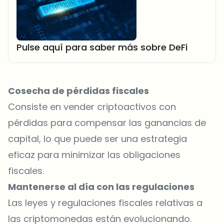
Pulse aquí para saber más sobre DeFi
Cosecha de pérdidas fiscales
Consiste en vender criptoactivos con
pérdidas para compensar las ganancias de
capital, lo que puede ser una estrategia
eficaz para minimizar las obligaciones
fiscales.
Mantenerse al día con las regulaciones
Las leyes y regulaciones fiscales relativas a
las criptomonedas están evolucionando.