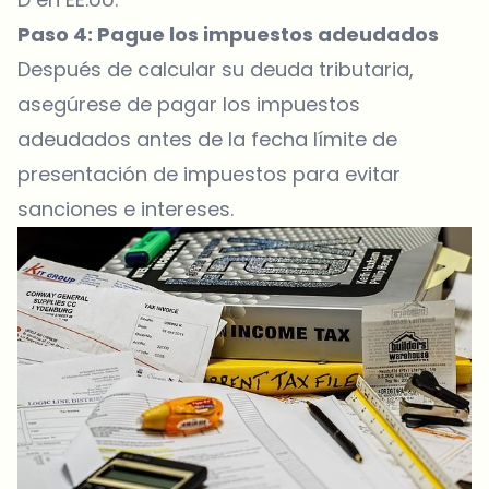
Paso 4: Pague los impuestos adeudados
Después de calcular su deuda tributaria,
asegúrese de pagar los impuestos
adeudados antes de la fecha límite de
presentación de impuestos para evitar
sanciones e intereses.