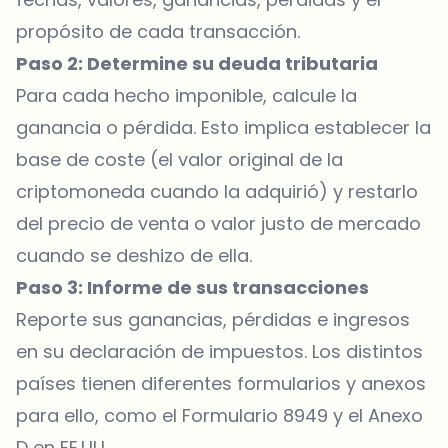
propósito de cada transacción.
Paso 2: Determine su deuda tributaria
Para cada hecho imponible, calcule la
ganancia o pérdida. Esto implica establecer la
base de coste (el valor original de la
criptomoneda cuando la adquirió) y restarlo
del precio de venta o valor justo de mercado
cuando se deshizo de ella.
Paso 3: Informe de sus transacciones
Reporte sus ganancias, pérdidas e ingresos
en su declaración de impuestos. Los distintos
países tienen diferentes formularios y anexos
para ello, como el Formulario 8949 y el Anexo
D en EE.UU.