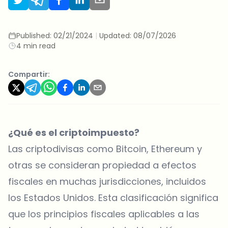
Published:
02/21/2024
|
Updated:
08/07/2026
4 min read
Compartir:
¿Qué es el criptoimpuesto?
Las criptodivisas como
Bitcoin
,
Ethereum
y
otras se consideran propiedad a efectos
fiscales en muchas jurisdicciones, incluidos
los Estados Unidos. Esta clasificación significa
que los principios fiscales aplicables a las