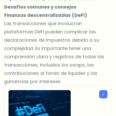
Desafíos comunes y consejos
Finanzas descentralizadas (DeFi)
Las transacciones que involucran
plataformas DeFi pueden complicar las
declaraciones de impuestos debido a su
complejidad. Es importante tener una
comprensión clara y registros de todas las
transacciones, incluidos los swaps, las
contribuciones al fondo de liquidez y las
ganancias por intereses.