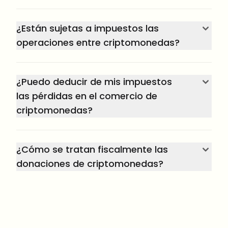
¿Están sujetas a impuestos las
operaciones entre criptomonedas?
¿Puedo deducir de mis impuestos
las pérdidas en el comercio de
criptomonedas?
¿Cómo se tratan fiscalmente las
donaciones de criptomonedas?