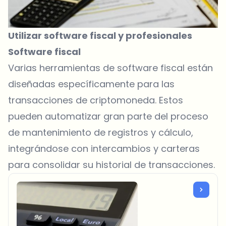
Utilizar software fiscal y profesionales
Software fiscal
Varias herramientas de software fiscal están
diseñadas específicamente para las
transacciones de criptomoneda. Estos
pueden automatizar gran parte del proceso
de mantenimiento de registros y cálculo,
integrándose con intercambios y carteras
para consolidar su historial de transacciones.