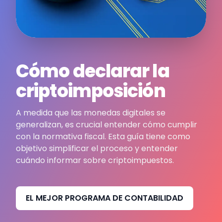
Cómo declarar la
criptoimposición
A medida que las monedas digitales se
generalizan, es crucial entender cómo cumplir
con la normativa fiscal. Esta guía tiene como
objetivo simplificar el proceso y entender
cuándo informar sobre criptoimpuestos.
EL MEJOR PROGRAMA DE CONTABILIDAD