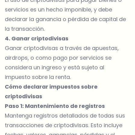
servicios es un hecho imponible, y debe
declarar la ganancia o pérdida de capital de
la transacción.
4. Ganar criptodivisas
Ganar criptodivisas a través de apuestas,
airdrops, o como pago por servicios se
considera un ingreso y está sujeto al
impuesto sobre la renta.
Cómo declarar impuestos sobre
criptodivisas
Paso 1: Mantenimiento de registros
Mantenga registros detallados de todas sus
transacciones de criptodivisas. Esto incluye
fechas, valores, ganancias, pérdidas y el