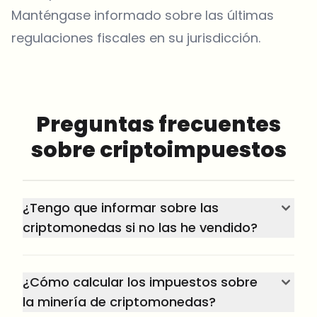
Manténgase informado sobre las últimas
regulaciones fiscales en su jurisdicción.
Preguntas frecuentes
sobre criptoimpuestos
¿Tengo que informar sobre las
criptomonedas si no las he vendido?
¿Cómo calcular los impuestos sobre
la minería de criptomonedas?