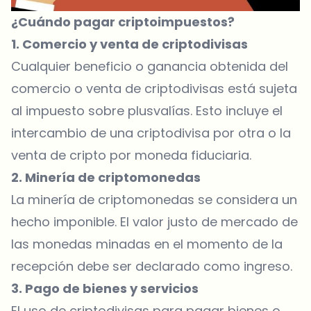
¿Cuándo pagar criptoimpuestos?
1. Comercio y venta de criptodivisas
Cualquier beneficio o ganancia obtenida del
comercio o venta de criptodivisas está sujeta
al impuesto sobre plusvalías. Esto incluye el
intercambio de una criptodivisa por otra o la
venta de cripto por moneda fiduciaria.
2. Minería de criptomonedas
La minería de criptomonedas se considera un
hecho imponible. El valor justo de mercado de
las monedas minadas en el momento de la
recepción debe ser declarado como ingreso.
3. Pago de bienes y servicios
El uso de criptodivisas para pagar bienes o