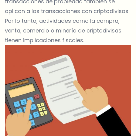
transacciones de propiedad también se
aplican a las transacciones con criptodivisas.
Por lo tanto, actividades como la compra,
venta, comercio o minería de criptodivisas
tienen implicaciones fiscales.