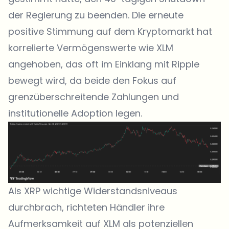
der Regierung zu beenden. Die erneute
positive Stimmung auf dem Kryptomarkt hat
korrelierte Vermögenswerte wie XLM
angehoben, das oft im Einklang mit Ripple
bewegt wird, da beide den Fokus auf
grenzüberschreitende Zahlungen und
institutionelle Adoption legen.
Als XRP wichtige Widerstandsniveaus
durchbrach, richteten Händler ihre
Aufmerksamkeit auf XLM als potenziellen