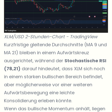
XLM/USD 2-Stunden-Chart -
TradingView
Kurzfristige gleitende Durchschnitte (MA 9 und
MA 21) bleiben in einem Aufwärtskreuz
ausgerichtet, während der
Stochastische RSI
(78,21)
darauf hindeutet, dass XLM sich noch
in einem starken bullischen Bereich befindet,
aber möglicherweise vor einer weiteren
Aufwärtsbewegung eine leichte
Konsolidierung erleben könnte.
Wenn das bullische Momentum anhält, liegen