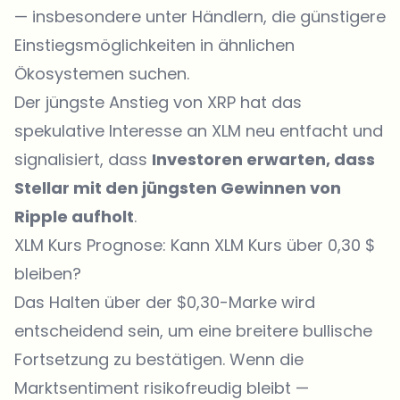
— insbesondere unter Händlern, die günstigere
Einstiegsmöglichkeiten in ähnlichen
Ökosystemen suchen.
Der jüngste Anstieg von XRP hat das
spekulative Interesse an XLM neu entfacht und
signalisiert, dass
Investoren erwarten, dass
Stellar mit den jüngsten Gewinnen von
Ripple aufholt
.
XLM Kurs Prognose: Kann XLM Kurs über 0,30 $
bleiben?
Das Halten über der $0,30-Marke wird
entscheidend sein, um eine breitere bullische
Fortsetzung zu bestätigen. Wenn die
Marktsentiment risikofreudig bleibt —