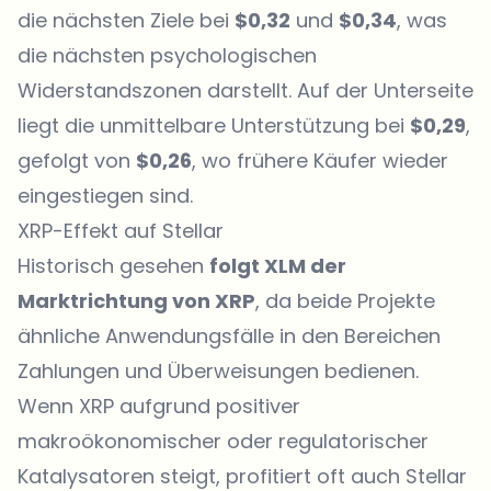
die nächsten Ziele bei
$0,32
und
$0,34
, was
die nächsten psychologischen
Widerstandszonen darstellt. Auf der Unterseite
liegt die unmittelbare Unterstützung bei
$0,29
,
gefolgt von
$0,26
, wo frühere Käufer wieder
eingestiegen sind.
XRP-Effekt auf Stellar
Historisch gesehen
folgt XLM der
Marktrichtung von XRP
, da beide Projekte
ähnliche Anwendungsfälle in den Bereichen
Zahlungen und Überweisungen bedienen.
Wenn XRP aufgrund positiver
makroökonomischer oder regulatorischer
Katalysatoren steigt, profitiert oft auch Stellar