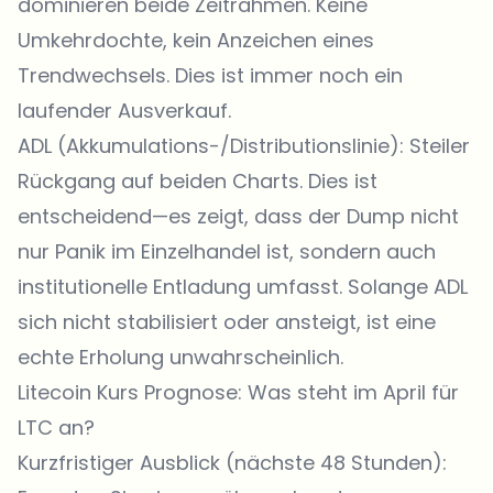
dominieren beide Zeitrahmen. Keine
Umkehrdochte, kein Anzeichen eines
Trendwechsels. Dies ist immer noch ein
laufender Ausverkauf.
ADL (Akkumulations-/Distributionslinie): Steiler
Rückgang auf beiden Charts. Dies ist
entscheidend—es zeigt, dass der Dump nicht
nur Panik im Einzelhandel ist, sondern auch
institutionelle Entladung umfasst. Solange ADL
sich nicht stabilisiert oder ansteigt, ist eine
echte Erholung unwahrscheinlich.
Litecoin Kurs Prognose: Was steht im April für
LTC an?
Kurzfristiger Ausblick (nächste 48 Stunden):