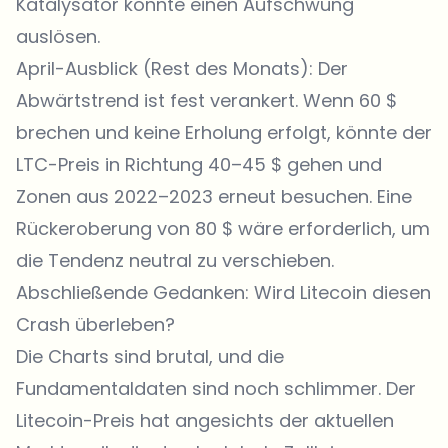
Katalysator könnte einen Aufschwung
auslösen.
April-Ausblick (Rest des Monats): Der
Abwärtstrend ist fest verankert. Wenn 60 $
brechen und keine Erholung erfolgt, könnte der
LTC-Preis in Richtung 40–45 $ gehen und
Zonen aus 2022–2023 erneut besuchen. Eine
Rückeroberung von 80 $ wäre erforderlich, um
die Tendenz neutral zu verschieben.
Abschließende Gedanken: Wird Litecoin diesen
Crash überleben?
Die Charts sind brutal, und die
Fundamentaldaten sind noch schlimmer. Der
Litecoin-Preis hat angesichts der aktuellen