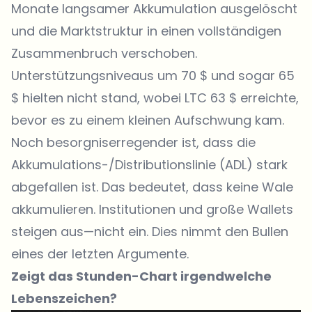
Monate langsamer Akkumulation ausgelöscht
und die Marktstruktur in einen vollständigen
Zusammenbruch verschoben.
Unterstützungsniveaus um 70 $ und sogar 65
$ hielten nicht stand, wobei LTC 63 $ erreichte,
bevor es zu einem kleinen Aufschwung kam.
Noch besorgniserregender ist, dass die
Akkumulations-/Distributionslinie (ADL) stark
abgefallen ist. Das bedeutet, dass keine Wale
akkumulieren. Institutionen und große Wallets
steigen aus—nicht ein. Dies nimmt den Bullen
eines der letzten Argumente.
Zeigt das Stunden-Chart irgendwelche
Lebenszeichen?