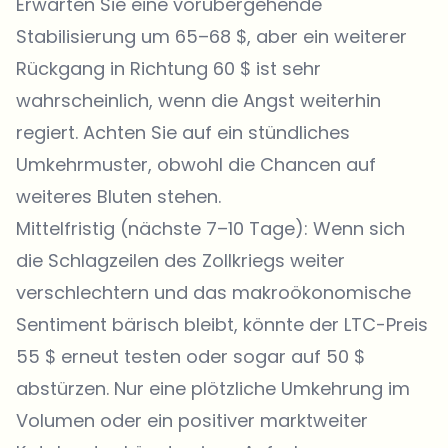
Erwarten Sie eine vorübergehende
Stabilisierung um 65–68 $, aber ein weiterer
Rückgang in Richtung 60 $ ist sehr
wahrscheinlich, wenn die Angst weiterhin
regiert. Achten Sie auf ein stündliches
Umkehrmuster, obwohl die Chancen auf
weiteres Bluten stehen.
Mittelfristig (nächste 7–10 Tage): Wenn sich
die Schlagzeilen des Zollkriegs weiter
verschlechtern und das makroökonomische
Sentiment bärisch bleibt, könnte der LTC-Preis
55 $ erneut testen oder sogar auf 50 $
abstürzen. Nur eine plötzliche Umkehrung im
Volumen oder ein positiver marktweiter