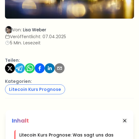
Von:
Lisa Weber
Veröffentlicht:
07.04.2025
5 Min. Lesezeit
Teilen:
Kategorien:
Litecoin Kurs Prognose
Inhalt
Litecoin Kurs Prognose: Was sagt uns das