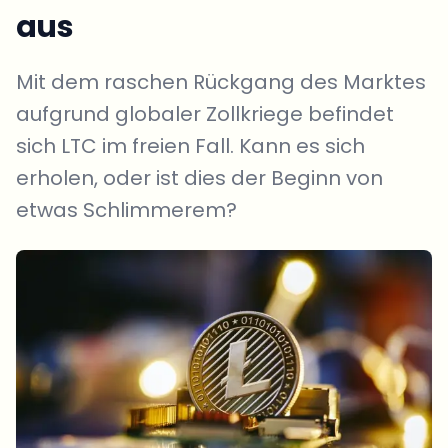
aus
Mit dem raschen Rückgang des Marktes
aufgrund globaler Zollkriege befindet
sich LTC im freien Fall. Kann es sich
erholen, oder ist dies der Beginn von
etwas Schlimmerem?