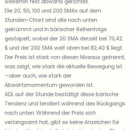
weiterhin fest abwärts gerichtet.
Die 20, 50, 100 und 200 SMAs auf dem
Stunden-Chart sind alle nach unten
gekrümmt und in bärischer Reihenfolge
gestapelt, wobei der 20 SMA derzeit bei 70,42
$ und der 200 SMA weit oben bei 82,40 $ liegt.
Der Preis ist stark von diesen Niveaus getrennt,
was zeigt, wie stark die aktuelle Bewegung ist
—aber auch, wie stark der
Abwärtsmomentum geworden ist.
ADL auf der Stunde bestätigt diese bärische
Tendenz und tendiert während des Rückgangs
nach unten. Während der Preis sich
verlangsamt hat, gibt es keine Anzeichen für