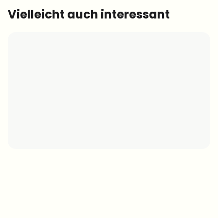
Vielleicht auch interessant