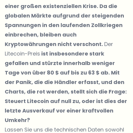
einer großen existenziellen Krise. Da die
globalen Märkte aufgrund der steigenden
Spannungen in den laufenden Zollkriegen
einbrechen, bleiben auch
Kryptowährungen nicht verschont.
Der
Litecoin-Preis
ist insbesondere stark
gefallen und stürzte innerhalb weniger
Tage von über 80 $ auf bis zu 63 $ ab. Mit
der Panik, die die Händler erfasst, und den
Charts, die rot werden, stellt sich die Frage:
Steuert Litecoin auf null zu, oder ist dies der
letzte Ausverkauf vor einer kraftvollen
Umkehr?
Lassen Sie uns die technischen Daten sowohl