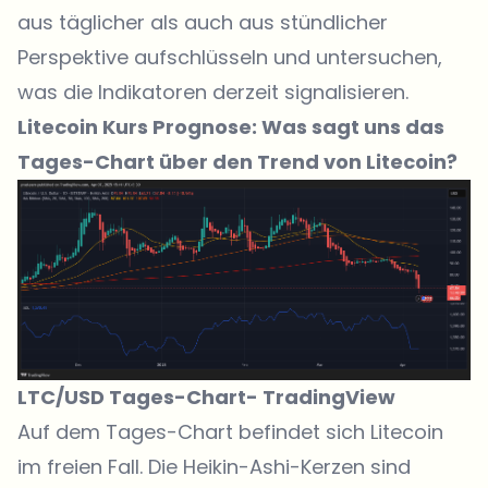
aus täglicher als auch aus stündlicher
Perspektive aufschlüsseln und untersuchen,
was die Indikatoren derzeit signalisieren.
Litecoin Kurs Prognose: Was sagt uns das
Tages-Chart über den Trend von Litecoin?
LTC/USD Tages-Chart-
TradingView
Auf dem Tages-Chart befindet sich Litecoin
im freien Fall
. Die Heikin-Ashi-Kerzen sind