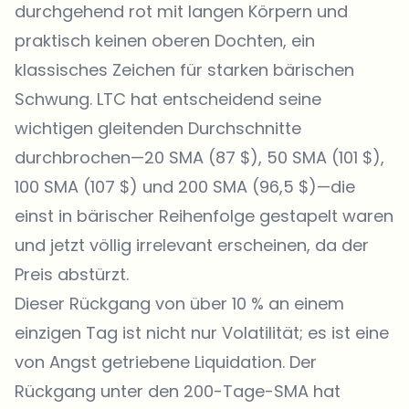
durchgehend rot mit langen Körpern und
praktisch keinen oberen Dochten, ein
klassisches Zeichen für starken bärischen
Schwung. LTC hat entscheidend seine
wichtigen gleitenden Durchschnitte
durchbrochen—20 SMA (87 $), 50 SMA (101 $),
100 SMA (107 $) und 200 SMA (96,5 $)—die
einst in bärischer Reihenfolge gestapelt waren
und jetzt völlig irrelevant erscheinen, da der
Preis abstürzt.
Dieser Rückgang von über 10 % an einem
einzigen Tag ist nicht nur Volatilität; es ist eine
von Angst getriebene Liquidation. Der
Rückgang unter den 200-Tage-SMA hat