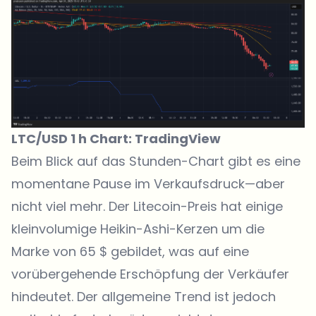
LTC/USD 1 h Chart:
TradingView
Beim Blick auf das Stunden-Chart gibt es eine
momentane Pause im Verkaufsdruck—aber
nicht viel mehr. Der Litecoin-Preis hat einige
kleinvolumige Heikin-Ashi-Kerzen um die
Marke von 65 $ gebildet, was auf eine
vorübergehende Erschöpfung der Verkäufer
hindeutet. Der allgemeine Trend ist jedoch