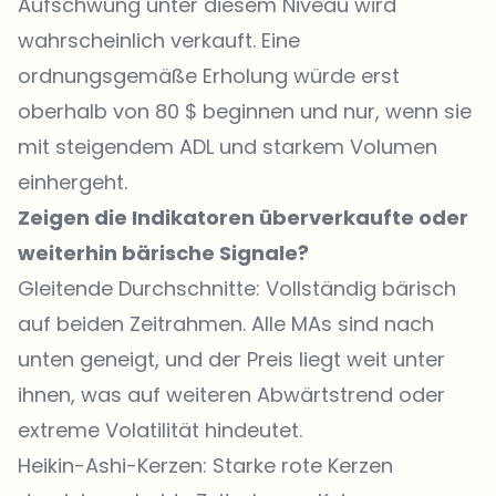
Aufschwung unter diesem Niveau wird
wahrscheinlich verkauft. Eine
ordnungsgemäße Erholung würde erst
oberhalb von 80 $ beginnen und nur, wenn sie
mit steigendem ADL und starkem Volumen
einhergeht.
Zeigen die Indikatoren überverkaufte oder
weiterhin bärische Signale?
Gleitende Durchschnitte: Vollständig bärisch
auf beiden Zeitrahmen. Alle MAs sind nach
unten geneigt, und der Preis liegt weit unter
ihnen, was auf weiteren Abwärtstrend oder
extreme Volatilität hindeutet.
Heikin-Ashi-Kerzen: Starke rote Kerzen