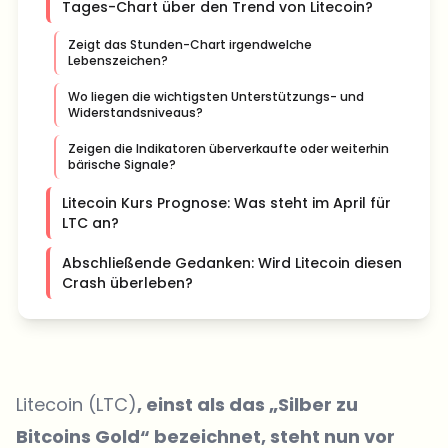
Tages-Chart über den Trend von Litecoin?
Zeigt das Stunden-Chart irgendwelche
Lebenszeichen?
Wo liegen die wichtigsten Unterstützungs- und
Widerstandsniveaus?
Zeigen die Indikatoren überverkaufte oder weiterhin
bärische Signale?
Litecoin Kurs Prognose: Was steht im April für
LTC an?
Abschließende Gedanken: Wird Litecoin diesen
Crash überleben?
Litecoin (LTC)
, einst als das „Silber zu
Bitcoins Gold“ bezeichnet, steht nun vor