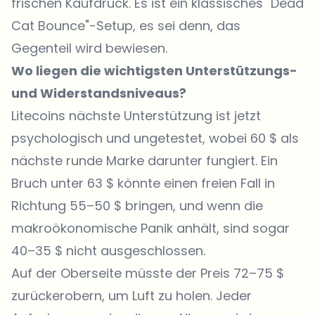
frischen Kaufdruck. Es ist ein klassisches "Dead
Cat Bounce"-Setup, es sei denn, das
Gegenteil wird bewiesen.
Wo liegen die wichtigsten Unterstützungs-
und Widerstandsniveaus?
Litecoins nächste Unterstützung ist jetzt
psychologisch und ungetestet, wobei 60 $ als
nächste runde Marke darunter fungiert. Ein
Bruch unter 63 $ könnte einen freien Fall in
Richtung 55–50 $ bringen, und wenn die
makroökonomische Panik anhält, sind sogar
40–35 $ nicht ausgeschlossen.
Auf der Oberseite müsste der Preis 72–75 $
zurückerobern, um Luft zu holen. Jeder