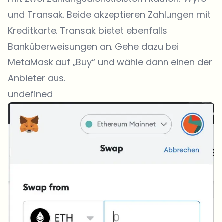
und Transak. Beide akzeptieren Zahlungen mit
Kreditkarte. Transak bietet ebenfalls
Banküberweisungen an. Gehe dazu bei
MetaMask auf „Buy“ und wähle dann einen der
Anbieter aus.
undefined