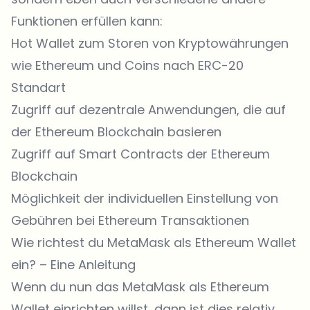
Funktionen erfüllen kann:
Hot Wallet zum Storen von Kryptowährungen
wie Ethereum und Coins nach ERC-20
Standart
Zugriff auf dezentrale Anwendungen, die auf
der Ethereum Blockchain basieren
Zugriff auf Smart Contracts der Ethereum
Blockchain
Möglichkeit der individuellen Einstellung von
Gebühren bei Ethereum Transaktionen
Wie richtest du MetaMask als Ethereum Wallet
ein? – Eine Anleitung
Wenn du nun das MetaMask als Ethereum
Wallet einrichten willst, dann ist dies relativ