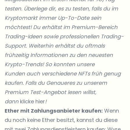
testen. Überlege dir, es zu testen, falls du im
Kryptomarkt immer Up-To-Date sein
möchtest! Du erhältst im Premium-Bereich
Trading-Ideen sowie professionellen Trading-
Support. Weiterhin erhältst du oftmals
frühzeitig Informationen zu den neuesten
Krypto-Trends! So konnten unsere
Kunden
auch verschiedene NFTs früh genug
kaufen. Falls du Genaueres zu unserem
Premium Test-Angebot lesen willst,
dann
klicke hier
!
Ether mit Zahlungsanbieter kaufen:
Wenn
du noch keine Ether besitzt, kannst du diese
mit zwei Zahlungsdienstleistern kaufen: Wyre