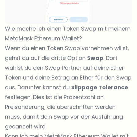
Wie mache ich einen Token Swap mit meinem
MetaMask Ethereum Wallet?
Wenn du einen Token Swap vornehmen willst,
gehst du auf die dritte Option
Swap
. Dort
wählst du den Swap Partner auf deine Ether
Token und deine Betrag an Ether für den Swap
aus. Darunter kannst du
Slippage Tolerance
festlegen. Dies ist die Prozentzahl an
Preisänderung, die überschritten werden
muss, damit dein Swap vor der Ausführung
gecancelt wird.
Kann ich mein MetaMask Ethereum Wallet mit