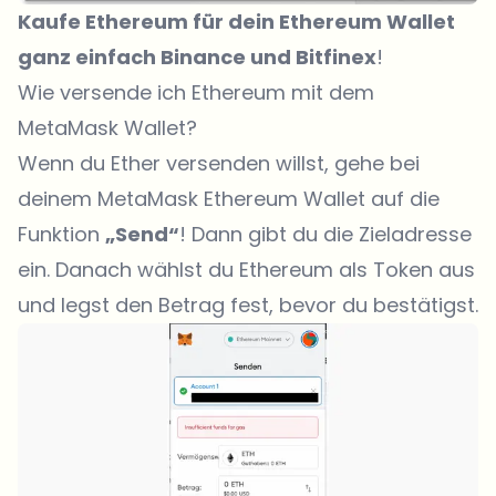
Kaufe Ethereum für dein Ethereum Wallet
ganz einfach
Binance
und
Bitfinex
!
Wie versende ich Ethereum mit dem
MetaMask Wallet?
Wenn du Ether versenden willst, gehe bei
deinem MetaMask Ethereum Wallet auf die
Funktion
„Send“
! Dann gibt du die Zieladresse
ein. Danach wählst du Ethereum als Token aus
und legst den Betrag fest, bevor du bestätigst.