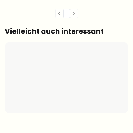
<
1
>
Vielleicht auch interessant