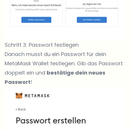
Schritt 3: Passwort festlegen
Danach musst du ein Passwort für dein
MetaMask Wallet festlegen. Gib das Passwort
doppelt ein und
bestätige dein neues
Passwort
!