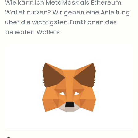
Wie kann ich MetaMask als Ethereum
Wallet nutzen? Wir geben eine Anleitung
über die wichtigsten Funktionen des
beliebten Wallets.