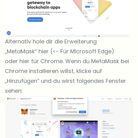
Alternativ hole dir die Erweiterung
„MetaMask“
hier
(<- Für Microsoft Edge)
oder
hier
für Chrome. Wenn du MetaMask bei
Chrome installieren willst, klicke auf
„Hinzufügen“ und du wirst folgendes Fenster
sehen: