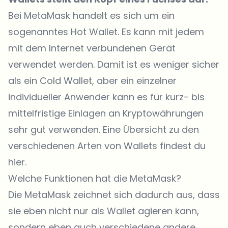
Bei MetaMask handelt es sich um ein
sogenanntes Hot Wallet. Es kann mit jedem
mit dem Internet verbundenen Gerät
verwendet werden. Damit ist es weniger sicher
als ein Cold Wallet, aber ein einzelner
individueller Anwender kann es für kurz- bis
mittelfristige Einlagen an Kryptowährungen
sehr gut verwenden. Eine Übersicht zu den
verschiedenen Arten von Wallets findest du
hier.
Welche Funktionen hat die MetaMask?
Die MetaMask zeichnet sich dadurch aus, dass
sie eben nicht nur als Wallet agieren kann,
sondern eben auch verschiedene andere