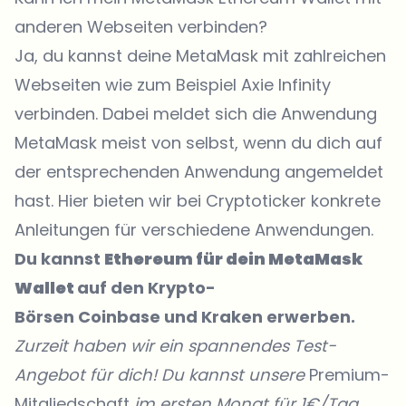
anderen Webseiten verbinden?
Ja, du kannst deine MetaMask mit zahlreichen
Webseiten wie zum Beispiel Axie Infinity
verbinden. Dabei meldet sich die Anwendung
MetaMask meist von selbst, wenn du dich auf
der entsprechenden Anwendung angemeldet
hast. Hier bieten wir bei Cryptoticker konkrete
Anleitungen für verschiedene Anwendungen.
Du kannst
Ethereum für dein MetaMask
Wallet
auf den Krypto-
Börsen
Coinbase
und Kraken erwerben.
Zurzeit haben wir ein spannendes Test-
Angebot für dich! Du kannst unsere
Premium-
Mitgliedschaft
im ersten Monat für 1€/Tag