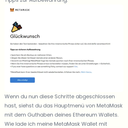
Wenn du nun diese Schritte abgeschlossen
hast, siehst du das Hauptmenü von MetaMask
mit dem Guthaben deines Ethereum Wallets.
Wie lade ich meine MetaMask Wallet mit