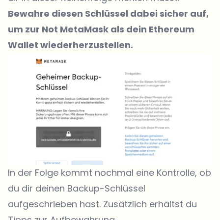
Bewahre diesen Schlüssel dabei sicher auf,
um zur Not MetaMask als dein Ethereum
Wallet wiederherzustellen.
In der Folge kommt nochmal eine Kontrolle, ob
du dir deinen Backup-Schlüssel
aufgeschrieben hast. Zusätzlich erhältst du
Tipps zur Aufbewahrung.