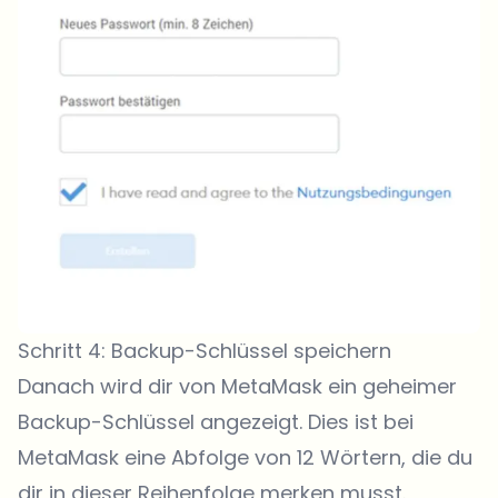
Schritt 4: Backup-Schlüssel speichern
Danach wird dir von MetaMask ein geheimer
Backup-Schlüssel angezeigt. Dies ist bei
MetaMask eine Abfolge von 12 Wörtern, die du
dir in dieser Reihenfolge merken musst.