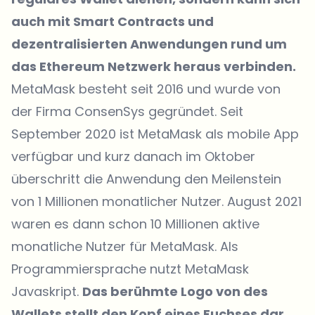
auch mit Smart Contracts und
dezentralisierten Anwendungen rund um
das Ethereum Netzwerk heraus verbinden.
MetaMask besteht seit 2016 und wurde von
der Firma ConsenSys gegründet. Seit
September 2020 ist MetaMask als mobile App
verfügbar und kurz danach im Oktober
überschritt die Anwendung den Meilenstein
von 1 Millionen monatlicher Nutzer. August 2021
waren es dann schon 10 Millionen aktive
monatliche Nutzer für MetaMask. Als
Programmiersprache nutzt MetaMask
Javaskript.
Das berühmte Logo von des
Wallets stellt den Kopf eines Fuchses dar.