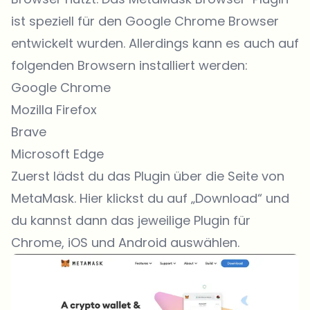
ist speziell für den Google Chrome Browser
entwickelt wurden. Allerdings kann es auch auf
folgenden Browsern installiert werden:
Google Chrome
Mozilla Firefox
Brave
Microsoft Edge
Zuerst lädst du das Plugin über die
Seite von
MetaMask
. Hier klickst du auf „Download“ und
du kannst dann das jeweilige Plugin für
Chrome, iOS und Android auswählen.