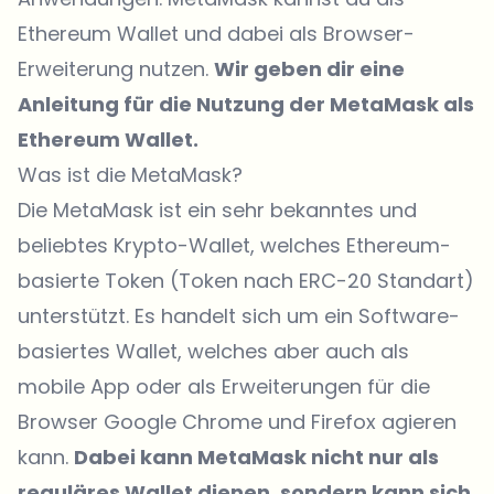
Ethereum Wallet und dabei als Browser-
Erweiterung nutzen.
Wir geben dir eine
Anleitung für die Nutzung der MetaMask als
Ethereum Wallet.
Was ist die MetaMask?
Die MetaMask ist ein sehr bekanntes und
beliebtes Krypto-Wallet, welches Ethereum-
basierte Token (Token nach ERC-20 Standart)
unterstützt. Es handelt sich um ein Software-
basiertes Wallet, welches aber auch als
mobile App oder als Erweiterungen für die
Browser Google Chrome und Firefox agieren
kann.
Dabei kann MetaMask nicht nur als
reguläres Wallet dienen, sondern kann sich