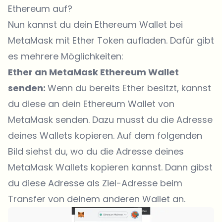
Ethereum auf?
Nun kannst du dein Ethereum Wallet bei
MetaMask mit Ether Token aufladen. Dafür gibt
es mehrere Möglichkeiten:
Ether an MetaMask Ethereum Wallet
senden:
Wenn du bereits Ether besitzt, kannst
du diese an dein Ethereum Wallet von
MetaMask senden. Dazu musst du die Adresse
deines Wallets kopieren. Auf dem folgenden
Bild siehst du, wo du die Adresse deines
MetaMask Wallets kopieren kannst. Dann gibst
du diese Adresse als Ziel-Adresse beim
Transfer von deinem anderen Wallet an.