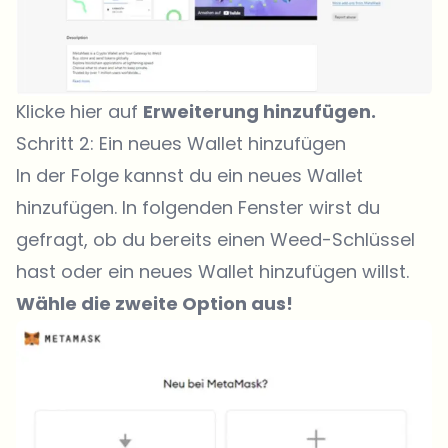
Klicke hier auf
Erweiterung hinzufügen.
Schritt 2: Ein neues Wallet hinzufügen
In der Folge kannst du ein neues Wallet
hinzufügen. In folgenden Fenster wirst du
gefragt, ob du bereits einen Weed-Schlüssel
hast oder ein neues Wallet hinzufügen willst.
Wähle die zweite Option aus!