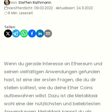
Von:
Steffen Rathmann
Veröffentlicht:
09.03.2022
|
Aktualisiert:
24.11.2023
6 Min. Lesezeit
Teilen:
Wenn du gerade Interesse an Ethereum und
seinen vielfältigen Anwendungen gefunden
hast, ist eine der ersten Fragen, die du dir
stellen solltest, wie du deine Ether Coins
aufbewahren willst. Dazu ist die MetaMask
wohl eine der nützlichsten und beliebtesten
Anwendungen. MetaMask kannst du als