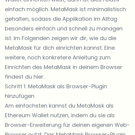
einfach möglich. MetaMask ist minimalistisch
gehalten, sodass die Applikation im Alltag
besonders einfach und schnell zu managen
ist. Im Folgenden zeigen wir dir, wie du die
MetaMask für dich einrichten kannst. Eine
weitere, noch konkretere Anleitung zum
Einrichten des MetaMask in deinem Browser
findest du hier.
Schritt 1: MetaMask als Browser-Plugin
hinzufügen
Am einfachsten kannst du MetaMask als
Ethereum Wallet nutzen, indem du sie als
Browser-Erweiterung für deinen eigenen Web-
Browser nutzt. Das MetaMask Browser-Plugin