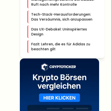
Ruft nach mehr Kontrolle
Tech-Stack-Herausforderungen:
Das Versäumnis, sich anzupassen
Das UX-Debakel: Uninspiriertes
Design
Fazit: Lehren, die es für Adidas zu
beachten gilt