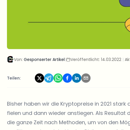
Von:
Gesponserter Artikel
|
Veröffentlicht:
14.03.2022
|
Ak
Teilen:
Bisher haben wir die Kryptopreise in 2021 stark 
fielen und dann wieder anstiegen. Als Resultat
die ganze Zeit nach Methoden, um von den Mögl