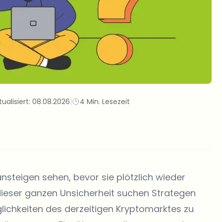
tualisiert:
08.08.2026
|
4 Min. Lesezeit
ansteigen sehen, bevor sie plötzlich wieder
 dieser ganzen Unsicherheit suchen Strategen
ichkeiten des derzeitigen Kryptomarktes zu