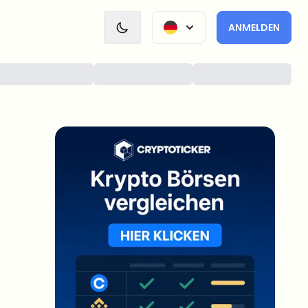
ANMELDEN