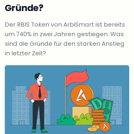
Gründe?
Der RBIS Token von ArbiSmart ist bereits
um 740% in zwei Jahren gestiegen. Was
sind die Gründe für den starken Anstieg
in letzter Zeit?