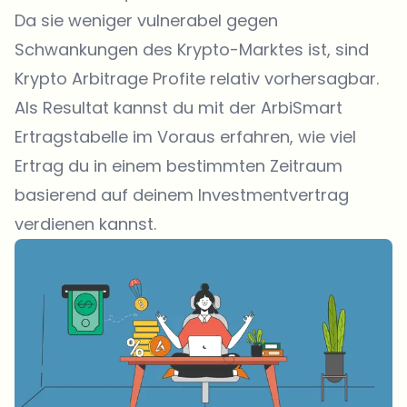
Da sie weniger vulnerabel gegen
Schwankungen des Krypto-Marktes ist, sind
Krypto Arbitrage Profite relativ vorhersagbar.
Als Resultat kannst du mit der ArbiSmart
Ertragstabelle im Voraus erfahren, wie viel
Ertrag du in einem bestimmten Zeitraum
basierend auf deinem Investmentvertrag
verdienen kannst.