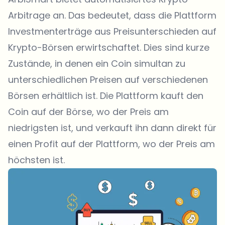
Arbitrage an. Das bedeutet, dass die Plattform
Investmenterträge aus Preisunterschieden auf
Krypto-Börsen erwirtschaftet. Dies sind kurze
Zustände, in denen ein Coin simultan zu
unterschiedlichen Preisen auf verschiedenen
Börsen erhältlich ist. Die Plattform kauft den
Coin auf der Börse, wo der Preis am
niedrigsten ist, und verkauft ihn dann direkt für
einen Profit auf der Plattform, wo der Preis am
höchsten ist.