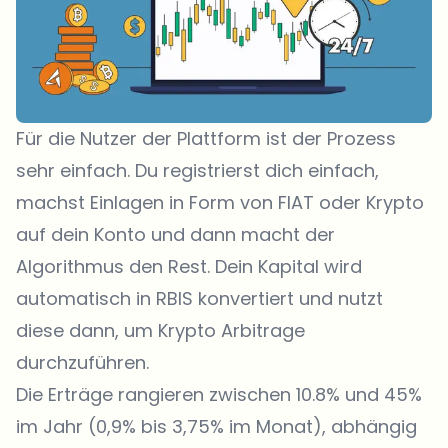
Für die Nutzer der Plattform ist der Prozess
sehr einfach. Du registrierst dich einfach,
machst Einlagen in Form von FIAT oder Krypto
auf dein Konto und dann macht der
Algorithmus den Rest. Dein Kapital wird
automatisch in RBIS konvertiert und nutzt
diese dann, um Krypto Arbitrage
durchzuführen.
Die Erträge rangieren zwischen 10.8% und 45%
im Jahr (0,9% bis 3,75% im Monat), abhängig