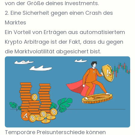
von der Größe deines Investments.
2. Eine Sicherheit gegen einen Crash des
Marktes
Ein Vorteil von Erträgen aus automatisiertem
Krypto Arbitrage ist der Fakt, dass du gegen
die Marktvolatilität abgesichert bist.
Temporäre Preisunterschiede können