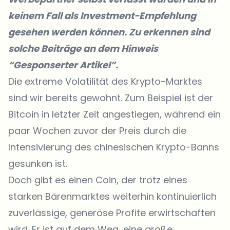
keinem Fall als Investment-Empfehlung
gesehen werden können. Zu erkennen sind
solche Beiträge an dem Hinweis
“Gesponserter Artikel”.
Die extreme Volatilität des Krypto-Marktes
sind wir bereits gewohnt. Zum Beispiel ist der
Bitcoin in letzter Zeit angestiegen, während ein
paar Wochen zuvor der Preis durch die
Intensivierung des chinesischen Krypto-Banns
gesunken ist.
Doch gibt es einen Coin, der trotz eines
starken Bärenmarktes weiterhin kontinuierlich
zuverlässige, generöse Profite erwirtschaften
wird. Er ist auf dem Weg, eine große