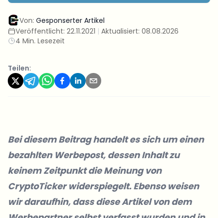
Von:
Gesponserter Artikel
Veröffentlicht:
22.11.2021
|
Aktualisiert:
08.08.2026
4 Min. Lesezeit
Teilen:
Bei diesem Beitrag handelt es sich um einen
bezahlten Werbepost, dessen Inhalt zu
keinem Zeitpunkt die Meinung von
CryptoTicker widerspiegelt. Ebenso weisen
wir daraufhin, dass diese Artikel von dem
Werbepartner selbst verfasst wurden und in