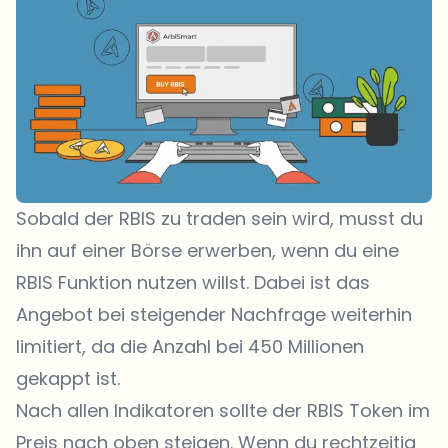
Sobald der RBIS zu traden sein wird, musst du
ihn auf einer Börse erwerben, wenn du eine
RBIS Funktion nutzen willst. Dabei ist das
Angebot bei steigender Nachfrage weiterhin
limitiert, da die Anzahl bei 450 Millionen
gekappt ist.
Nach allen Indikatoren sollte der RBIS Token im
Preis nach oben steigen. Wenn du rechtzeitig