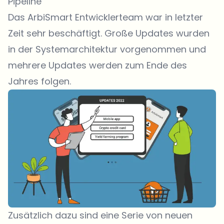
Pipeline
Das ArbiSmart Entwicklerteam war in letzter
Zeit sehr beschäftigt. Große Updates wurden
in der Systemarchitektur vorgenommen und
mehrere Updates werden zum Ende des
Jahres folgen.
Zusätzlich dazu sind eine Serie von neuen