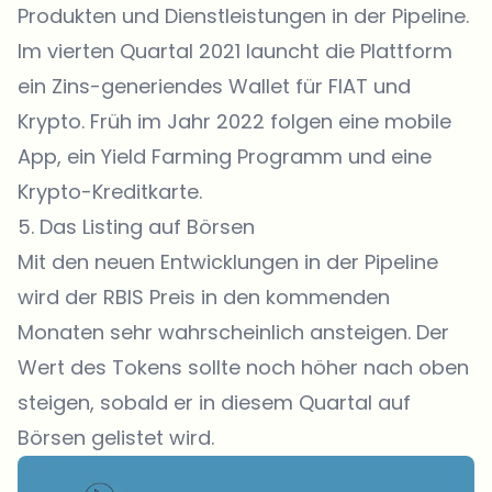
Produkten und Dienstleistungen in der Pipeline.
Im vierten Quartal 2021 launcht die Plattform
ein Zins-generiendes Wallet für FIAT und
Krypto. Früh im Jahr 2022 folgen eine mobile
App, ein Yield Farming Programm und eine
Krypto-Kreditkarte.
5. Das Listing auf Börsen
Mit den neuen Entwicklungen in der Pipeline
wird der RBIS Preis in den kommenden
Monaten sehr wahrscheinlich ansteigen. Der
Wert des Tokens sollte noch höher nach oben
steigen, sobald er in diesem Quartal auf
Börsen gelistet wird.