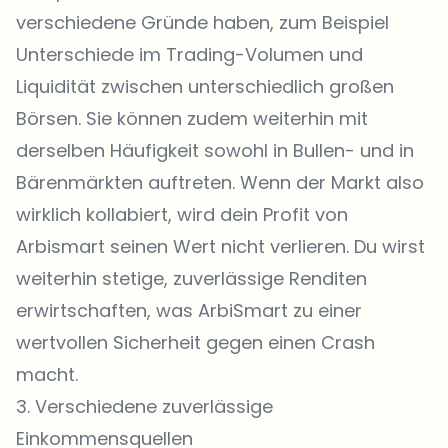
verschiedene Gründe haben, zum Beispiel
Unterschiede im Trading-Volumen und
Liquidität zwischen unterschiedlich großen
Börsen. Sie können zudem weiterhin mit
derselben Häufigkeit sowohl in Bullen- und in
Bärenmärkten auftreten. Wenn der Markt also
wirklich kollabiert, wird dein Profit von
Arbismart seinen Wert nicht verlieren. Du wirst
weiterhin stetige, zuverlässige Renditen
erwirtschaften, was ArbiSmart zu einer
wertvollen Sicherheit gegen einen Crash
macht.
3. Verschiedene zuverlässige
Einkommensquellen