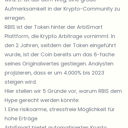
Aufmerksamkeit in der Krypto-Community zu
erregen.
RBIS ist der Token hinter der ArbiSmart
Plattform, die Krypto Arbitrage vornimmt. In
den 2 Jahren, seitdem der Token eingeführt
wurde, ist der Coin bereits um das 6-fache
seines Originalwertes gestiegen. Analysten
projizieren, dass er um 4.000% bis 2023
steigen wird.
Hier stellen wir 5 Gründe vor, warum RBIS dem
Hype gerecht werden könnte:
1. Eine risikoarme, stressfreie Möglichkeit für
hohe Erträge
ArbiSmart bietet automatisiertes Krypto