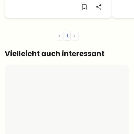
<
1
>
Vielleicht auch interessant