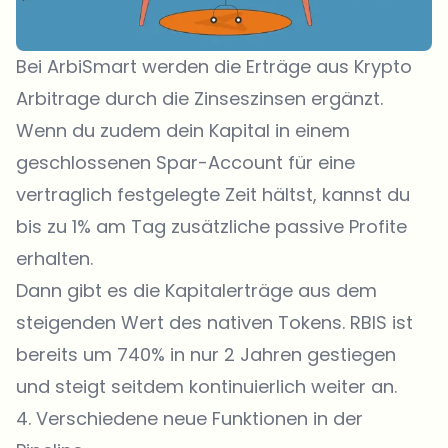
Bei ArbiSmart werden die Erträge aus Krypto
Arbitrage durch die Zinseszinsen ergänzt.
Wenn du zudem dein Kapital in einem
geschlossenen Spar-Account für eine
vertraglich festgelegte Zeit hältst, kannst du
bis zu 1% am Tag zusätzliche passive Profite
erhalten.
Dann gibt es die Kapitalerträge aus dem
steigenden Wert des nativen Tokens. RBIS ist
bereits um 740% in nur 2 Jahren gestiegen
und steigt seitdem kontinuierlich weiter an.
4. Verschiedene neue Funktionen in der