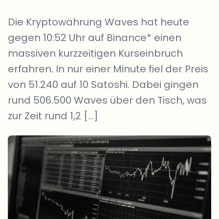
Die Kryptowährung Waves hat heute
gegen 10:52 Uhr auf Binance* einen
massiven kurzzeitigen Kurseinbruch
erfahren. In nur einer Minute fiel der Preis
von 51.240 auf 10 Satoshi. Dabei gingen
rund 506.500 Waves über den Tisch, was
zur Zeit rund 1,2 […]