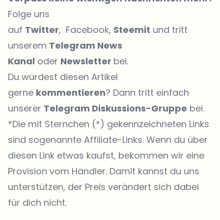
Folge uns
auf
Twitter
, Facebook,
Steemit
und tritt
unserem
Telegram News
Kanal
oder
Newsletter
bei.
Du würdest diesen Artikel
gerne
kommentieren
? Dann tritt einfach
unserer
Telegram Diskussions-Gruppe
bei.
*Die mit Sternchen (*) gekennzeichneten Links
sind sogenannte Affiliate-Links. Wenn du über
diesen Link etwas kaufst, bekommen wir eine
Provision vom Händler. Damit kannst du uns
unterstützen, der Preis verändert sich dabei
für dich nicht.