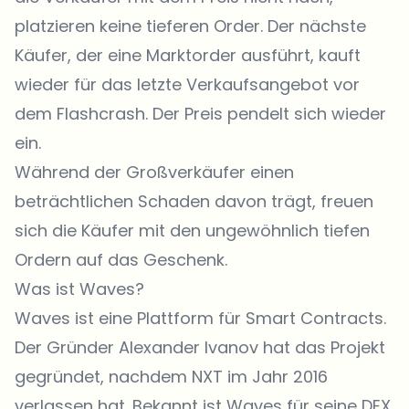
platzieren keine tieferen Order. Der nächste
Käufer, der eine Marktorder ausführt, kauft
wieder für das letzte Verkaufsangebot vor
dem Flashcrash. Der Preis pendelt sich wieder
ein.
Während der Großverkäufer einen
beträchtlichen Schaden davon trägt, freuen
sich die Käufer mit den ungewöhnlich tiefen
Ordern auf das Geschenk.
Was ist Waves?
Waves ist eine Plattform für Smart Contracts.
Der Gründer Alexander Ivanov hat das Projekt
gegründet, nachdem NXT im Jahr 2016
verlassen hat. Bekannt ist Waves für seine DEX,