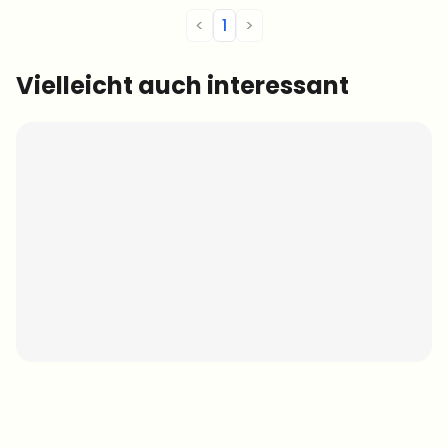
<
1
>
Vielleicht auch interessant