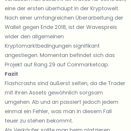
eine der ersten überhaupt in der Kryptowelt.
Nach einer umfangreichen Überarbeitung der
Wallet gegen Ende 2018, ist der Wavespreis
wider den allgemeinen
Kryptomarktbedingungen signifikant
angestiegen. Momentan befindet sich das
Projekt auf Rang 29 auf Coinmarketcap.
Fazit
Flashcrashs sind äußerst selten, da die Trader
mit ihren Assets gewöhnlich sorgsam
umgehen. Ab und an passiert jedoch jedem
einmal ein Fehler, was man in diesem Fall
teuer zu stehen bekommt.
Als Verkäufer sollte man beim platzieren