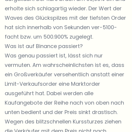
erholte sich schlagartig wieder. Der Wert der
Waves des Glückspilzes mit der tiefsten Order
hat sich innerhalb von Sekunden ver-5100-
facht bzw. um 500.900% zugelegt.
Was ist auf Binance passiert?
Was genau passiert ist, lässt sich nur
vermuten. Am wahrscheinlichsten ist es, dass
ein Großverkäufer versehentlich anstatt einer
Limit-Verkaufsorder eine Marktorder
ausgeführt hat. Dabei werden alle
Kaufangebote der Reihe nach von oben nach
unten bedient und der Preis sinkt drastisch.
Wegen des blitzschnellen Kurssturzes ziehen
die Verkäufer mit dem Preis nicht nach,