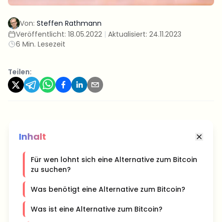
Von:
Steffen Rathmann
Veröffentlicht:
18.05.2022
|
Aktualisiert:
24.11.2023
6 Min. Lesezeit
Teilen:
Inhalt
Für wen lohnt sich eine Alternative zum Bitcoin
zu suchen?
Was benötigt eine Alternative zum Bitcoin?
Was ist eine Alternative zum Bitcoin?