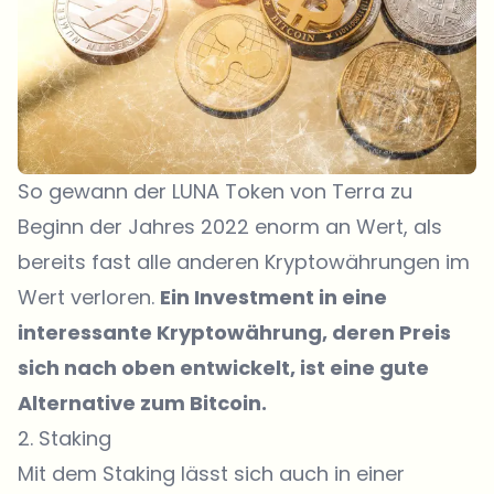
So gewann der LUNA Token von Terra zu
Beginn der Jahres 2022 enorm an Wert, als
bereits fast alle anderen Kryptowährungen im
Wert verloren.
Ein Investment in eine
interessante Kryptowährung, deren Preis
sich nach oben entwickelt, ist eine gute
Alternative zum Bitcoin.
2. Staking
Mit dem Staking lässt sich auch in einer