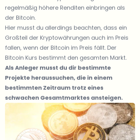
regelmäßig höhere Renditen einbringen als
der Bitcoin.
Hier musst du allerdings beachten, dass ein
Großteil der Kryptowährungen auch im Preis
fallen, wenn der Bitcoin im Preis fällt. Der
Bitcoin Kurs bestimmt den gesamten Markt.
Als Anleger musst du dir bestimmte
Projekte heraussuchen, die in einem
bestimmten Zeitraum trotz eines
schwachen Gesamtmarktes ansteigen.