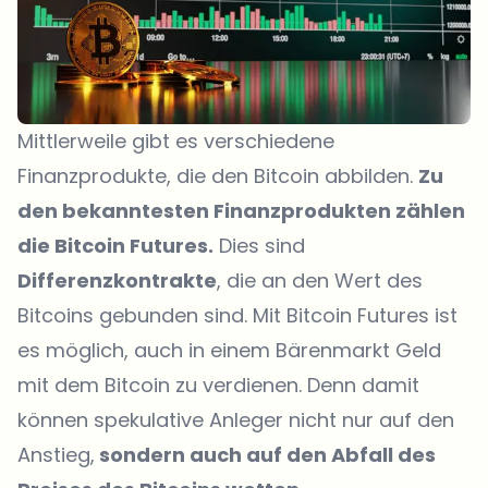
Mittlerweile gibt es verschiedene
Finanzprodukte, die den Bitcoin abbilden.
Zu
den bekanntesten Finanzprodukten zählen
die Bitcoin Futures.
Dies sind
Differenzkontrakte
, die an den Wert des
Bitcoins gebunden sind. Mit Bitcoin Futures ist
es möglich, auch in einem Bärenmarkt Geld
mit dem Bitcoin zu verdienen. Denn damit
können spekulative Anleger nicht nur auf den
Anstieg,
sondern auch auf den Abfall des