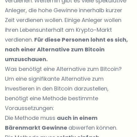
verdienen. Weiterhin gibt es viele spekulative
Anleger, die hohe Gewinne innerhalb kurzer
Zeit verdienen wollen. Einige Anleger wollen
ihren Lebensunterhalt am Krypto-Markt
verdienen.
Für diese Personen lohnt es sich,
nach einer Alternative zum Bitcoin
umzuschauen.
Was benötigt eine Alternative zum Bitcoin?
Um eine signifikante Alternative zum
Investieren in den Bitcoin darzustellen,
benötigt eine Methode bestimmte
Voraussetzungen:
Die Methode muss
auch in einem
Bärenmarkt Gewinne
abwerfen können.