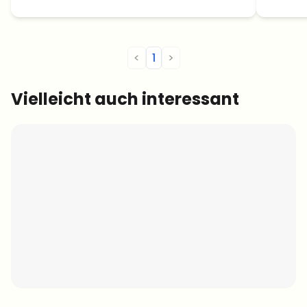
<
1
>
Vielleicht auch interessant