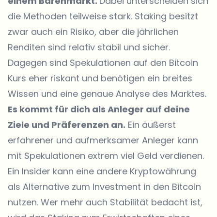
einem Bärenmarkt.
Dabei unterscheiden sich
die Methoden teilweise stark. Staking besitzt
zwar auch ein Risiko, aber die jährlichen
Renditen sind relativ stabil und sicher.
Dagegen sind Spekulationen auf den Bitcoin
Kurs eher riskant und benötigen ein breites
Wissen und eine genaue Analyse des Marktes.
Es kommt für dich als Anleger auf deine
Ziele und Präferenzen an.
Ein äußerst
erfahrener und aufmerksamer Anleger kann
mit Spekulationen extrem viel Geld verdienen.
Ein Insider kann eine andere Kryptowährung
als Alternative zum Investment in den Bitcoin
nutzen. Wer mehr auch Stabilität bedacht ist,