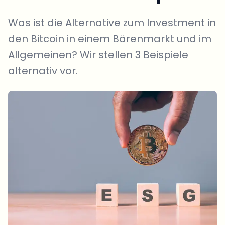
Was ist die Alternative zum Investment in
den Bitcoin in einem Bärenmarkt und im
Allgemeinen? Wir stellen 3 Beispiele
alternativ vor.