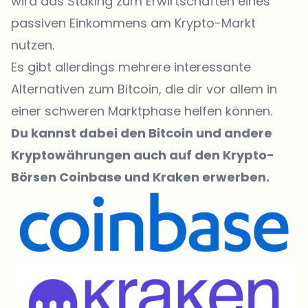
wird das Staking zum Erwirtschaften eines
passiven Einkommens am Krypto-Markt
nutzen.
Es gibt allerdings mehrere interessante
Alternativen zum Bitcoin, die dir vor allem in
einer schweren Marktphase helfen können.
Du kannst dabei den Bitcoin und andere
Kryptowährungen auch auf den Krypto-
Börsen
Coinbase
und Kraken erwerben.