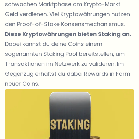
schwachen Marktphase am Krypto-Markt
Geld verdienen. Viel Kryptowährungen nutzen
den Proof-of-Stake Konsensmechanismus.
Diese Kryptowährungen bieten Staking an.
Dabei kannst du deine Coins einem
sogenannten Staking Pool bereitstellen, um
Transaktionen im Netzwerk zu valideren. Im
Gegenzug erhältst du dabei Rewards in Form
neuer Coins.