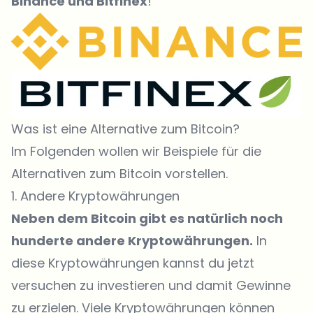
Binance
und
Bitfinex
!
Was ist eine Alternative zum Bitcoin?
Im Folgenden wollen wir Beispiele für die
Alternativen zum Bitcoin vorstellen.
1. Andere Kryptowährungen
Neben dem Bitcoin gibt es natürlich noch
hunderte andere Kryptowährungen.
In
diese Kryptowährungen kannst du jetzt
versuchen zu investieren und damit Gewinne
zu erzielen. Viele Kryptowährungen können