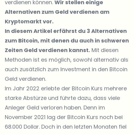
verdienen können.
Wir stellen einige
Alternativen zum Geld verdienen am
Kryptomarkt vor.
In diesem Artikel erfährst du 3 Alternativen
zum Bitcoin, mit denen du auch in schweren
Zeiten Geld verdienen kannst.
Mit diesen
Methoden ist es möglich, sowohl alternativ als
auch zusätzlich zum Investment in den Bitcoin
Geld verdienen.
Im Jahr 2022 erlebte der Bitcoin Kurs mehrere
starke Abstürze und führte dazu, dass viele
Anleger Geld verloren haben. Denn im
November 2021 lag der Bitcoin Kurs noch bei
68.000 Dollar. Doch in den letzten Monaten fiel