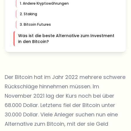
1. Andere Kryptowährungen
2. Staking
3. Bitcoin Futures
Was ist die beste Alternative zum Investment
in den Bitcoin?
Der Bitcoin hat im Jahr 2022 mehrere schwere
Rückschläge hinnehmen müssen. Im
November 2021 lag der Kurs noch bei über
68.000 Dollar. Letztens fiel der Bitcoin unter
30.000 Dollar. Viele Anleger suchen nun eine
Alternative zum Bitcoin, mit der sie Geld