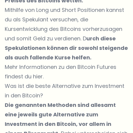
Preises des Bitcoins wetten.
Mithilfe von Long und Short Positionen kannst
du als Spekulant versuchen, die
Kursentwicklung des Bitcoins vorherzusagen
und somit Geld zu verdienen. D
urch diese
Spekulationen können dir sowohl steigende
als auch fallende Kurse helfen.
Mehr Informationen zu den Bitcoin Futures
findest du hier.
Was ist die beste Alternative zum Investment
in den Bitcoin?
Die genannten Methoden sind allesamt
eine jeweils gute Alternative zum
Investment in den Bitcoin, vor allem in