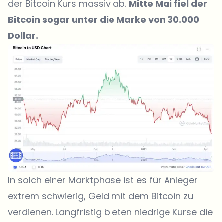
der Bitcoin Kurs massiv ab.
Mitte Mai fiel der
Bitcoin sogar unter die Marke von 30.000
Dollar.
In solch einer Marktphase ist es für Anleger
extrem schwierig, Geld mit dem Bitcoin zu
verdienen. Langfristig bieten niedrige Kurse die