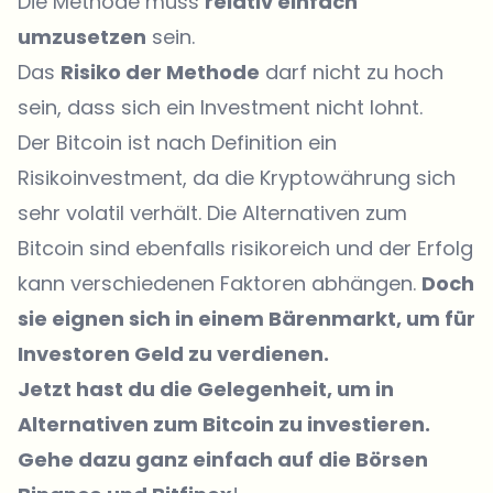
Die Methode muss
relativ einfach
umzusetzen
sein.
Das
Risiko der Methode
darf nicht zu hoch
sein, dass sich ein Investment nicht lohnt.
Der Bitcoin ist nach Definition ein
Risikoinvestment, da die Kryptowährung sich
sehr volatil verhält. Die Alternativen zum
Bitcoin sind ebenfalls risikoreich und der Erfolg
kann verschiedenen Faktoren abhängen.
Doch
sie eignen sich in einem Bärenmarkt, um für
Investoren Geld zu verdienen.
Jetzt hast du die Gelegenheit, um in
Alternativen zum Bitcoin zu investieren.
Gehe dazu ganz einfach auf die Börsen