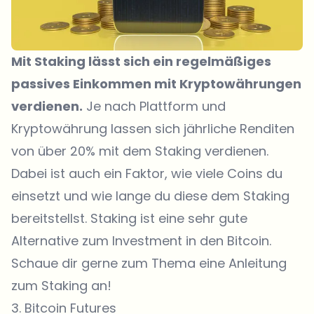
Mit Staking lässt sich ein regelmäßiges
passives Einkommen mit Kryptowährungen
verdienen.
Je nach Plattform und
Kryptowährung lassen sich jährliche Renditen
von über 20% mit dem Staking verdienen.
Dabei ist auch ein Faktor, wie viele Coins du
einsetzt und wie lange du diese dem Staking
bereitstellst. Staking ist eine sehr gute
Alternative zum Investment in den Bitcoin.
Schaue dir gerne zum Thema eine Anleitung
zum Staking an!
3. Bitcoin Futures