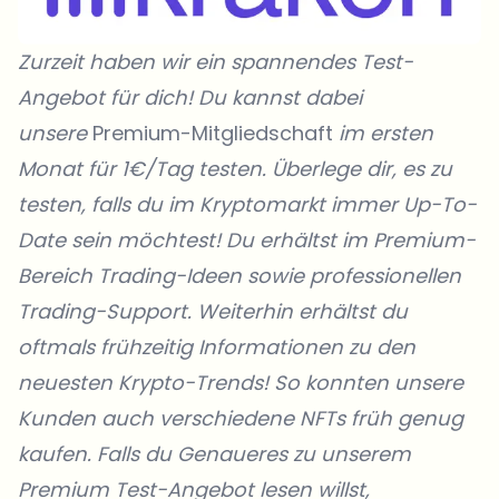
Zurzeit haben wir ein spannendes Test-
Angebot für dich! Du kannst dabei
unsere
Premium-Mitgliedschaft
im ersten
Monat für 1€/Tag testen. Überlege dir, es zu
testen, falls du im Kryptomarkt immer Up-To-
Date sein möchtest! Du erhältst im Premium-
Bereich Trading-Ideen sowie professionellen
Trading-Support. Weiterhin erhältst du
oftmals frühzeitig Informationen zu den
neuesten Krypto-Trends! So konnten unsere
Kunden
auch verschiedene NFTs früh genug
kaufen. Falls du Genaueres zu unserem
Premium Test-Angebot lesen willst,