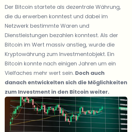
Der Bitcoin startete als dezentrale Währung,
die du erwerben konntest und dabei im
Netzwerk bestimmte Waren und
Dienstleistungen bezahlen konntest. Als der
Bitcoin im Wert massiv anstieg, wurde die
Kryptowährung zum Investmentobjekt. Ein
Bitcoin konnte nach einigen Jahren um ein
Vielfaches mehr wert sein.
Doch auch
danach entwickelten sich die Möglichkeiten
zum Investment in den Bitcoin weiter.