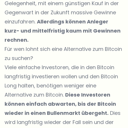
Gelegenheit, mit einem günstigen Kauf in der
Gegenwart in der Zukunft massive Gewinne
einzufahren.
Allerdings können Anleger
kurz- und mittelfristig kaum mit Gewinnen
rechnen.
Für wen lohnt sich eine Alternative zum Bitcoin
zu suchen?
Viele einfache Investoren, die in den Bitcoin
langfristig investieren wollen und den Bitcoin
Long halten, benötigen weniger eine
Alternative zum Bitcoin.
Diese Investoren
können einfach abwarten, bis der Bitcoin
wieder in einen Bullenmarkt übergeht.
Dies
wird langfristig wieder der Fall sein und der