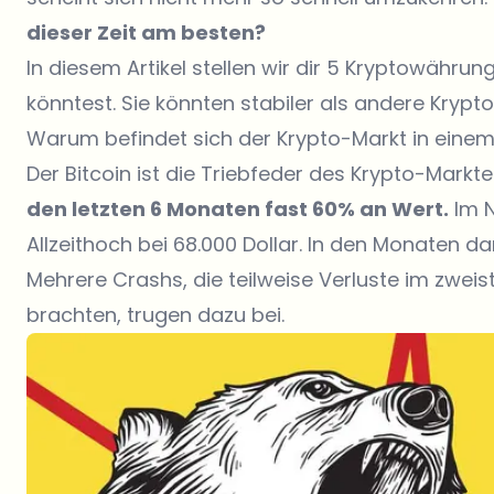
dieser Zeit am besten?
In diesem Artikel stellen wir dir 5 Kryptowähr
könntest. Sie könnten stabiler als andere Kryp
Warum befindet sich der Krypto-Markt in eine
Der Bitcoin ist die Triebfeder des Krypto-Markte
den letzten 6 Monaten fast 60% an Wert.
Im N
Allzeithoch bei 68.000 Dollar. In den Monaten d
Mehrere Crashs, die teilweise Verluste im zweis
brachten, trugen dazu bei.