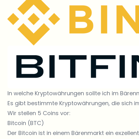
In welche Kryptowährungen sollte ich im Bärenm
Es gibt bestimmte Kryptowährungen, die sich i
Wir stellen 5 Coins vor:
Bitcoin (BTC)
Der Bitcoin ist in einem Bärenmarkt ein exzelle