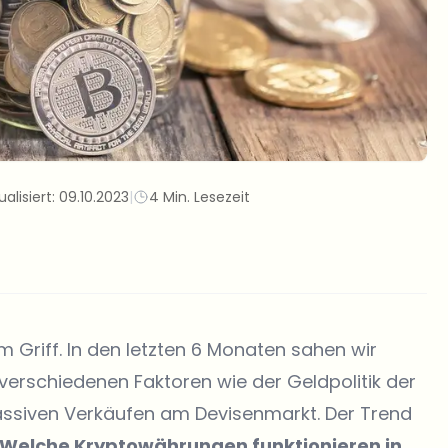
ualisiert:
09.10.2023
|
4 Min. Lesezeit
 Griff. In den letzten 6 Monaten sahen wir
verschiedenen Faktoren wie der Geldpolitik der
assiven Verkäufen am Devisenmarkt. Der Trend
Welche Kryptowährungen funktionieren in