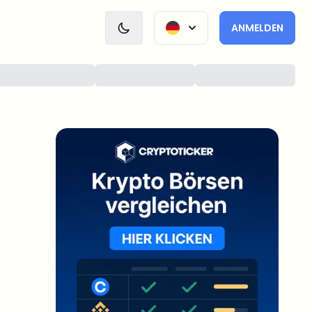
ANMELDEN