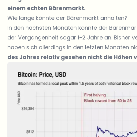
einem echten Bärenmarkt.
Wie lange könnte der Bärenmarkt anhalten?
In den nächsten Monaten könnte der Bärenmarkt
der Vergangenheit sogar 1-2 Jahre an. Bisher ver
haben sich allerdings in den letzten Monaten ni
des Jahres relativ gesehen nicht die Höhen v