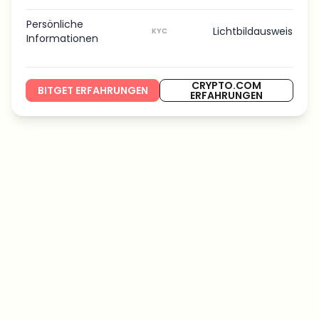
Persönliche
Lichtbildausweis
KYC
Informationen
CRYPTO.COM
BITGET ERFAHRUNGEN
ERFAHRUNGEN