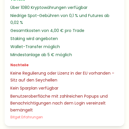
Über 1080 Kryptowährungen verfügbar
Niedrige Spot-Gebühren von 0,1 % und Futures ab
0,02 %
Gesamtkosten von 4,00 € pro Trade
Staking wird angeboten
Wallet-Transfer möglich
Mindestanlage ab 5 € möglich
Nachteile
Keine Regulierung oder Lizenz in der EU vorhanden –
Sitz auf den Seychellen
Kein Sparplan verfügbar
Benutzeroberfläche mit zahlreichen Popups und
Benachrichtigungen nach dem Login vereinzelt
bemängelt
Bitget Erfahrungen