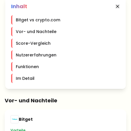
Inhalt
Bitget vs crypto.com
Vor- und Nachteile
Score-Vergleich
Nutzererfahrungen
Funktionen
Im Detail
Vor- und Nachteile
Bitget
Vorteile