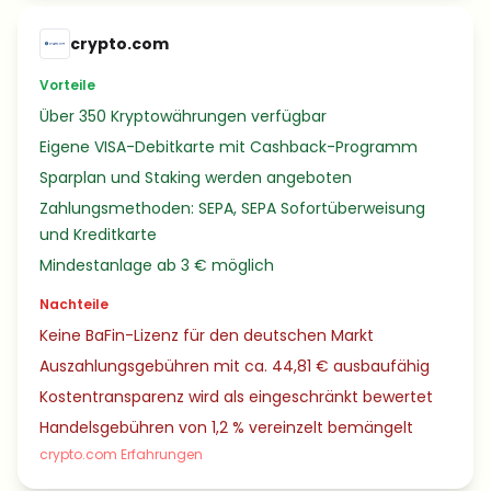
crypto.com
Vorteile
Über 350 Kryptowährungen verfügbar
Eigene VISA-Debitkarte mit Cashback-Programm
Sparplan und Staking werden angeboten
Zahlungsmethoden: SEPA, SEPA Sofortüberweisung
und Kreditkarte
Mindestanlage ab 3 € möglich
Nachteile
Keine BaFin-Lizenz für den deutschen Markt
Auszahlungsgebühren mit ca. 44,81 € ausbaufähig
Kostentransparenz wird als eingeschränkt bewertet
Handelsgebühren von 1,2 % vereinzelt bemängelt
crypto.com Erfahrungen