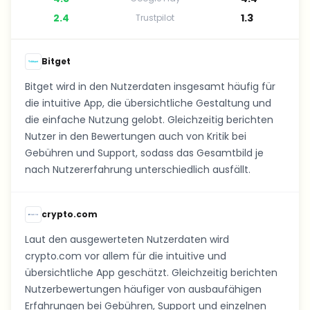
2.4
1.3
Trustpilot
Bitget
Bitget wird in den Nutzerdaten insgesamt häufig für
die intuitive App, die übersichtliche Gestaltung und
die einfache Nutzung gelobt. Gleichzeitig berichten
Nutzer in den Bewertungen auch von Kritik bei
Gebühren und Support, sodass das Gesamtbild je
nach Nutzererfahrung unterschiedlich ausfällt.
crypto.com
Laut den ausgewerteten Nutzerdaten wird
crypto.com vor allem für die intuitive und
übersichtliche App geschätzt. Gleichzeitig berichten
Nutzerbewertungen häufiger von ausbaufähigen
Erfahrungen bei Gebühren, Support und einzelnen