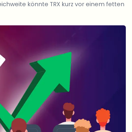
eichweite könnte TRX kurz vor einem fetten