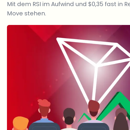
Mit dem RSI im Aufwind und $0,35 fast in R
Move stehen.