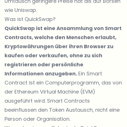
Umtausch geringere Preise hat als auf Börsen
wie Uniswap.
Was ist QuickSwap?
QuickSwap ist eine Ansammlung von Smart
Contracts, welche den Menschen erlaubt,
Kryptowährungen über ihren Browser zu
kaufen oder verkaufen, ohne zu sich
registrieren oder persönliche
Informationen anzugeben.
Ein Smart
Contract ist ein Computerprogramm, das von
der Ethereum Virtual Machine (EVM)
ausgeführt wird. Smart Contracts
beeinflussen den Token Austausch, nicht eine
Person oder Organisation.