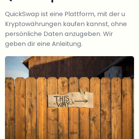
QuickSwap ist eine Plattform, mit der u
Kryptowährungen kaufen kannst, ohne
persönliche Daten anzugeben. Wir
geben dir eine Anleitung.