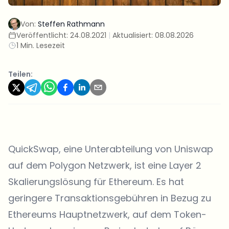
Von:
Steffen Rathmann
Veröffentlicht:
24.08.2021
|
Aktualisiert:
08.08.2026
1 Min. Lesezeit
Teilen:
QuickSwap, eine Unterabteilung von Uniswap
auf dem Polygon Netzwerk, ist eine Layer 2
Skalierungslösung für Ethereum. Es hat
geringere Transaktionsgebühren in Bezug zu
Ethereums Hauptnetzwerk, auf dem Token-