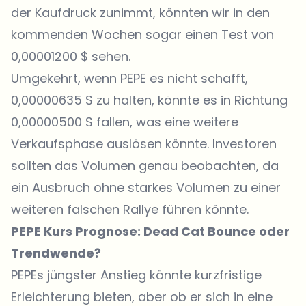
der Kaufdruck zunimmt, könnten wir in den
kommenden Wochen sogar einen Test von
0,00001200 $ sehen.
Umgekehrt, wenn PEPE es nicht schafft,
0,00000635 $ zu halten, könnte es in Richtung
0,00000500 $ fallen, was eine weitere
Verkaufsphase auslösen könnte. Investoren
sollten das Volumen genau beobachten, da
ein Ausbruch ohne starkes Volumen zu einer
weiteren falschen Rallye führen könnte.
PEPE Kurs Prognose: Dead Cat Bounce oder
Trendwende?
PEPEs jüngster Anstieg könnte kurzfristige
Erleichterung bieten, aber ob er sich in eine