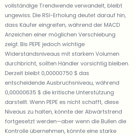
vollständige Trendwende verwandelt, bleibt
ungewiss. Die RSI-Erholung deutet darauf hin,
dass Käufer eingreifen, während der MACD
Anzeichen einer möglichen Verschiebung
zeigt. Bis PEPE jedoch wichtige
Widerstandsniveaus mit starkem Volumen
durchbricht, sollten Händler vorsichtig bleiben.
Derzeit bleibt 0,00000750 $ das
entscheidende Ausbruchsniveau, während
0,00000635 $ die kritische Unterstützung
darstellt. Wenn PEPE es nicht schafft, diese
Niveaus zu halten, könnte der Abwärtstrend
fortgesetzt werden—aber wenn die Bullen die
Kontrolle übernehmen, könnte eine starke