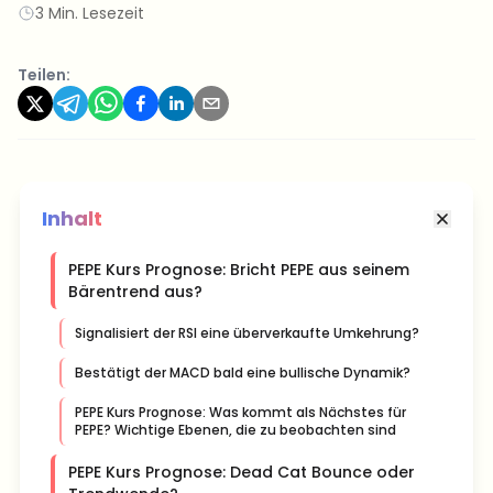
3 Min. Lesezeit
Teilen:
Inhalt
PEPE Kurs Prognose: Bricht PEPE aus seinem
Bärentrend aus?
Signalisiert der RSI eine überverkaufte Umkehrung?
Bestätigt der MACD bald eine bullische Dynamik?
PEPE Kurs Prognose: Was kommt als Nächstes für
PEPE? Wichtige Ebenen, die zu beobachten sind
PEPE Kurs Prognose: Dead Cat Bounce oder