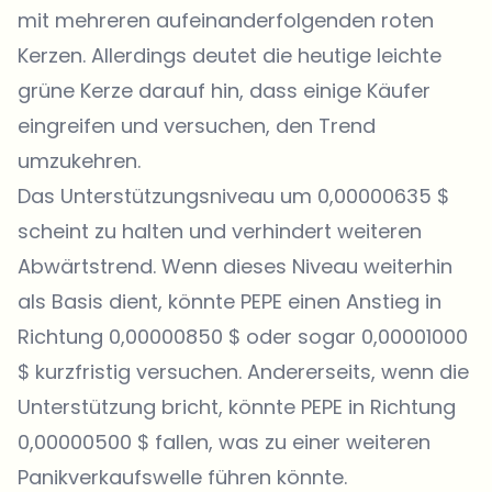
mit mehreren aufeinanderfolgenden roten
Kerzen. Allerdings deutet die heutige leichte
grüne Kerze darauf hin, dass einige Käufer
eingreifen und versuchen, den Trend
umzukehren.
Das Unterstützungsniveau um 0,00000635 $
scheint zu halten und verhindert weiteren
Abwärtstrend. Wenn dieses Niveau weiterhin
als Basis dient, könnte PEPE einen Anstieg in
Richtung 0,00000850 $ oder sogar 0,00001000
$ kurzfristig versuchen. Andererseits, wenn die
Unterstützung bricht, könnte PEPE in Richtung
0,00000500 $ fallen, was zu einer weiteren
Panikverkaufswelle führen könnte.