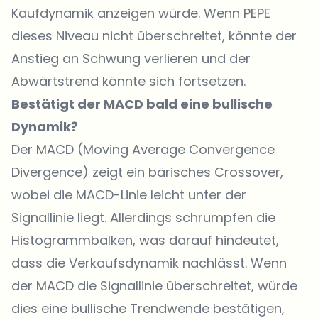
Kaufdynamik anzeigen würde. Wenn PEPE
dieses Niveau nicht überschreitet, könnte der
Anstieg an Schwung verlieren und der
Abwärtstrend könnte sich fortsetzen.
Bestätigt der MACD bald eine bullische
Dynamik?
Der MACD (Moving Average Convergence
Divergence) zeigt ein bärisches Crossover,
wobei die MACD-Linie leicht unter der
Signallinie liegt. Allerdings schrumpfen die
Histogrammbalken, was darauf hindeutet,
dass die Verkaufsdynamik nachlässt. Wenn
der MACD die Signallinie überschreitet, würde
dies eine bullische Trendwende bestätigen,