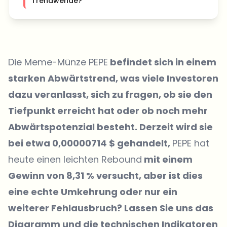
Trendwende?
Die Meme-Münze PEPE
befindet sich in einem
starken Abwärtstrend, was viele Investoren
dazu veranlasst, sich zu fragen, ob sie den
Tiefpunkt erreicht hat oder ob noch mehr
Abwärtspotenzial besteht. Derzeit wird sie
bei etwa 0,00000714 $ gehandelt,
PEPE hat
heute einen leichten Rebound
mit einem
Gewinn von 8,31 % versucht, aber ist dies
eine echte Umkehrung oder nur ein
weiterer Fehlausbruch? Lassen Sie uns das
Diagramm und die technischen Indikatoren