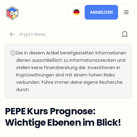
CryptoTicker
ANMELDEN
OPEN
Krypto News
Die in diesem Artikel bereitgestellten Informationen
dienen ausschließlich zu Informationszwecken und
stellen keine Finanzberatung dar. Investitionen in
Kryptowährungen sind mit einem hohen Risiko
verbunden. Führe immer deine eigene Recherche
durch.
PEPE Kurs Prognose:
Wichtige Ebenen im Blick!