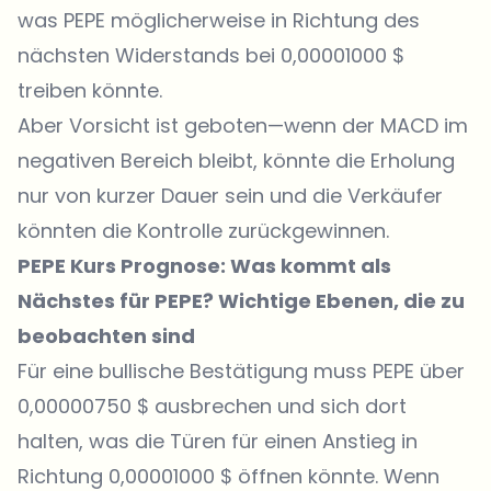
was PEPE möglicherweise in Richtung des
nächsten Widerstands bei 0,00001000 $
treiben könnte.
Aber Vorsicht ist geboten—wenn der MACD im
negativen Bereich bleibt, könnte die Erholung
nur von kurzer Dauer sein und die Verkäufer
könnten die Kontrolle zurückgewinnen.
PEPE Kurs Prognose: Was kommt als
Nächstes für PEPE? Wichtige Ebenen, die zu
beobachten sind
Für eine bullische Bestätigung muss PEPE über
0,00000750 $ ausbrechen und sich dort
halten, was die Türen für einen Anstieg in
Richtung 0,00001000 $ öffnen könnte. Wenn