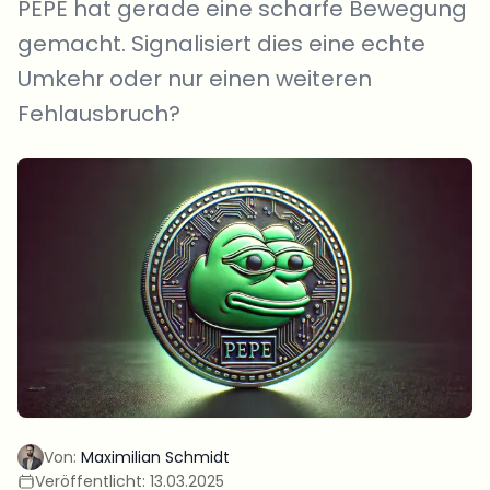
PEPE hat gerade eine scharfe Bewegung
gemacht. Signalisiert dies eine echte
Umkehr oder nur einen weiteren
Fehlausbruch?
Von:
Maximilian Schmidt
Veröffentlicht:
13.03.2025