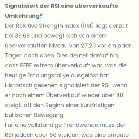
Signalisiert der RSI eine überverkaufte
Umkehrung?
Der Relative Strength Index (RSI) liegt derzeit
bei 39,68 und bewegt sich von einem
überverkauften Niveau von 27,23 vor ein paar
Tagen nach oben. Dies deutet darauf hin,
dass PEPE extrem überverkauft war, was die
heutige Erholungsrallye ausgelöst hat.
Historisch gesehen signalisiert der RSI, wenn
er nach einem Überverkauf wieder über 40
steigt, oft den Beginn einer kurzfristigen
bullischen Bewegung.
Für eine vollständige Trendwende muss der
RSI jedoch über 50 steigen, was eine erneute