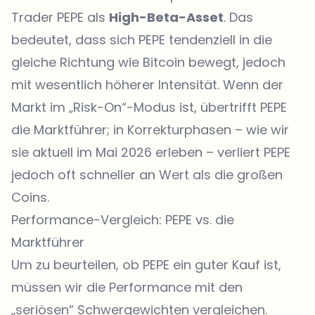
Trader PEPE als
High-Beta-Asset
. Das
bedeutet, dass sich PEPE tendenziell in die
gleiche Richtung wie Bitcoin bewegt, jedoch
mit wesentlich höherer Intensität. Wenn der
Markt im „Risk-On“-Modus ist, übertrifft PEPE
die Marktführer; in Korrekturphasen – wie wir
sie aktuell im Mai 2026 erleben – verliert PEPE
jedoch oft schneller an Wert als die großen
Coins.
Performance-Vergleich: PEPE vs. die
Marktführer
Um zu beurteilen, ob PEPE ein guter Kauf ist,
müssen wir die Performance mit den
„seriösen“ Schwergewichten vergleichen.