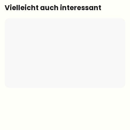
Vielleicht auch interessant