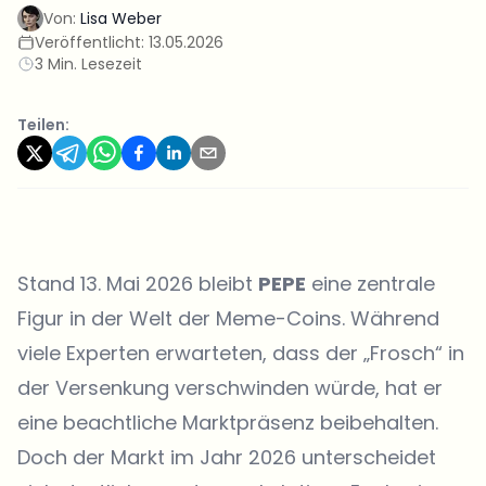
Von:
Lisa Weber
Veröffentlicht:
13.05.2026
3 Min. Lesezeit
Teilen:
Stand 13. Mai 2026 bleibt
PEPE
eine zentrale
Figur in der Welt der Meme-Coins. Während
viele Experten erwarteten, dass der „Frosch“ in
der Versenkung verschwinden würde, hat er
eine beachtliche Marktpräsenz beibehalten.
Doch der Markt im Jahr 2026 unterscheidet