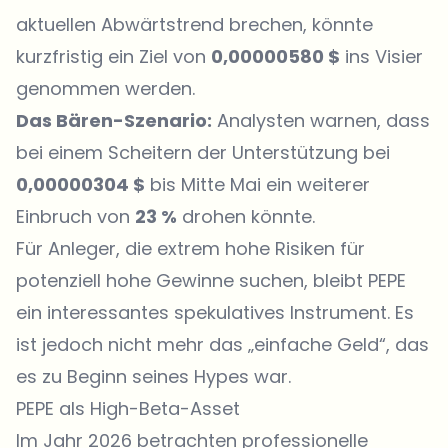
aktuellen Abwärtstrend brechen, könnte
kurzfristig ein Ziel von
0,00000580 $
ins Visier
genommen werden.
Das Bären-Szenario:
Analysten warnen, dass
bei einem Scheitern der Unterstützung bei
0,00000304 $
bis Mitte Mai ein weiterer
Einbruch von
23 %
drohen könnte.
Für Anleger, die extrem hohe Risiken für
potenziell hohe Gewinne suchen, bleibt PEPE
ein interessantes spekulatives Instrument. Es
ist jedoch nicht mehr das „einfache Geld“, das
es zu Beginn seines Hypes war.
PEPE als High-Beta-Asset
Im Jahr 2026 betrachten professionelle