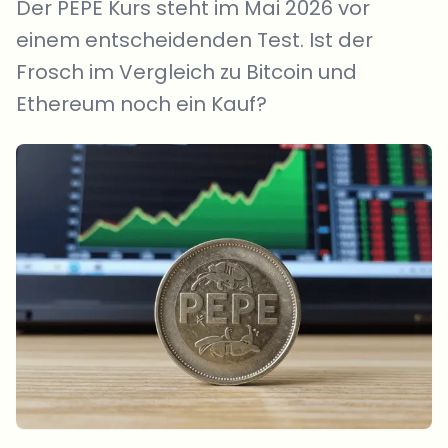
Der PEPE Kurs steht im Mai 2026 vor
einem entscheidenden Test. Ist der
Frosch im Vergleich zu Bitcoin und
Ethereum noch ein Kauf?