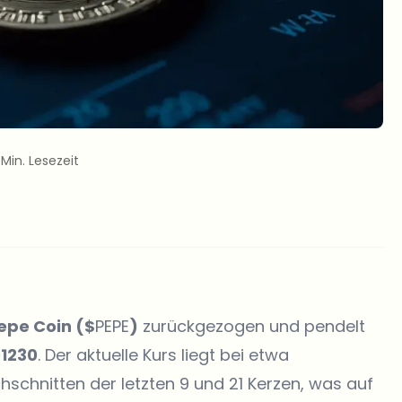
 Min. Lesezeit
epe Coin ($
PEPE
)
zurückgezogen und pendelt
1230
. Der aktuelle Kurs liegt bei etwa
hschnitten der letzten 9 und 21 Kerzen, was auf