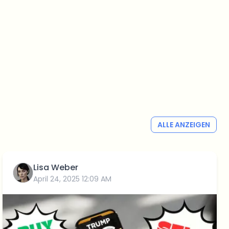
ALLE ANZEIGEN
Lisa Weber
April 24, 2025 12:09 AM