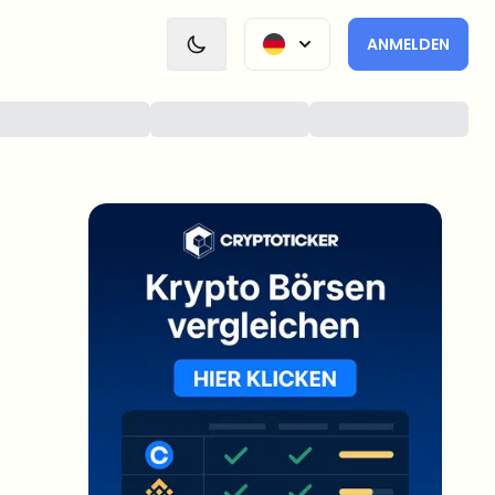
ANMELDEN