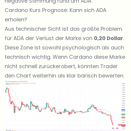
negative Stimmung rund um ADA.
Cardano Kurs Prognose: Kann sich ADA
erholen?
Aus technischer Sicht ist das größte Problem
für ADA der Verlust der Marke von
0,20 Dollar
.
Diese Zone ist sowohl psychologisch als auch
technisch wichtig. Wenn Cardano diese Marke
nicht schnell zurückerobert, könnten Trader
den Chart weiterhin als klar bärisch bewerten.