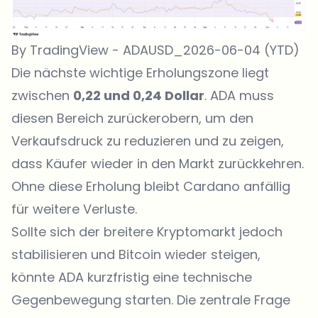
By TradingView - ADAUSD_2026-06-04 (YTD)
Die nächste wichtige Erholungszone liegt
zwischen
0,22 und 0,24 Dollar
. ADA muss
diesen Bereich zurückerobern, um den
Verkaufsdruck zu reduzieren und zu zeigen,
dass Käufer wieder in den Markt zurückkehren.
Ohne diese Erholung bleibt Cardano anfällig
für weitere Verluste.
Sollte sich der breitere Kryptomarkt jedoch
stabilisieren und Bitcoin wieder steigen,
könnte ADA kurzfristig eine technische
Gegenbewegung starten. Die zentrale Frage