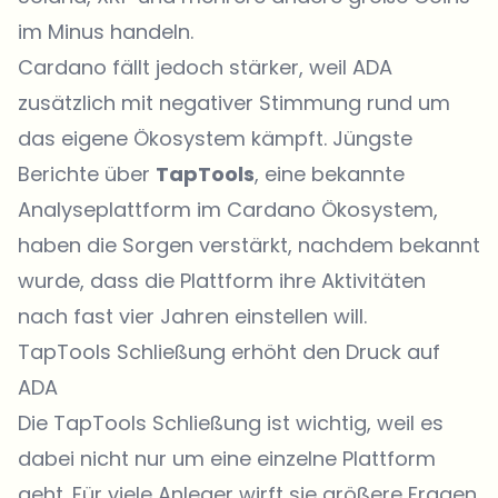
im Minus handeln.
Cardano fällt jedoch stärker, weil ADA
zusätzlich mit negativer Stimmung rund um
das eigene Ökosystem kämpft. Jüngste
Berichte über
TapTools
, eine bekannte
Analyseplattform im Cardano Ökosystem,
haben die Sorgen verstärkt, nachdem bekannt
wurde, dass die Plattform ihre Aktivitäten
nach fast vier Jahren einstellen will.
TapTools Schließung erhöht den Druck auf
ADA
Die TapTools Schließung ist wichtig, weil es
dabei nicht nur um eine einzelne Plattform
geht. Für viele Anleger wirft sie größere Fragen