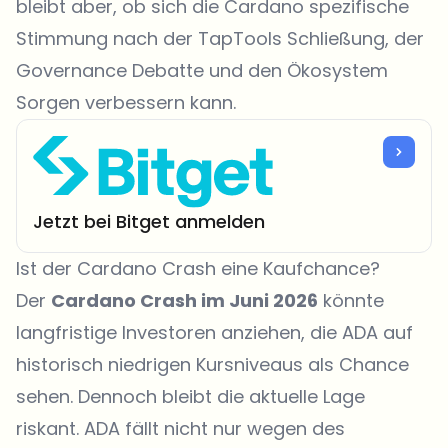
bleibt aber, ob sich die Cardano spezifische
Stimmung nach der TapTools Schließung, der
Governance Debatte und den Ökosystem
Sorgen verbessern kann.
Jetzt bei Bitget anmelden
Ist der Cardano Crash eine Kaufchance?
Der
Cardano Crash im Juni 2026
könnte
langfristige Investoren anziehen, die ADA auf
historisch niedrigen Kursniveaus als Chance
sehen. Dennoch bleibt die aktuelle Lage
riskant. ADA fällt nicht nur wegen des