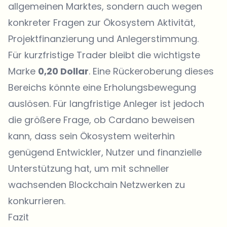
allgemeinen Marktes, sondern auch wegen
konkreter Fragen zur Ökosystem Aktivität,
Projektfinanzierung und Anlegerstimmung.
Für kurzfristige Trader bleibt die wichtigste
Marke
0,20 Dollar
. Eine Rückeroberung dieses
Bereichs könnte eine Erholungsbewegung
auslösen. Für langfristige Anleger ist jedoch
die größere Frage, ob Cardano beweisen
kann, dass sein Ökosystem weiterhin
genügend Entwickler, Nutzer und finanzielle
Unterstützung hat, um mit schneller
wachsenden Blockchain Netzwerken zu
konkurrieren.
Fazit