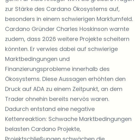
zur Stärke des Cardano Ökosystems auf,
besonders in einem schwierigen Marktumfeld.
Cardano Gründer Charles Hoskinson warnte
zudem, dass 2026 weitere Projekte scheitern
könnten. Er verwies dabei auf schwierige
Marktbedingungen und
Finanzierungsprobleme innerhalb des
Ökosystems. Diese Aussagen erhöhten den
Druck auf ADA zu einem Zeitpunkt, an dem
Trader ohnehin bereits nervös waren.
Dadurch entstand eine negative
Kettenreaktion: Schwache Marktbedingungen
belasten Cardano Projekte,
Projektschließungen schwächen die