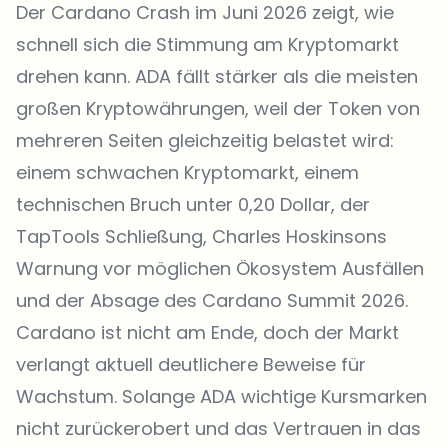
Der Cardano Crash im Juni 2026 zeigt, wie
schnell sich die Stimmung am Kryptomarkt
drehen kann. ADA fällt stärker als die meisten
großen Kryptowährungen, weil der
Token
von
mehreren Seiten gleichzeitig belastet wird:
einem schwachen Kryptomarkt, einem
technischen Bruch unter 0,20 Dollar, der
TapTools Schließung, Charles Hoskinsons
Warnung vor möglichen Ökosystem Ausfällen
und der Absage des Cardano Summit 2026.
Cardano ist nicht am Ende, doch der Markt
verlangt aktuell deutlichere Beweise für
Wachstum. Solange ADA wichtige Kursmarken
nicht zurückerobert und das Vertrauen in das