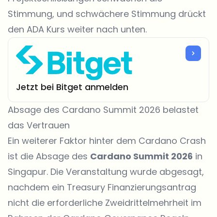
Stimmung, und schwächere Stimmung drückt
den ADA Kurs weiter nach unten.
Jetzt bei Bitget anmelden
Absage des Cardano Summit 2026 belastet
das Vertrauen
Ein weiterer Faktor hinter dem Cardano Crash
ist die Absage des
Cardano Summit 2026
in
Singapur. Die Veranstaltung wurde abgesagt,
nachdem ein Treasury Finanzierungsantrag
nicht die erforderliche Zweidrittelmehrheit im