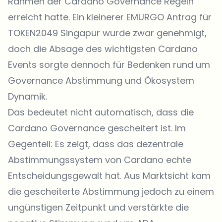
Rahmen der Cardano Governance Regeln
erreicht hatte. Ein kleinerer EMURGO Antrag für
TOKEN2049 Singapur wurde zwar genehmigt,
doch die Absage des wichtigsten Cardano
Events sorgte dennoch für Bedenken rund um
Governance Abstimmung und Ökosystem
Dynamik.
Das bedeutet nicht automatisch, dass die
Cardano Governance gescheitert ist. Im
Gegenteil: Es zeigt, dass das dezentrale
Abstimmungssystem von Cardano echte
Entscheidungsgewalt hat. Aus Marktsicht kam
die gescheiterte Abstimmung jedoch zu einem
ungünstigen Zeitpunkt und verstärkte die