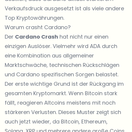
Verkaufsdruck ausgesetzt ist als viele andere
Top Kryptowährungen.
Warum crasht Cardano?
Der
Cardano Crash
hat nicht nur einen
einzigen Auslöser. Vielmehr wird ADA durch
eine Kombination aus allgemeiner
Marktschwäche, technischen Rückschlägen
und Cardano spezifischen Sorgen belastet.
Der erste wichtige Grund ist der Rückgang im
gesamten Kryptomarkt. Wenn Bitcoin stark
fällt, reagieren Altcoins meistens mit noch
stärkeren Verlusten. Dieses Muster zeigt sich
auch jetzt wieder, da Bitcoin, Ethereum,
Solana, XRP und mehrere andere große Coins