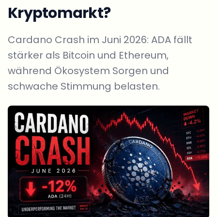
Kryptomarkt?
Cardano Crash im Juni 2026: ADA fällt
stärker als Bitcoin und Ethereum,
während Ökosystem Sorgen und
schwache Stimmung belasten.