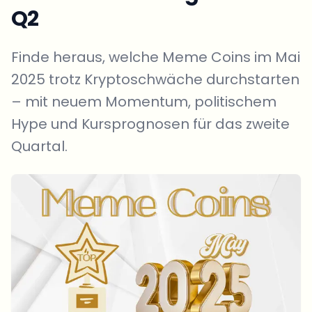
Q2
Finde heraus, welche Meme Coins im Mai
2025 trotz Kryptoschwäche durchstarten
– mit neuem Momentum, politischem
Hype und Kursprognosen für das zweite
Quartal.