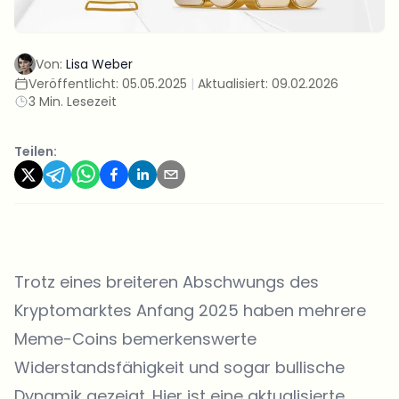
Von:
Lisa Weber
Veröffentlicht:
05.05.2025
|
Aktualisiert:
09.02.2026
3 Min. Lesezeit
Teilen:
Trotz eines breiteren Abschwungs des
Kryptomarktes Anfang 2025 haben mehrere
Meme-Coins bemerkenswerte
Widerstandsfähigkeit und sogar bullische
Dynamik gezeigt. Hier ist eine aktualisierte