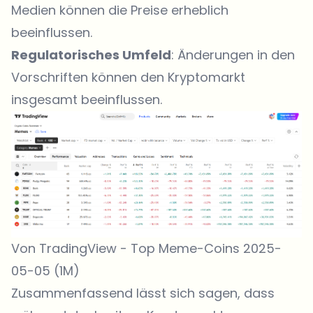
Medien können die Preise erheblich
beeinflussen.
Regulatorisches Umfeld
: Änderungen in den
Vorschriften können den Kryptomarkt
insgesamt beeinflussen.
Von TradingView - Top Meme-Coins 2025-
05-05 (1M)
Zusammenfassend lässt sich sagen, dass