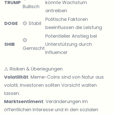
TRUMP
könnte Wachstum
Bullisch
antreiben
Politische Faktoren
DOGE
🟡 Stabil
beeinflussen die Leistung
Potentieller Anstieg bei
🟡
SHIB
Unterstützung durch
Gemischt
Influencer
⚠️ Risiken & Überlegungen
Volatilität
: Meme-Coins sind von Natur aus
volatil; Investoren sollten Vorsicht walten
lassen.
Marktsentiment
: Veränderungen im
öffentlichen Interesse und in den sozialen