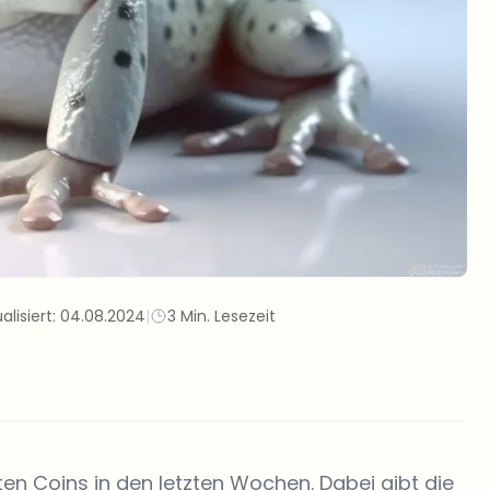
alisiert:
04.08.2024
|
3 Min. Lesezeit
ten Coins in den letzten Wochen. Dabei gibt die