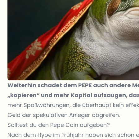
Weiterhin schadet dem
PEPE
auch andere Me
„kopieren“ und mehr Kapital aufsaugen, das 
mehr Spaßwährungen, die überhaupt kein effek
Geld der spekulativen Anleger abgreifen.
Solltest du den Pepe Coin aufgeben?
Nach dem Hype im Frühjahr haben sich schon e