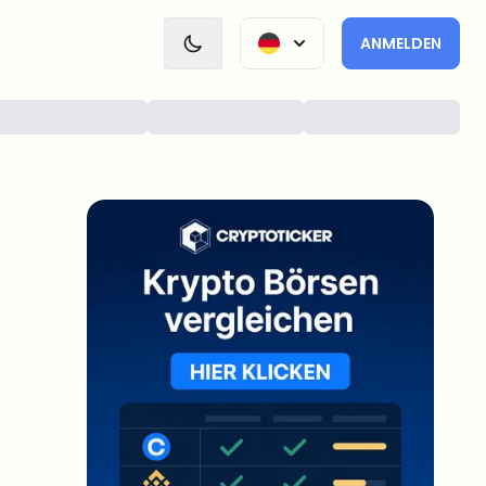
ANMELDEN