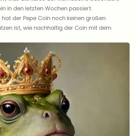
oin in den letzten Wochen passiert.
n hat der Pepe Coin noch keinen großen
zen ist, wie nachhaltig der Coin mit dem