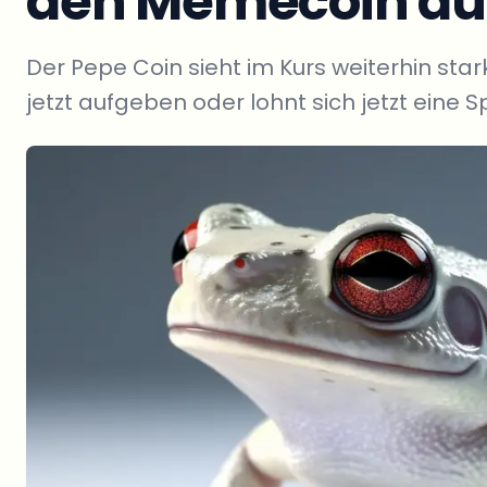
den Memecoin au
Der Pepe Coin sieht im Kurs weiterhin sta
jetzt aufgeben oder lohnt sich jetzt eine 