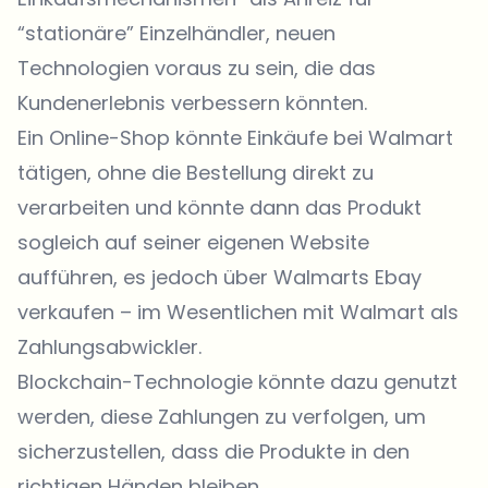
“stationäre” Einzelhändler, neuen
Technologien voraus zu sein, die das
Kundenerlebnis verbessern könnten.
Ein Online-Shop könnte Einkäufe bei Walmart
tätigen, ohne die Bestellung direkt zu
verarbeiten und könnte dann das Produkt
sogleich auf seiner eigenen Website
aufführen, es jedoch über Walmarts Ebay
verkaufen – im Wesentlichen mit Walmart als
Zahlungsabwickler.
Blockchain-Technologie könnte dazu genutzt
werden, diese Zahlungen zu verfolgen, um
sicherzustellen, dass die Produkte in den
richtigen Händen bleiben.