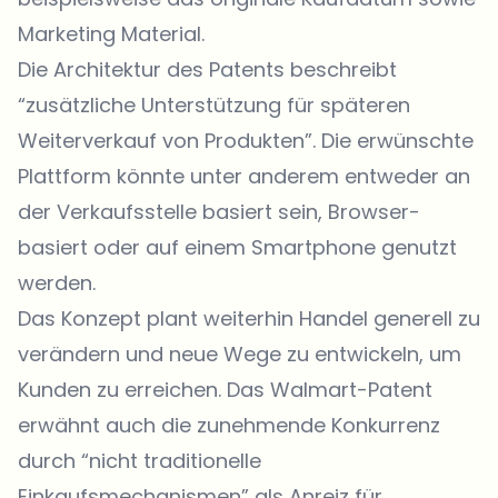
Marketing Material.
Die Architektur des Patents beschreibt
“zusätzliche Unterstützung für späteren
Weiterverkauf von Produkten”. Die erwünschte
Plattform könnte unter anderem entweder an
der Verkaufsstelle basiert sein, Browser-
basiert oder auf einem Smartphone genutzt
werden.
Das Konzept plant weiterhin Handel generell zu
verändern und neue Wege zu entwickeln, um
Kunden zu erreichen. Das Walmart-Patent
erwähnt auch die zunehmende Konkurrenz
durch “nicht traditionelle
Einkaufsmechanismen” als Anreiz für