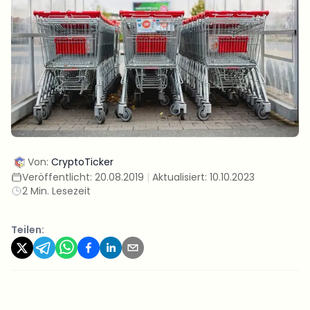
Von:
CryptoTicker
Veröffentlicht:
20.08.2019
|
Aktualisiert:
10.10.2023
2 Min. Lesezeit
Teilen: