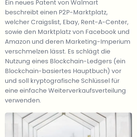
Ein neues Patent von Walmart
beschreibt einen P2P-Marktplatz,
welcher Craigslist, Ebay, Rent-A-Center,
sowie den Marktplatz von Facebook und
Amazon und deren Marketing-Imperium
verschmelzen lässt. Es schlägt die
Nutzung eines Blockchain-Ledgers (ein
Blockchain-basiertes Hauptbuch) vor
und soll kryptografische Schlüssel für
eine einfache Weiterverkaufsverteilung
verwenden.