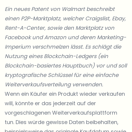
Ein neues Patent von Walmart beschreibt
einen P2P-Marktplatz, welcher Craigslist, Ebay,
Rent-A-Center, sowie den Marktplatz von
Facebook und Amazon und deren Marketing-
Imperium verschmelzen lässt. Es schlägt die
Nutzung eines Blockchain-Ledgers (ein
Blockchain-basiertes Hauptbuch) vor und soll
kryptografische Schlüssel für eine einfache
Weiterverkaufsverteilung verwenden.
Wenn ein Käufer ein Produkt wieder verkaufen
will, könnte er das jederzeit auf der
vorgeschlagenen Weiterverkaufsplattform
tun. Dies würde gewisse Daten beibehalten,
beispielsweise das originale Kaufdatum sowie