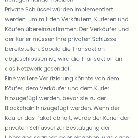
Private Schlüssel würden implementiert
werden, um mit den Verkäufern, Kurieren und
Käufen übereinzustimmen. Der Verkäufer und
der Kurier müssen ihre privaten Schlüssel
bereitstellen. Sobald die Transaktion
abgeschlossen ist, wird die Transaktion an
das Netzwerk gesendet.
Eine weitere Verifizierung könnte von dem
Käufer, dem Verkäufer und dem Kurier
hinzugefügt werden, bevor sie zu der
Blockchain hinzugefügt werden. Wenn der
Käufer das Paket abholt, würde der Kurier den
privaten Schlüssel zur Bestätigung der
Übergabe scannen oder eingeben, was dann